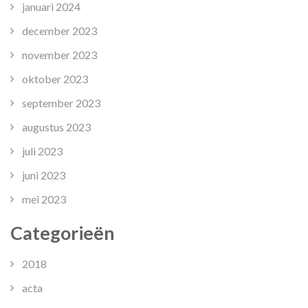
januari 2024
december 2023
november 2023
oktober 2023
september 2023
augustus 2023
juli 2023
juni 2023
mei 2023
Categorieën
2018
acta