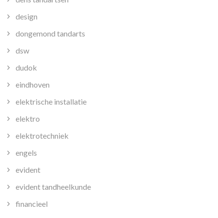
design
dongemond tandarts
dsw
dudok
eindhoven
elektrische installatie
elektro
elektrotechniek
engels
evident
evident tandheelkunde
financieel