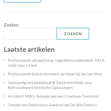
Zoeken
ZOEKEN
Laatste artikelen
Professionele uitvaartzorg: begrafenisondernemer DELA
staat voor u klaar
Professionele Elektrotechniek op Maat bij Jan van Veen
Vakkundig Installatiebedrijf Elektrotechniek voor
Betrouwbare Elektrische Oplossingen
Architect MBO: Bouwen aan een Creatieve Toekomst
Ontdek het Elektronica-Aanbod van De Wit Elektro!