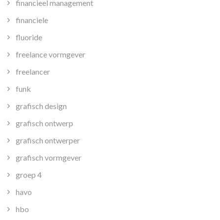
financieel management
financiele
fluoride
freelance vormgever
freelancer
funk
grafisch design
grafisch ontwerp
grafisch ontwerper
grafisch vormgever
groep 4
havo
hbo