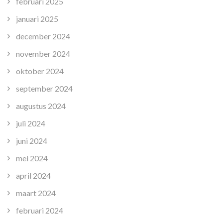
februari 2025
januari 2025
december 2024
november 2024
oktober 2024
september 2024
augustus 2024
juli 2024
juni 2024
mei 2024
april 2024
maart 2024
februari 2024