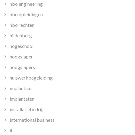
hbo engineering
hbo opleidingen
hbo rechten
hildenberg
hogeschool
hoogslaper
hoogslapers
huiswerkbegeleiding
implantaat
implantaten
installatiebedrijf
international business
it