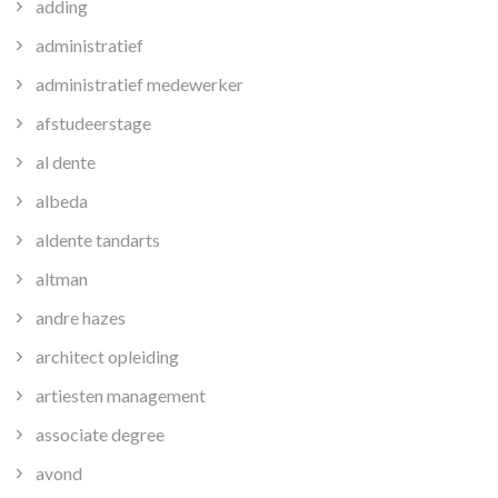
adding
administratief
administratief medewerker
afstudeerstage
al dente
albeda
aldente tandarts
altman
andre hazes
architect opleiding
artiesten management
associate degree
avond