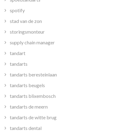
spotify
stad van de zon
storingsmonteur
supply chain manager
tandart
tandarts
tandarts beresteinlaan
tandarts beugels
tandarts blixembosch
tandarts de meern
tandarts de witte brug
tandarts dental