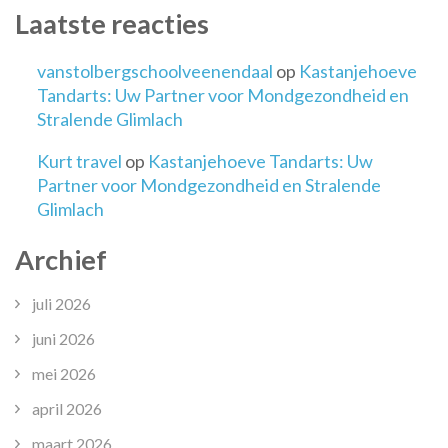
Laatste reacties
vanstolbergschoolveenendaal
op
Kastanjehoeve
Tandarts: Uw Partner voor Mondgezondheid en
Stralende Glimlach
Kurt travel
op
Kastanjehoeve Tandarts: Uw
Partner voor Mondgezondheid en Stralende
Glimlach
Archief
juli 2026
juni 2026
mei 2026
april 2026
maart 2026