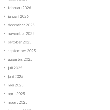
februari 2026
januari 2026
december 2025
november 2025
oktober 2025
september 2025
augustus 2025
juli 2025
juni 2025
mei 2025
april 2025
maart 2025