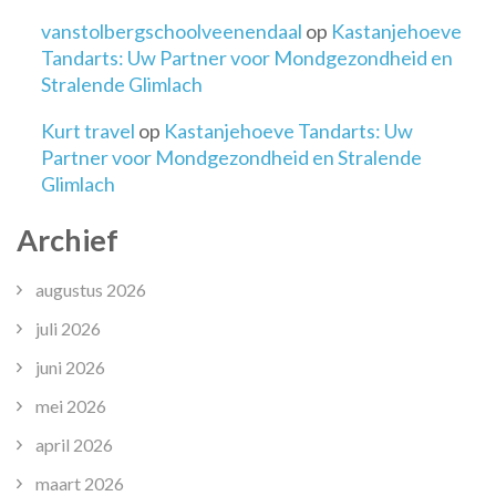
vanstolbergschoolveenendaal
op
Kastanjehoeve
Tandarts: Uw Partner voor Mondgezondheid en
Stralende Glimlach
Kurt travel
op
Kastanjehoeve Tandarts: Uw
Partner voor Mondgezondheid en Stralende
Glimlach
Archief
augustus 2026
juli 2026
juni 2026
mei 2026
april 2026
maart 2026