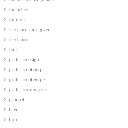
financiele
fluoride
freelance vormgever
freelancer
funk
grafisch design
grafisch ontwerp
grafisch ontwerper
grafisch vormgever
groep 4
havo
hbo