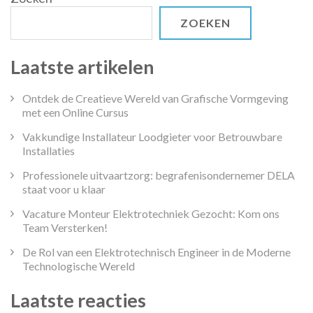
ZOEKEN
Laatste artikelen
Ontdek de Creatieve Wereld van Grafische Vormgeving
met een Online Cursus
Vakkundige Installateur Loodgieter voor Betrouwbare
Installaties
Professionele uitvaartzorg: begrafenisondernemer DELA
staat voor u klaar
Vacature Monteur Elektrotechniek Gezocht: Kom ons
Team Versterken!
De Rol van een Elektrotechnisch Engineer in de Moderne
Technologische Wereld
Laatste reacties