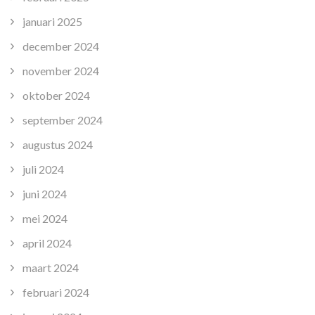
januari 2025
december 2024
november 2024
oktober 2024
september 2024
augustus 2024
juli 2024
juni 2024
mei 2024
april 2024
maart 2024
februari 2024