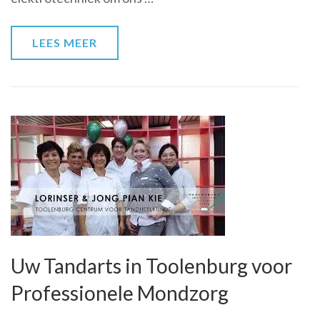
LEES MEER
Uw Tandarts in Toolenburg voor
Professionele Mondzorg