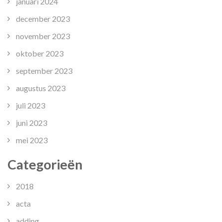
januari 2024
december 2023
november 2023
oktober 2023
september 2023
augustus 2023
juli 2023
juni 2023
mei 2023
Categorieën
2018
acta
adding