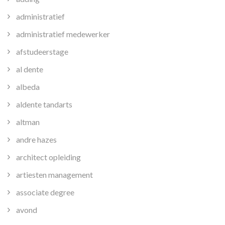
administratief
administratief medewerker
afstudeerstage
al dente
albeda
aldente tandarts
altman
andre hazes
architect opleiding
artiesten management
associate degree
avond