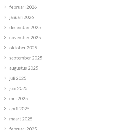
februari 2026
januari 2026
december 2025
november 2025
oktober 2025
september 2025
augustus 2025
juli 2025
juni 2025
mei 2025
april 2025
maart 2025
februari 2025