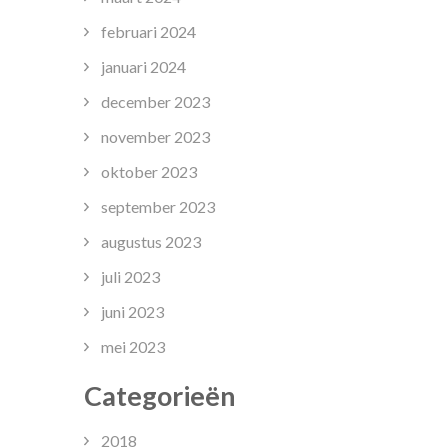
februari 2024
januari 2024
december 2023
november 2023
oktober 2023
september 2023
augustus 2023
juli 2023
juni 2023
mei 2023
Categorieën
2018