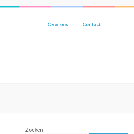
Over ons
Contact
Zoeken