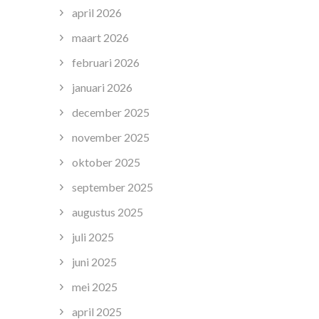
april 2026
maart 2026
februari 2026
januari 2026
december 2025
november 2025
oktober 2025
september 2025
augustus 2025
juli 2025
juni 2025
mei 2025
april 2025