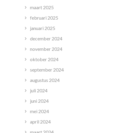
maart 2025
februari 2025
januari 2025
december 2024
november 2024
oktober 2024
september 2024
augustus 2024
juli 2024
juni 2024
mei 2024
april 2024
maart 2024