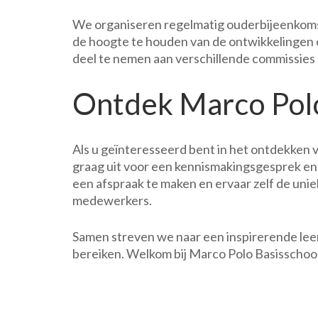
We organiseren regelmatig ouderbijeenkoms
de hoogte te houden van de ontwikkelingen 
deel te nemen aan verschillende commissie
Ontdek Marco Polo
Als u geïnteresseerd bent in het ontdekken 
graag uit voor een kennismakingsgesprek en
een afspraak te maken en ervaar zelf de uni
medewerkers.
Samen streven we naar een inspirerende lee
bereiken. Welkom bij Marco Polo Basisschoo