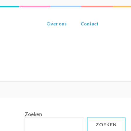
Over ons
Contact
Zoeken
ZOEKEN