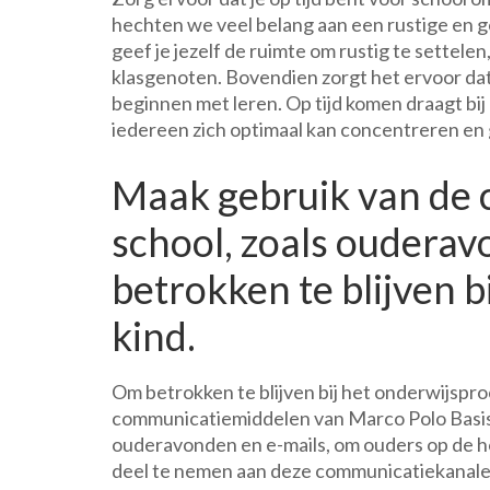
hechten we veel belang aan een rustige en g
geef je jezelf de ruimte om rustig te settelen,
klasgenoten. Bovendien zorgt het ervoor dat j
beginnen met leren. Op tijd komen draagt bij
iedereen zich optimaal kan concentreren en
Maak gebruik van de
school, zoals ouderav
betrokken te blijven b
kind.
Om betrokken te blijven bij het onderwijsproc
communicatiemiddelen van Marco Polo Basiss
ouderavonden en e-mails, om ouders op de h
deel te nemen aan deze communicatiekanalen 