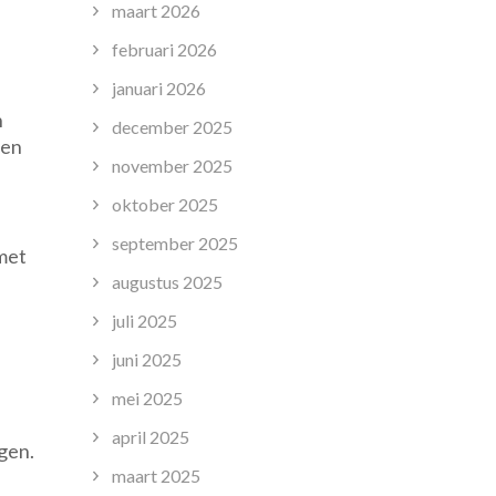
maart 2026
februari 2026
januari 2026
h
december 2025
 en
november 2025
oktober 2025
september 2025
met
augustus 2025
juli 2025
juni 2025
mei 2025
april 2025
gen.
maart 2025