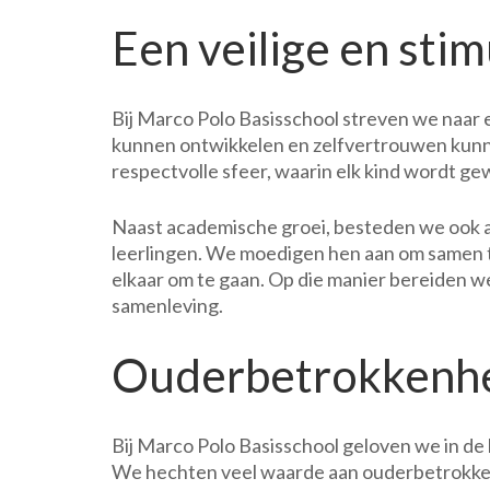
Een veilige en st
Bij Marco Polo Basisschool streven we naar 
kunnen ontwikkelen en zelfvertrouwen kunn
respectvolle sfeer, waarin elk kind wordt 
Naast academische groei, besteden we ook a
leerlingen. We moedigen hen aan om samen 
elkaar om te gaan. Op die manier bereiden w
samenleving.
Ouderbetrokkenh
Bij Marco Polo Basisschool geloven we in de
We hechten veel waarde aan ouderbetrokkenh