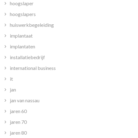
hoogslaper
hoogslapers
huiswerkbegeleiding
implantaat
implantaten
installatiebedrijf
international business
it
jan
jan van nassau
jaren 60
jaren 70
jaren 80