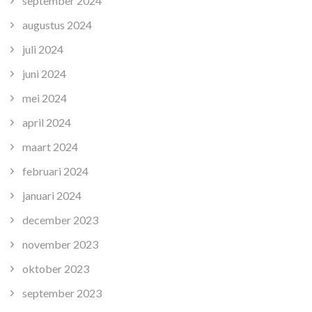
september 2024
augustus 2024
juli 2024
juni 2024
mei 2024
april 2024
maart 2024
februari 2024
januari 2024
december 2023
november 2023
oktober 2023
september 2023