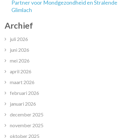
Partner voor Mondgezondheid en Stralende
Glimlach
Archief
juli 2026
juni 2026
mei 2026
april 2026
maart 2026
februari 2026
januari 2026
december 2025
november 2025
oktober 2025