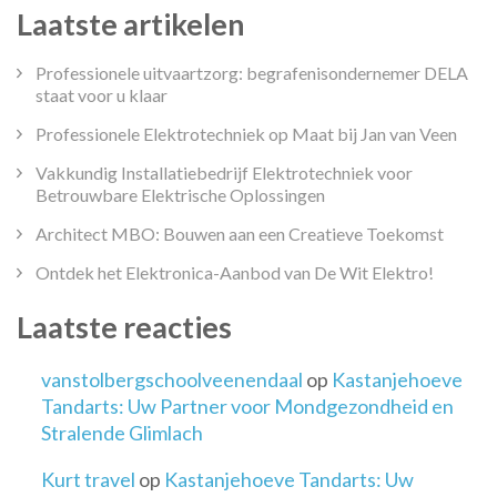
Laatste artikelen
Professionele uitvaartzorg: begrafenisondernemer DELA
staat voor u klaar
Professionele Elektrotechniek op Maat bij Jan van Veen
Vakkundig Installatiebedrijf Elektrotechniek voor
Betrouwbare Elektrische Oplossingen
Architect MBO: Bouwen aan een Creatieve Toekomst
Ontdek het Elektronica-Aanbod van De Wit Elektro!
Laatste reacties
vanstolbergschoolveenendaal
op
Kastanjehoeve
Tandarts: Uw Partner voor Mondgezondheid en
Stralende Glimlach
Kurt travel
op
Kastanjehoeve Tandarts: Uw