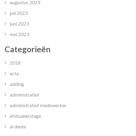
augustus 2023
juli 2023
juni 2023
mei 2023
Categorieën
2018
acta
adding
administratief
administratief medewerker
afstudeerstage
al dente