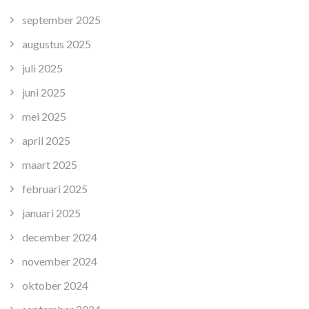
september 2025
augustus 2025
juli 2025
juni 2025
mei 2025
april 2025
maart 2025
februari 2025
januari 2025
december 2024
november 2024
oktober 2024