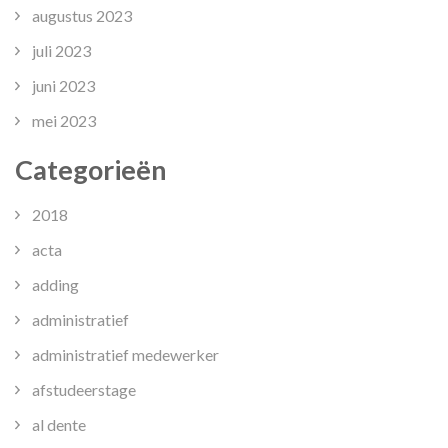
augustus 2023
juli 2023
juni 2023
mei 2023
Categorieën
2018
acta
adding
administratief
administratief medewerker
afstudeerstage
al dente