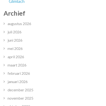
Glimlach
Archief
augustus 2026
juli 2026
juni 2026
mei 2026
april 2026
maart 2026
februari 2026
januari 2026
december 2025
november 2025