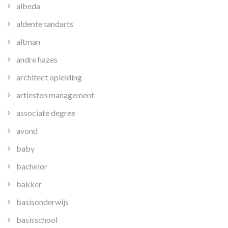
albeda
aldente tandarts
altman
andre hazes
architect opleiding
artiesten management
associate degree
avond
baby
bachelor
bakker
basisonderwijs
basisschool