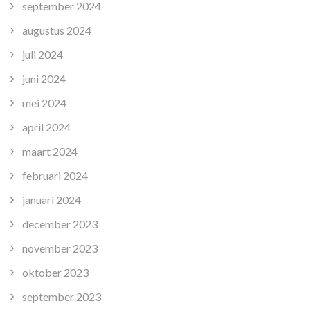
september 2024
augustus 2024
juli 2024
juni 2024
mei 2024
april 2024
maart 2024
februari 2024
januari 2024
december 2023
november 2023
oktober 2023
september 2023