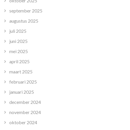
oktober 2025
september 2025
augustus 2025
juli 2025
juni 2025
mei 2025
april 2025
maart 2025
februari 2025
januari 2025
december 2024
november 2024
oktober 2024