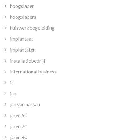
hoogslaper
hoogslapers
huiswerkbegeleiding
implantaat
implantaten
installatiebedrijf
international business
it
jan
jan van nassau
jaren 60
jaren 70
jaren 80