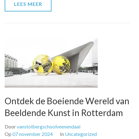
LEES MEER
Ontdek de Boeiende Wereld van
Beeldende Kunst in Rotterdam
Door
vanstolbergschoolveenendaal
Op
07 november 2024
In
Uncategorized