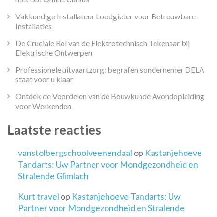
Vakkundige Installateur Loodgieter voor Betrouwbare
Installaties
De Cruciale Rol van de Elektrotechnisch Tekenaar bij
Elektrische Ontwerpen
Professionele uitvaartzorg: begrafenisondernemer DELA
staat voor u klaar
Ontdek de Voordelen van de Bouwkunde Avondopleiding
voor Werkenden
Laatste reacties
vanstolbergschoolveenendaal
op
Kastanjehoeve
Tandarts: Uw Partner voor Mondgezondheid en
Stralende Glimlach
Kurt travel
op
Kastanjehoeve Tandarts: Uw
Partner voor Mondgezondheid en Stralende