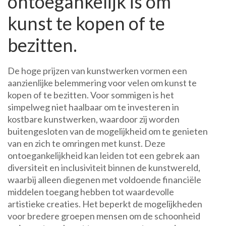
ontoegankelijk is om
kunst te kopen of te
bezitten.
De hoge prijzen van kunstwerken vormen een
aanzienlijke belemmering voor velen om kunst te
kopen of te bezitten. Voor sommigen is het
simpelweg niet haalbaar om te investeren in
kostbare kunstwerken, waardoor zij worden
buitengesloten van de mogelijkheid om te genieten
van en zich te omringen met kunst. Deze
ontoegankelijkheid kan leiden tot een gebrek aan
diversiteit en inclusiviteit binnen de kunstwereld,
waarbij alleen diegenen met voldoende financiële
middelen toegang hebben tot waardevolle
artistieke creaties. Het beperkt de mogelijkheden
voor bredere groepen mensen om de schoonheid