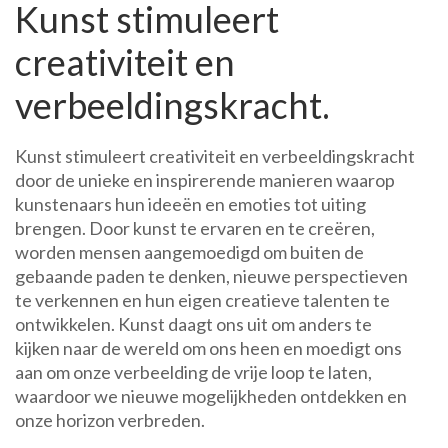
Kunst stimuleert
creativiteit en
verbeeldingskracht.
Kunst stimuleert creativiteit en verbeeldingskracht
door de unieke en inspirerende manieren waarop
kunstenaars hun ideeën en emoties tot uiting
brengen. Door kunst te ervaren en te creëren,
worden mensen aangemoedigd om buiten de
gebaande paden te denken, nieuwe perspectieven
te verkennen en hun eigen creatieve talenten te
ontwikkelen. Kunst daagt ons uit om anders te
kijken naar de wereld om ons heen en moedigt ons
aan om onze verbeelding de vrije loop te laten,
waardoor we nieuwe mogelijkheden ontdekken en
onze horizon verbreden.