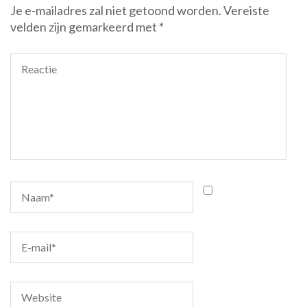
Je e-mailadres zal niet getoond worden.
Vereiste
velden zijn gemarkeerd met
*