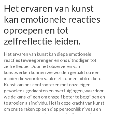
Het ervaren van kunst
kan emotionele reacties
oproepen en tot
zelfreflectie leiden.
Het ervaren van kunst kan diepe emotionele
reacties teweegbrengen en ons uitnodigen tot
zelfreflectie. Door het observeren van
kunstwerken kunnen we worden geraakt op een
manier die woorden vaak niet kunnen uitdrukken.
Kunst kan ons confronteren met onze eigen
gevoelens, gedachten en overtuigingen, waardoor
we de kans krijgen om onszelf beter te begrijpen en
te groeien als individu. Het is deze kracht van kunst
om ons te raken op een diep persoonlijk niveau en