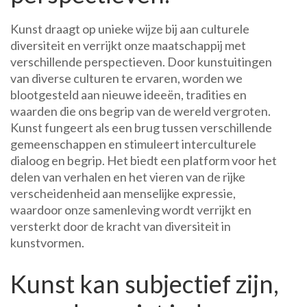
Kunst draagt op unieke wijze bij aan culturele
diversiteit en verrijkt onze maatschappij met
verschillende perspectieven. Door kunstuitingen
van diverse culturen te ervaren, worden we
blootgesteld aan nieuwe ideeën, tradities en
waarden die ons begrip van de wereld vergroten.
Kunst fungeert als een brug tussen verschillende
gemeenschappen en stimuleert interculturele
dialoog en begrip. Het biedt een platform voor het
delen van verhalen en het vieren van de rijke
verscheidenheid aan menselijke expressie,
waardoor onze samenleving wordt verrijkt en
versterkt door de kracht van diversiteit in
kunstvormen.
Kunst kan subjectief zijn,