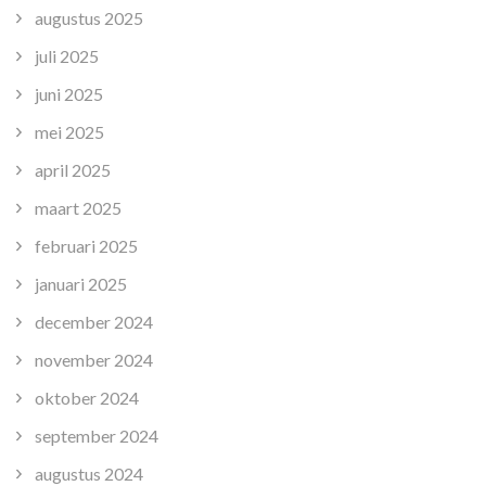
augustus 2025
juli 2025
juni 2025
mei 2025
april 2025
maart 2025
februari 2025
januari 2025
december 2024
november 2024
oktober 2024
september 2024
augustus 2024