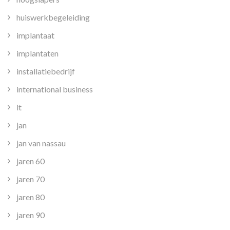
huiswerkbegeleiding
implantaat
implantaten
installatiebedrijf
international business
it
jan
jan van nassau
jaren 60
jaren 70
jaren 80
jaren 90