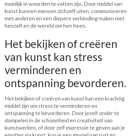
moeilijk in woorden te vatten zijn. Door middel van
kunst kunnen mensen zichzelf uiten, communiceren
met anderen en een diepere verbinding maken met
henzelf en de wereld om hen heen.
Het bekijken of creëren
van kunst kan stress
verminderen en
ontspanning bevorderen.
Het bekijken of creëren van kunst kan een krachtig
middel zijn om stress te verminderen en
ontspanning te bevorderen. Door jezelf onder te
dompelen in de schoonheid en creativiteit van
kunstwerken, of door zelf expressie te geven aan je
emoties via kunst, kun je een gevoel van rust en