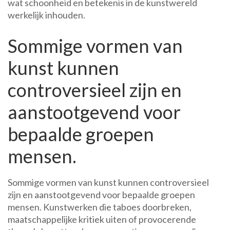
wat schoonheid en betekenis in de kunstwereld
werkelijk inhouden.
Sommige vormen van
kunst kunnen
controversieel zijn en
aanstootgevend voor
bepaalde groepen
mensen.
Sommige vormen van kunst kunnen controversieel
zijn en aanstootgevend voor bepaalde groepen
mensen. Kunstwerken die taboes doorbreken,
maatschappelijke kritiek uiten of provocerende