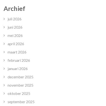
Archief
juli 2026
juni 2026
mei 2026
april 2026
maart 2026
februari 2026
januari 2026
december 2025
november 2025
oktober 2025
september 2025