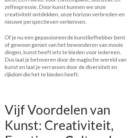
zelfexpressie. Door kunst kunnen we onze
creativiteit ontdekken, onze horizon verbreden en
nieuwe perspectieven verkennen.
Of je nu een gepassioneerde kunstliefhebber bent
of gewoon geniet van het bewonderen van mooie
dingen, kunst heeft iets te bieden voor iedereen.
Dus laat je betoveren door de magische wereld van
kunst en laat je verrassen door de diversiteit en
rijkdom die het te bieden heeft.
Vijf Voordelen van
Kunst: Creativiteit,