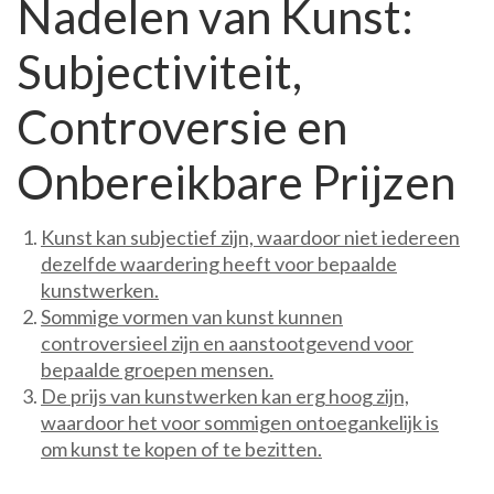
Nadelen van Kunst:
Subjectiviteit,
Controversie en
Onbereikbare Prijzen
Kunst kan subjectief zijn, waardoor niet iedereen
dezelfde waardering heeft voor bepaalde
kunstwerken.
Sommige vormen van kunst kunnen
controversieel zijn en aanstootgevend voor
bepaalde groepen mensen.
De prijs van kunstwerken kan erg hoog zijn,
waardoor het voor sommigen ontoegankelijk is
om kunst te kopen of te bezitten.