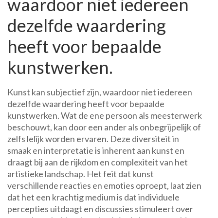
waardoor niet iedereen
dezelfde waardering
heeft voor bepaalde
kunstwerken.
Kunst kan subjectief zijn, waardoor niet iedereen
dezelfde waardering heeft voor bepaalde
kunstwerken. Wat de ene persoon als meesterwerk
beschouwt, kan door een ander als onbegrijpelijk of
zelfs lelijk worden ervaren. Deze diversiteit in
smaak en interpretatie is inherent aan kunst en
draagt bij aan de rijkdom en complexiteit van het
artistieke landschap. Het feit dat kunst
verschillende reacties en emoties oproept, laat zien
dat het een krachtig medium is dat individuele
percepties uitdaagt en discussies stimuleert over