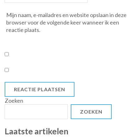
Mijn naam, e-mailadres en website opslaan in deze
browser voor de volgende keer wanneer ik een
reactie plaats.
Zoeken
ZOEKEN
Laatste artikelen