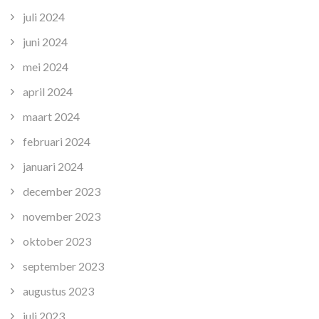
juli 2024
juni 2024
mei 2024
april 2024
maart 2024
februari 2024
januari 2024
december 2023
november 2023
oktober 2023
september 2023
augustus 2023
juli 2023