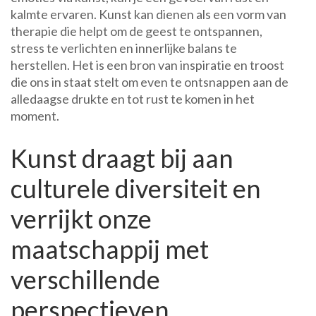
kalmte ervaren. Kunst kan dienen als een vorm van
therapie die helpt om de geest te ontspannen,
stress te verlichten en innerlijke balans te
herstellen. Het is een bron van inspiratie en troost
die ons in staat stelt om even te ontsnappen aan de
alledaagse drukte en tot rust te komen in het
moment.
Kunst draagt bij aan
culturele diversiteit en
verrijkt onze
maatschappij met
verschillende
perspectieven.