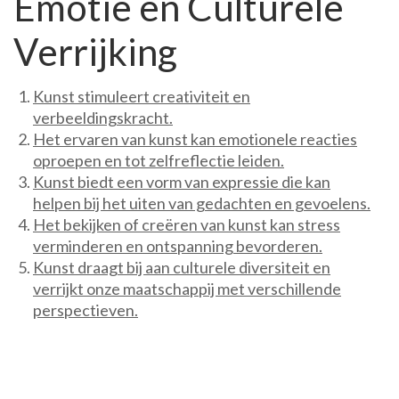
Emotie en Culturele
Verrijking
Kunst stimuleert creativiteit en
verbeeldingskracht.
Het ervaren van kunst kan emotionele reacties
oproepen en tot zelfreflectie leiden.
Kunst biedt een vorm van expressie die kan
helpen bij het uiten van gedachten en gevoelens.
Het bekijken of creëren van kunst kan stress
verminderen en ontspanning bevorderen.
Kunst draagt bij aan culturele diversiteit en
verrijkt onze maatschappij met verschillende
perspectieven.