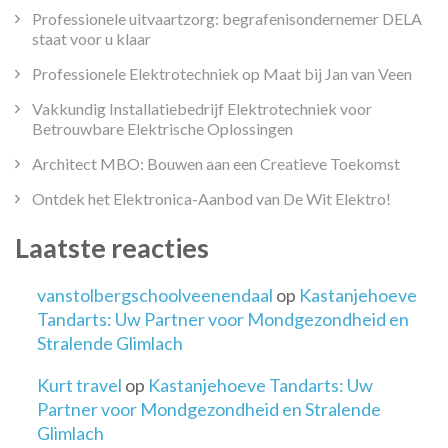
Professionele uitvaartzorg: begrafenisondernemer DELA
staat voor u klaar
Professionele Elektrotechniek op Maat bij Jan van Veen
Vakkundig Installatiebedrijf Elektrotechniek voor
Betrouwbare Elektrische Oplossingen
Architect MBO: Bouwen aan een Creatieve Toekomst
Ontdek het Elektronica-Aanbod van De Wit Elektro!
Laatste reacties
vanstolbergschoolveenendaal
op
Kastanjehoeve
Tandarts: Uw Partner voor Mondgezondheid en
Stralende Glimlach
Kurt travel
op
Kastanjehoeve Tandarts: Uw
Partner voor Mondgezondheid en Stralende
Glimlach