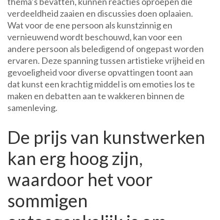
thema’s bevatten, kunnen reacties oproepen die
verdeeldheid zaaien en discussies doen oplaaien.
Wat voor de ene persoon als kunstzinnig en
vernieuwend wordt beschouwd, kan voor een
andere persoon als beledigend of ongepast worden
ervaren. Deze spanning tussen artistieke vrijheid en
gevoeligheid voor diverse opvattingen toont aan
dat kunst een krachtig middel is om emoties los te
maken en debatten aan te wakkeren binnen de
samenleving.
De prijs van kunstwerken
kan erg hoog zijn,
waardoor het voor
sommigen