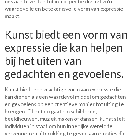
ons aan te zetten tot introspectie die het zo’n
waardevolle en betekenisvolle vorm van expressie
maakt.
Kunst biedt een vorm van
expressie die kan helpen
bij het uiten van
gedachten en gevoelens.
Kunst biedt een krachtige vorm van expressie die
kan dienen als een waardevol middel om gedachten
en gevoelens op een creatieve manier tot uiting te
brengen. Of het nu gaat om schilderen,
beeldhouwen, muziek maken of dansen, kunst stelt
individuen in staat om hun innerlijke wereld te
verkennen en uitdrukking te geven aan emoties die