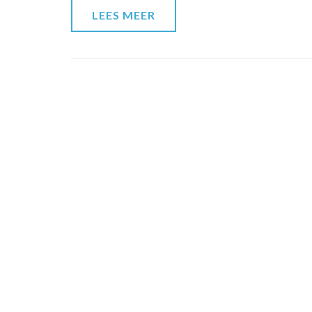
LEES MEER