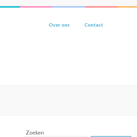
Over ons
Contact
Zoeken