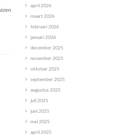
april 2026
uizen
maart 2026
februari 2026
januari 2026
december 2025
november 2025
oktober 2025
september 2025
augustus 2025
juli 2025
juni 2025
mei 2025
april 2025