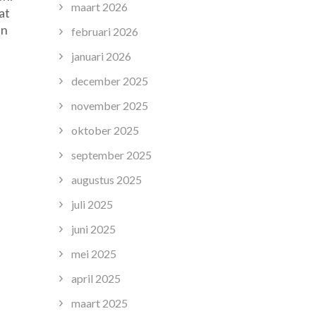
maart 2026
at
en
februari 2026
januari 2026
december 2025
november 2025
oktober 2025
september 2025
augustus 2025
juli 2025
juni 2025
mei 2025
april 2025
maart 2025