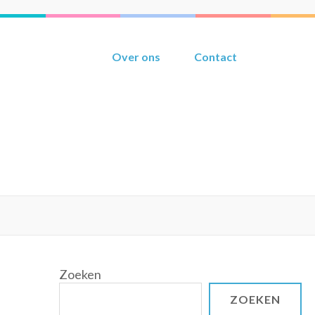
Over ons
Contact
Zoeken
ZOEKEN