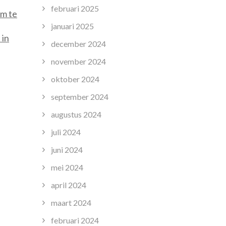
februari 2025
om te
januari 2025
 in
december 2024
november 2024
oktober 2024
september 2024
augustus 2024
juli 2024
juni 2024
mei 2024
april 2024
maart 2024
februari 2024