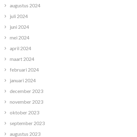
augustus 2024
juli 2024
juni 2024
mei 2024
april 2024
maart 2024
februari 2024
januari 2024
december 2023
november 2023
oktober 2023
september 2023
augustus 2023