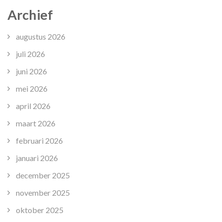
Archief
augustus 2026
juli 2026
juni 2026
mei 2026
april 2026
maart 2026
februari 2026
januari 2026
december 2025
november 2025
oktober 2025