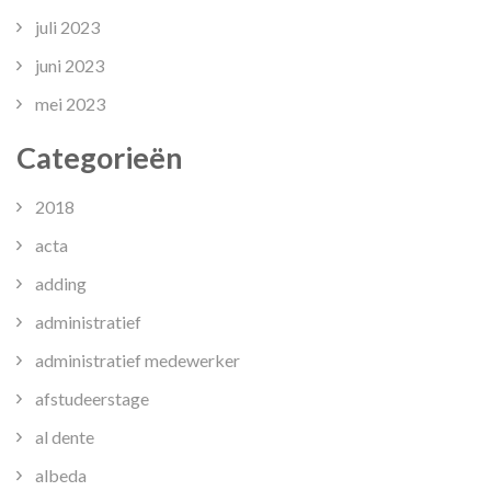
juli 2023
juni 2023
mei 2023
Categorieën
2018
acta
adding
administratief
administratief medewerker
afstudeerstage
al dente
albeda