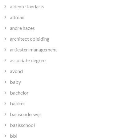
aldente tandarts
altman
andre hazes
architect opleiding
artiesten management
associate degree
avond
baby
bachelor
bakker
basisonderwijs
basisschool
bbl