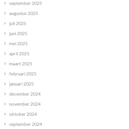
september 2025
augustus 2025
juli 2025
juni 2025
mei 2025
april 2025
maart 2025
februari 2025
januari 2025
december 2024
november 2024
oktober 2024
september 2024