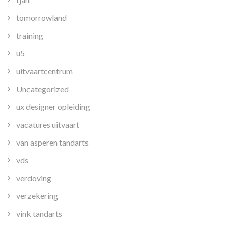
tomorrowland
training
u5
uitvaartcentrum
Uncategorized
ux designer opleiding
vacatures uitvaart
van asperen tandarts
vds
verdoving
verzekering
vink tandarts