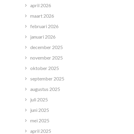
april 2026
maart 2026
februari 2026
januari 2026
december 2025
november 2025
oktober 2025
september 2025
augustus 2025
juli 2025
juni 2025
mei 2025
april 2025