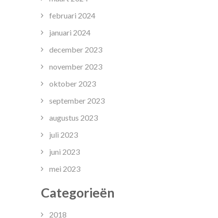
februari 2024
januari 2024
december 2023
november 2023
oktober 2023
september 2023
augustus 2023
juli 2023
juni 2023
mei 2023
Categorieën
2018