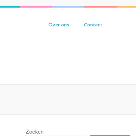
Over ons
Contact
Zoeken