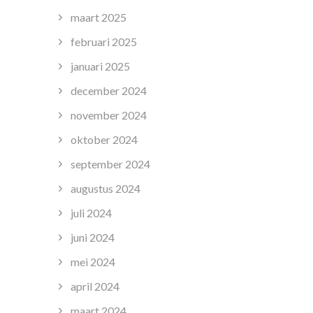
maart 2025
februari 2025
januari 2025
december 2024
november 2024
oktober 2024
september 2024
augustus 2024
juli 2024
juni 2024
mei 2024
april 2024
maart 2024