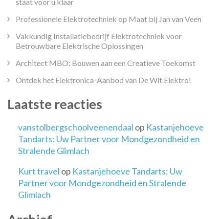
staat voor u klaar
Professionele Elektrotechniek op Maat bij Jan van Veen
Vakkundig Installatiebedrijf Elektrotechniek voor
Betrouwbare Elektrische Oplossingen
Architect MBO: Bouwen aan een Creatieve Toekomst
Ontdek het Elektronica-Aanbod van De Wit Elektro!
Laatste reacties
vanstolbergschoolveenendaal
op
Kastanjehoeve
Tandarts: Uw Partner voor Mondgezondheid en
Stralende Glimlach
Kurt travel
op
Kastanjehoeve Tandarts: Uw
Partner voor Mondgezondheid en Stralende
Glimlach