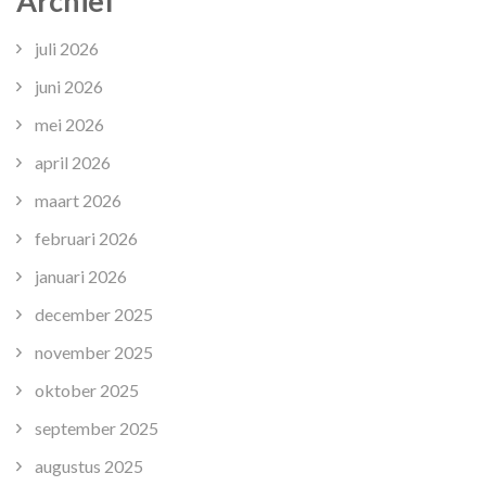
Archief
juli 2026
juni 2026
mei 2026
april 2026
maart 2026
februari 2026
januari 2026
december 2025
november 2025
oktober 2025
september 2025
augustus 2025