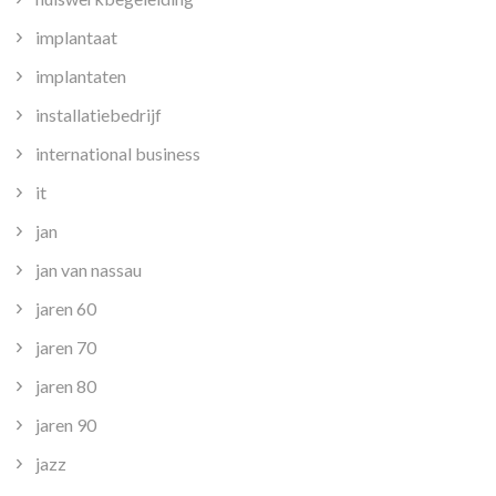
implantaat
implantaten
installatiebedrijf
international business
it
jan
jan van nassau
jaren 60
jaren 70
jaren 80
jaren 90
jazz