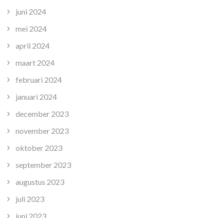
juni 2024
mei 2024
april 2024
maart 2024
februari 2024
januari 2024
december 2023
november 2023
oktober 2023
september 2023
augustus 2023
juli 2023
juni 2023