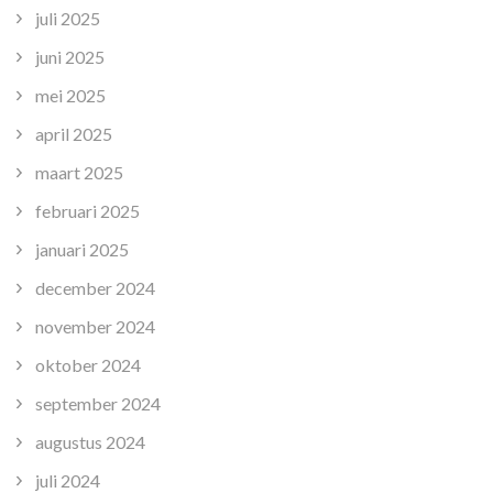
juli 2025
juni 2025
mei 2025
april 2025
maart 2025
februari 2025
januari 2025
december 2024
november 2024
oktober 2024
september 2024
augustus 2024
juli 2024