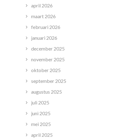
april 2026
maart 2026
februari 2026
januari 2026
december 2025
november 2025
oktober 2025
september 2025
augustus 2025
juli 2025
juni 2025
mei 2025
april 2025