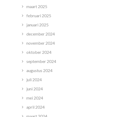
maart 2025
februari 2025
januari 2025
december 2024
november 2024
oktober 2024
september 2024
augustus 2024
juli 2024
juni 2024
mei 2024
april 2024
maart 2024