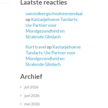
Laatste reacties
vanstolbergschoolveenendaal
op
Kastanjehoeve Tandarts:
Uw Partner voor
Mondgezondheid en
Stralende Glimlach
Kurt travel
op
Kastanjehoeve
Tandarts: Uw Partner voor
Mondgezondheid en
Stralende Glimlach
Archief
juli 2026
juni 2026
mei 2026