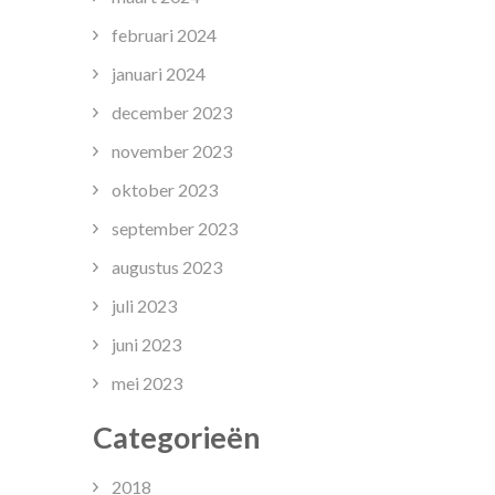
februari 2024
januari 2024
december 2023
november 2023
oktober 2023
september 2023
augustus 2023
juli 2023
juni 2023
mei 2023
Categorieën
2018