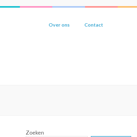
Over ons
Contact
Zoeken