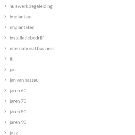
huiswerkbegeleiding
implantaat
implantaten
installatiebedrijf
international business
it
jan
jan van nassau
jaren 60
jaren 70
jaren 80
jaren 90
jazz