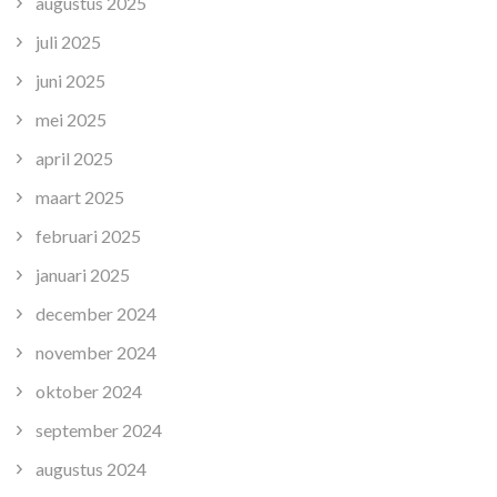
augustus 2025
juli 2025
juni 2025
mei 2025
april 2025
maart 2025
februari 2025
januari 2025
december 2024
november 2024
oktober 2024
september 2024
augustus 2024