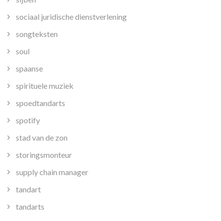
sociaal juridische dienstverlening
songteksten
soul
spaanse
spirituele muziek
spoedtandarts
spotify
stad van de zon
storingsmonteur
supply chain manager
tandart
tandarts