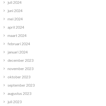
juli 2024
juni 2024
mei 2024
april 2024
maart 2024
februari 2024
januari 2024
december 2023
november 2023
oktober 2023
september 2023
augustus 2023
juli 2023