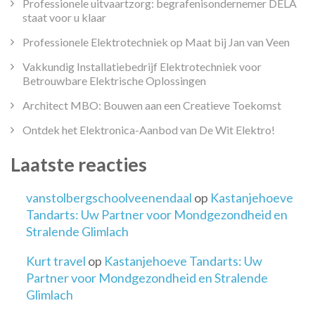
Professionele uitvaartzorg: begrafenisondernemer DELA
staat voor u klaar
Professionele Elektrotechniek op Maat bij Jan van Veen
Vakkundig Installatiebedrijf Elektrotechniek voor
Betrouwbare Elektrische Oplossingen
Architect MBO: Bouwen aan een Creatieve Toekomst
Ontdek het Elektronica-Aanbod van De Wit Elektro!
Laatste reacties
vanstolbergschoolveenendaal
op
Kastanjehoeve
Tandarts: Uw Partner voor Mondgezondheid en
Stralende Glimlach
Kurt travel
op
Kastanjehoeve Tandarts: Uw
Partner voor Mondgezondheid en Stralende
Glimlach