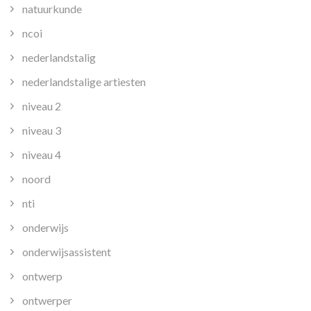
natuurkunde
ncoi
nederlandstalig
nederlandstalige artiesten
niveau 2
niveau 3
niveau 4
noord
nti
onderwijs
onderwijsassistent
ontwerp
ontwerper