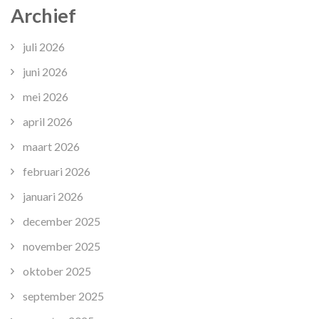
Archief
juli 2026
juni 2026
mei 2026
april 2026
maart 2026
februari 2026
januari 2026
december 2025
november 2025
oktober 2025
september 2025