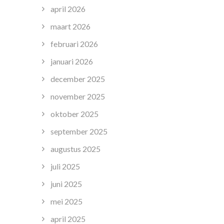
april 2026
maart 2026
februari 2026
januari 2026
december 2025
november 2025
oktober 2025
september 2025
augustus 2025
juli 2025
juni 2025
mei 2025
april 2025