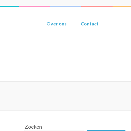
Over ons
Contact
Zoeken