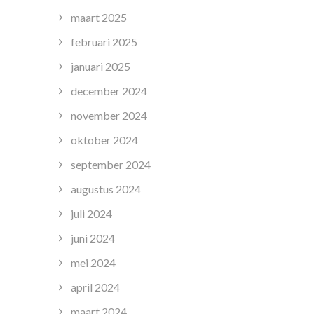
maart 2025
februari 2025
januari 2025
december 2024
november 2024
oktober 2024
september 2024
augustus 2024
juli 2024
juni 2024
mei 2024
april 2024
maart 2024