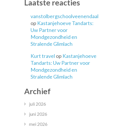
Laatste reacties
vanstolbergschoolveenendaal
op
Kastanjehoeve Tandarts:
Uw Partner voor
Mondgezondheid en
Stralende Glimlach
Kurt travel
op
Kastanjehoeve
Tandarts: Uw Partner voor
Mondgezondheid en
Stralende Glimlach
Archief
juli 2026
juni 2026
mei 2026