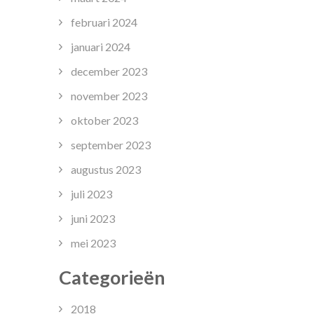
februari 2024
januari 2024
december 2023
november 2023
oktober 2023
september 2023
augustus 2023
juli 2023
juni 2023
mei 2023
Categorieën
2018