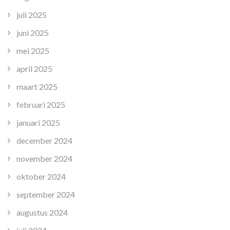
juli 2025
juni 2025
mei 2025
april 2025
maart 2025
februari 2025
januari 2025
december 2024
november 2024
oktober 2024
september 2024
augustus 2024