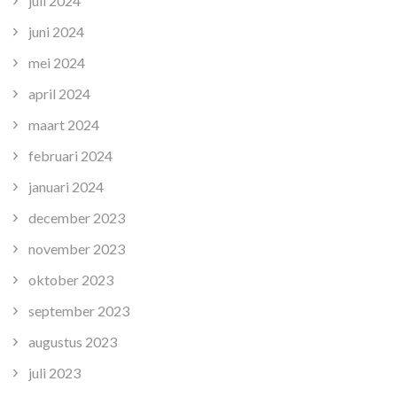
juli 2024
juni 2024
mei 2024
april 2024
maart 2024
februari 2024
januari 2024
december 2023
november 2023
oktober 2023
september 2023
augustus 2023
juli 2023