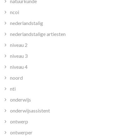
natuurkunde
ncoi
nederlandstalig
nederlandstalige artiesten
niveau 2
niveau 3
niveau 4
noord
nti
onderwijs
onderwijsassistent
ontwerp
ontwerper