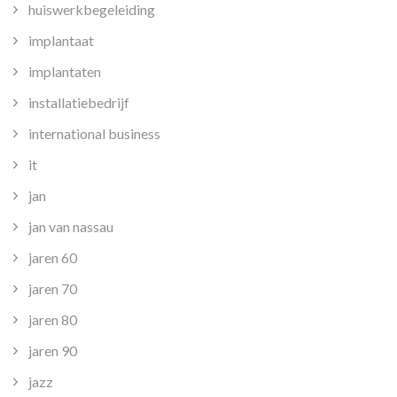
huiswerkbegeleiding
implantaat
implantaten
installatiebedrijf
international business
it
jan
jan van nassau
jaren 60
jaren 70
jaren 80
jaren 90
jazz