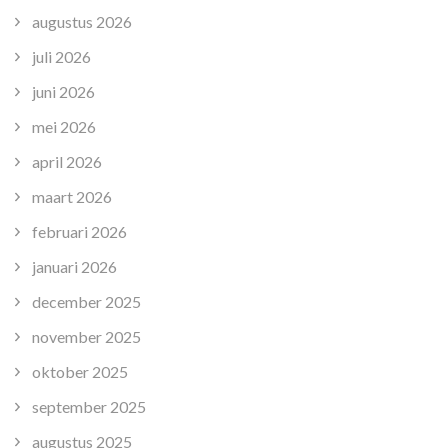
augustus 2026
juli 2026
juni 2026
mei 2026
april 2026
maart 2026
februari 2026
januari 2026
december 2025
november 2025
oktober 2025
september 2025
augustus 2025