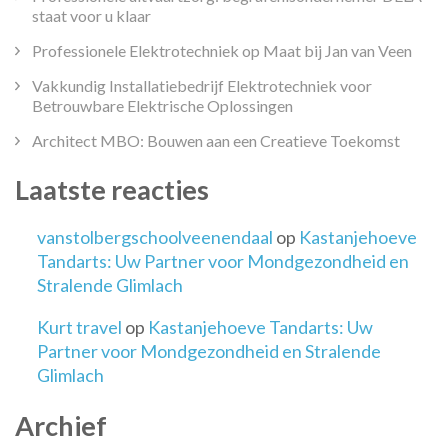
staat voor u klaar
Professionele Elektrotechniek op Maat bij Jan van Veen
Vakkundig Installatiebedrijf Elektrotechniek voor
Betrouwbare Elektrische Oplossingen
Architect MBO: Bouwen aan een Creatieve Toekomst
Laatste reacties
vanstolbergschoolveenendaal
op
Kastanjehoeve
Tandarts: Uw Partner voor Mondgezondheid en
Stralende Glimlach
Kurt travel
op
Kastanjehoeve Tandarts: Uw
Partner voor Mondgezondheid en Stralende
Glimlach
Archief