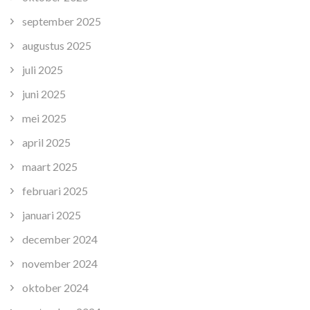
september 2025
augustus 2025
juli 2025
juni 2025
mei 2025
april 2025
maart 2025
februari 2025
januari 2025
december 2024
november 2024
oktober 2024