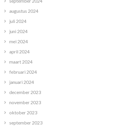
september 2024
augustus 2024
juli 2024
juni 2024
mei 2024
april 2024
maart 2024
februari 2024
januari 2024
december 2023
november 2023
oktober 2023
september 2023