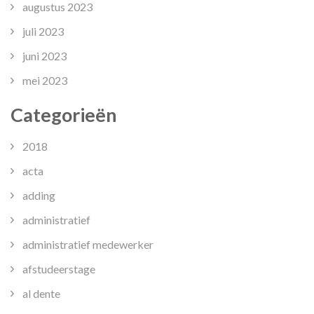
augustus 2023
juli 2023
juni 2023
mei 2023
Categorieën
2018
acta
adding
administratief
administratief medewerker
afstudeerstage
al dente