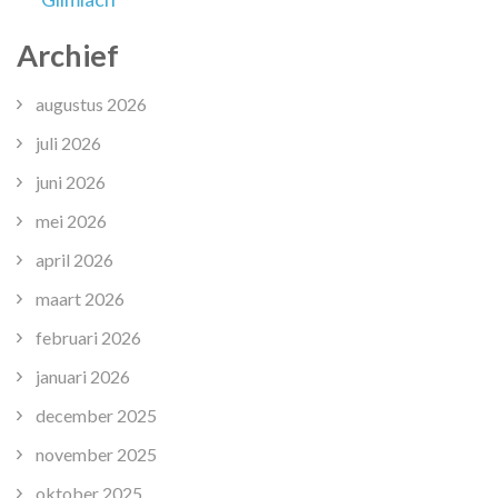
Archief
augustus 2026
juli 2026
juni 2026
mei 2026
april 2026
maart 2026
februari 2026
januari 2026
december 2025
november 2025
oktober 2025