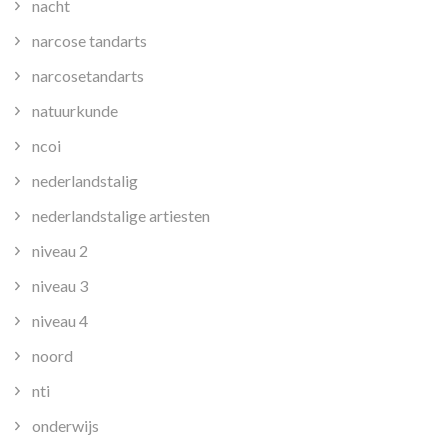
nacht
narcose tandarts
narcosetandarts
natuurkunde
ncoi
nederlandstalig
nederlandstalige artiesten
niveau 2
niveau 3
niveau 4
noord
nti
onderwijs