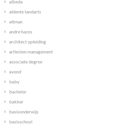
albeda
aldente tandarts
altman
andre hazes
architect opleiding
artiesten management
associate degree
avond
baby
bachelor
bakker
basisonderwijs
basisschool