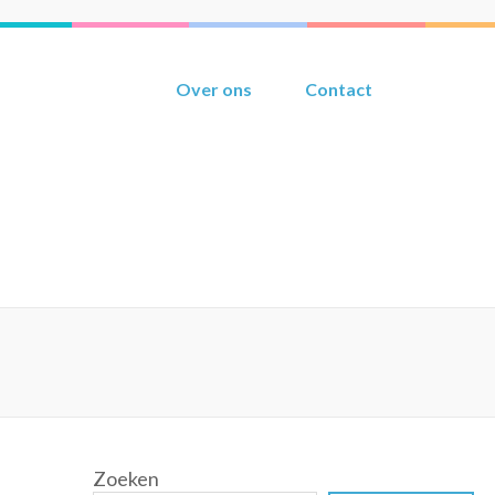
Over ons
Contact
Zoeken