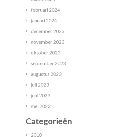
februari 2024
januari 2024
december 2023
november 2023
oktober 2023
september 2023
augustus 2023
juli 2023
juni 2023
mei 2023
Categorieën
2018