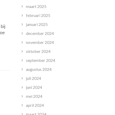
maart 2025
februari 2025
januari 2025
bij
hoe
december 2024
november 2024
oktober 2024
september 2024
augustus 2024
juli 2024
juni 2024
mei 2024
april 2024
maart 2024