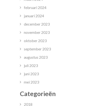
februari 2024
januari 2024
december 2023
november 2023
oktober 2023
september 2023
augustus 2023
juli 2023
juni 2023
mei 2023
Categorieën
2018