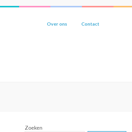
Over ons
Contact
Zoeken