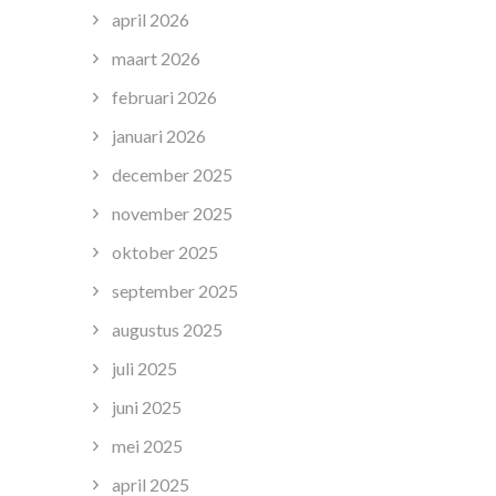
april 2026
maart 2026
februari 2026
januari 2026
december 2025
november 2025
oktober 2025
september 2025
augustus 2025
juli 2025
juni 2025
mei 2025
april 2025