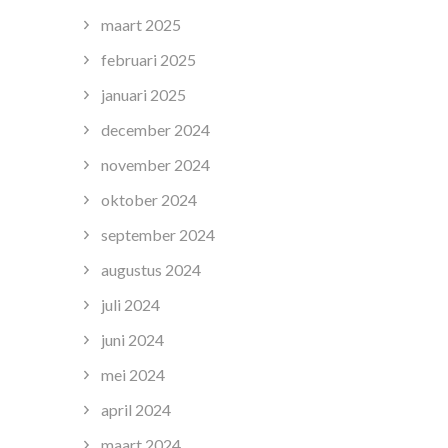
maart 2025
februari 2025
januari 2025
december 2024
november 2024
oktober 2024
september 2024
augustus 2024
juli 2024
juni 2024
mei 2024
april 2024
maart 2024