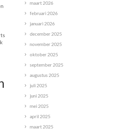
maart 2026
en
februari 2026
januari 2026
december 2025
rts
ak
november 2025
oktober 2025
september 2025
augustus 2025
n
juli 2025
juni 2025
mei 2025
april 2025
maart 2025