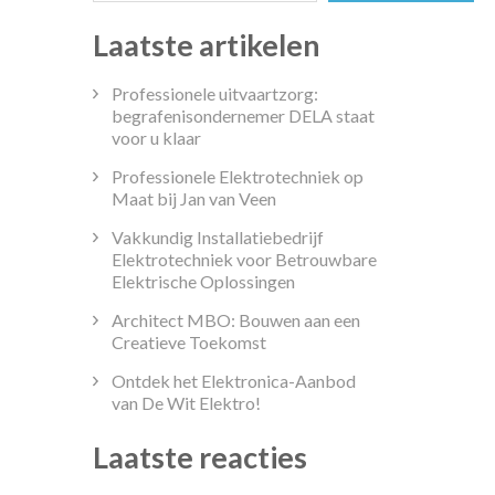
Laatste artikelen
Professionele uitvaartzorg:
begrafenisondernemer DELA staat
voor u klaar
Professionele Elektrotechniek op
Maat bij Jan van Veen
Vakkundig Installatiebedrijf
Elektrotechniek voor Betrouwbare
Elektrische Oplossingen
Architect MBO: Bouwen aan een
Creatieve Toekomst
Ontdek het Elektronica-Aanbod
van De Wit Elektro!
Laatste reacties