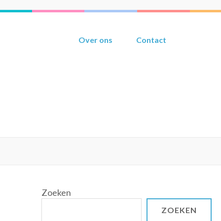
Over ons
Contact
Zoeken
ZOEKEN