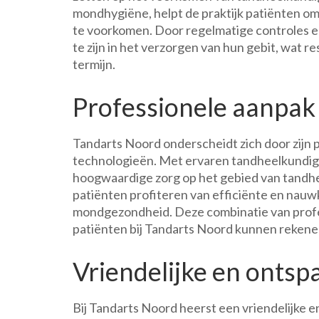
mondhygiëne, helpt de praktijk patiënten o
te voorkomen. Door regelmatige controles 
te zijn in het verzorgen van hun gebit, wat r
termijn.
Professionele aanpak
Tandarts Noord onderscheidt zich door zijn
technologieën. Met ervaren tandheelkundige
hoogwaardige zorg op het gebied van tandhe
patiënten profiteren van efficiënte en nauw
mondgezondheid. Deze combinatie van profes
patiënten bij Tandarts Noord kunnen rekene
Vriendelijke en ontsp
Bij Tandarts Noord heerst een vriendelijke 