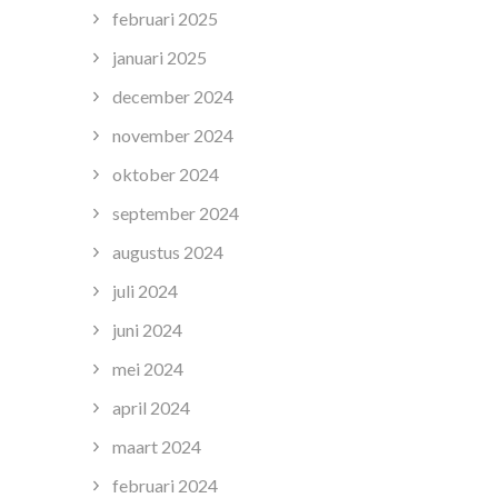
februari 2025
januari 2025
december 2024
november 2024
oktober 2024
september 2024
augustus 2024
juli 2024
juni 2024
mei 2024
april 2024
maart 2024
februari 2024