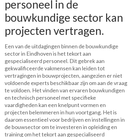
personeel in de
bouwkundige sector kan
projecten vertragen.
Een van de uitdagingen binnen de bouwkundige
sector in Eindhoven is het tekort aan
gespecialiseerd personeel. Dit gebrek aan
gekwalificeerde vakmensen kan leiden tot
vertragingen in bouwprojecten, aangezien er niet
voldoende experts beschikbaar zijn om aan de vraag
te voldoen. Het vinden van ervaren bouwkundigen
en technisch personeel met specifieke
vaardigheden kan een knelpunt vormen en
projecten belemmeren in hun voortgang. Het is
daarom essentieel voor bedrijven en instellingen in
de bouwsector om te investeren in opleiding en
training om het tekort aan gespecialiseerd