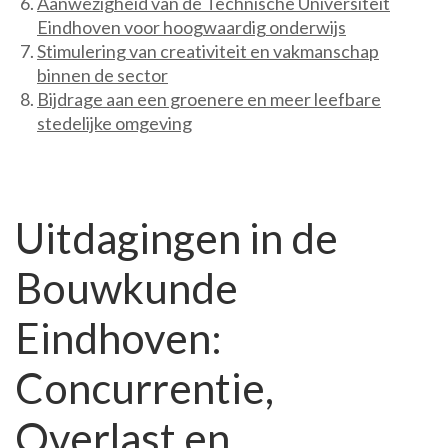
Aanwezigheid van de Technische Universiteit
Eindhoven voor hoogwaardig onderwijs
Stimulering van creativiteit en vakmanschap
binnen de sector
Bijdrage aan een groenere en meer leefbare
stedelijke omgeving
Uitdagingen in de
Bouwkunde
Eindhoven:
Concurrentie,
Overlast en