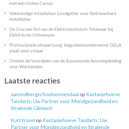
met een Online Cursus
Vakkundige Installateur Loodgieter voor Betrouwbare
Installaties
De Cruciale Rol van de Elektrotechnisch Tekenaar bij
Elektrische Ontwerpen
Professionele uitvaartzorg: begrafenisondernemer DELA
staat voor u klaar
Ontdek de Voordelen van de Bouwkunde Avondopleiding
voor Werkenden
Laatste reacties
vanstolbergschoolveenendaal
op
Kastanjehoeve
Tandarts: Uw Partner voor Mondgezondheid en
Stralende Glimlach
Kurt travel
op
Kastanjehoeve Tandarts: Uw
Partner voor Mondgezondheid en Stralende