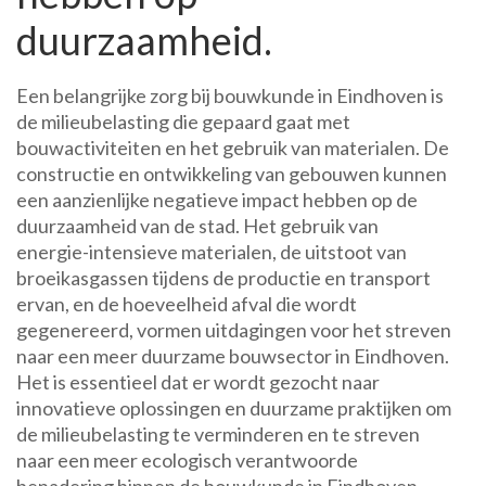
duurzaamheid.
Een belangrijke zorg bij bouwkunde in Eindhoven is
de milieubelasting die gepaard gaat met
bouwactiviteiten en het gebruik van materialen. De
constructie en ontwikkeling van gebouwen kunnen
een aanzienlijke negatieve impact hebben op de
duurzaamheid van de stad. Het gebruik van
energie-intensieve materialen, de uitstoot van
broeikasgassen tijdens de productie en transport
ervan, en de hoeveelheid afval die wordt
gegenereerd, vormen uitdagingen voor het streven
naar een meer duurzame bouwsector in Eindhoven.
Het is essentieel dat er wordt gezocht naar
innovatieve oplossingen en duurzame praktijken om
de milieubelasting te verminderen en te streven
naar een meer ecologisch verantwoorde