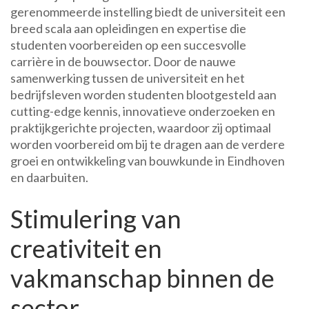
gerenommeerde instelling biedt de universiteit een
breed scala aan opleidingen en expertise die
studenten voorbereiden op een succesvolle
carrière in de bouwsector. Door de nauwe
samenwerking tussen de universiteit en het
bedrijfsleven worden studenten blootgesteld aan
cutting-edge kennis, innovatieve onderzoeken en
praktijkgerichte projecten, waardoor zij optimaal
worden voorbereid om bij te dragen aan de verdere
groei en ontwikkeling van bouwkunde in Eindhoven
en daarbuiten.
Stimulering van
creativiteit en
vakmanschap binnen de
sector