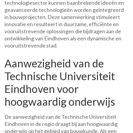
technologiesector kunnen baanbrekende ideeën en
geavanceerde technologieën worden geïntegreerd
in bouwprojecten. Deze samenwerking stimuleert
innovatie en resulteert in duurzame, efficiënte en
vooruitstrevende oplossingen die bijdragen aan de
ontwikkeling van Eindhoven als een dynamische en
vooruitstrevende stad.
Aanwezigheid van de
Technische Universiteit
Eindhoven voor
hoogwaardig onderwijs
De aanwezigheid van de Technische Universiteit
Eindhoven in de regio draagt bij aan hoogwaardig
onderwijs op het gebied van bouwkunde. Als een