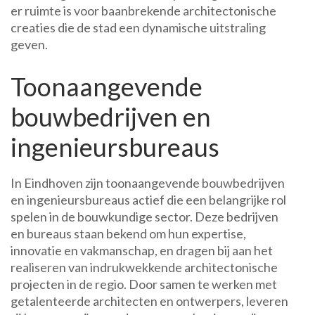
er ruimte is voor baanbrekende architectonische
creaties die de stad een dynamische uitstraling
geven.
Toonaangevende
bouwbedrijven en
ingenieursbureaus
In Eindhoven zijn toonaangevende bouwbedrijven
en ingenieursbureaus actief die een belangrijke rol
spelen in de bouwkundige sector. Deze bedrijven
en bureaus staan bekend om hun expertise,
innovatie en vakmanschap, en dragen bij aan het
realiseren van indrukwekkende architectonische
projecten in de regio. Door samen te werken met
getalenteerde architecten en ontwerpers, leveren