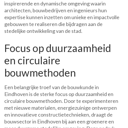
inspirerende en dynamische omgeving waarin
architecten, bouwbedrijven en ingenieurs hun
expertise kunnen inzetten om unieke en impactvolle
gebouwen te realiseren die bijdragen aan de
stedelijke ontwikkeling van de stad.
Focus op duurzaamheid
en circulaire
bouwmethoden
Een belangrijke troef van de bouwkunde in
Eindhoven is de sterke focus op duurzaamheid en
circulaire bouwmethoden. Door te experimenteren
met nieuwe materialen, energiezuinige ontwerpen
en innovatieve constructietechnieken, draagt de
bouwsector in Eindhoven bij aan een groenere en