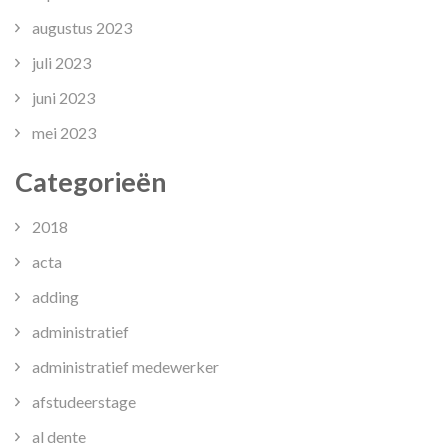
augustus 2023
juli 2023
juni 2023
mei 2023
Categorieën
2018
acta
adding
administratief
administratief medewerker
afstudeerstage
al dente