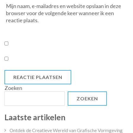
Mijn naam, e-mailadres en website opslaan in deze
browser voor de volgende keer wanneer ik een
reactie plaats.
Zoeken
ZOEKEN
Laatste artikelen
Ontdek de Creatieve Wereld van Grafische Vormgeving