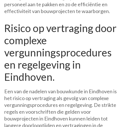
personeel aan te pakken en zo de efficiëntie en
effectiviteit van bouwprojecten te waarborgen.
Risico op vertraging door
complexe
vergunningsprocedures
en regelgeving in
Eindhoven.
Een van de nadelen van bouwkunde in Eindhoven is
het risico op vertraging als gevolg van complexe
vergunningsprocedures en regelgeving. De strikte
regels en voorschriften die gelden voor
bouwprojecten in Eindhoven kunnen leiden tot
langere doorlooptijden en vertragingen in de