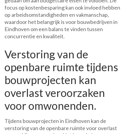
gedaan om aan budgettaire eisen te voldoen. De
focus op kostenbesparing kan ook invloed hebben
op arbeidsomstandigheden en vakmanschap,
waardoor het belangrijk is voor bouwbedrijven in
Eindhoven om een balans te vinden tussen
concurrentie en kwaliteit.
Verstoring van de
openbare ruimte tijdens
bouwprojecten kan
overlast veroorzaken
voor omwonenden.
Tijdens bouwprojecten in Eindhoven kan de
verstoring van de openbare ruimte voor overlast