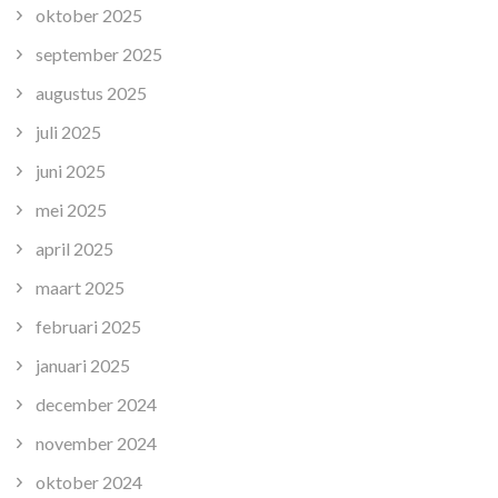
oktober 2025
september 2025
augustus 2025
juli 2025
juni 2025
mei 2025
april 2025
maart 2025
februari 2025
januari 2025
december 2024
november 2024
oktober 2024