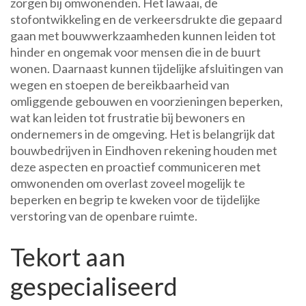
zorgen bij omwonenden. Het lawaai, de
stofontwikkeling en de verkeersdrukte die gepaard
gaan met bouwwerkzaamheden kunnen leiden tot
hinder en ongemak voor mensen die in de buurt
wonen. Daarnaast kunnen tijdelijke afsluitingen van
wegen en stoepen de bereikbaarheid van
omliggende gebouwen en voorzieningen beperken,
wat kan leiden tot frustratie bij bewoners en
ondernemers in de omgeving. Het is belangrijk dat
bouwbedrijven in Eindhoven rekening houden met
deze aspecten en proactief communiceren met
omwonenden om overlast zoveel mogelijk te
beperken en begrip te kweken voor de tijdelijke
verstoring van de openbare ruimte.
Tekort aan
gespecialiseerd