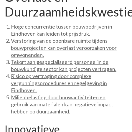
Duurzaamheidskwesti
Hoge concurrentie tussen bouwbedrijven in
Eindhoven kan leiden tot prijsdruk.
Verstoring van de openbare ruimte tijdens
bouwprojecten kan overlast veroorzaken voor
omwonenden.
Tekort aan gespecialiseerd personeel in de
bouwkundige sector kan projecten vertragen.
Risico op vertraging door complexe
vergunningsprocedures en regelgeving in
Eindhoven.
Milieubelasting door bouwactiviteiten en
gebruik van materialen kan negatieve impact
hebben op duurzaamheid.
Innovatieve