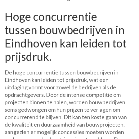
Hoge concurrentie
tussen bouwbedrijven in
Eindhoven kan leiden tot
prijsdruk.
De hoge concurrentie tussen bouwbedrijven in
Eindhoven kan leiden tot prijsdruk, wat een
uitdaging vormt voor zowel de bedrijven als de
opdrachtgevers. Door de intense competitie om
projecten binnen te halen, worden bouwbedrijven
soms gedwongen om hun prijzen te verlagen om
concurrerend te blijven. Dit kan ten koste gaan van
de kwaliteit en duurzaamheid van bouwprojecten,
aangezien er mogelijk concessies moeten worden