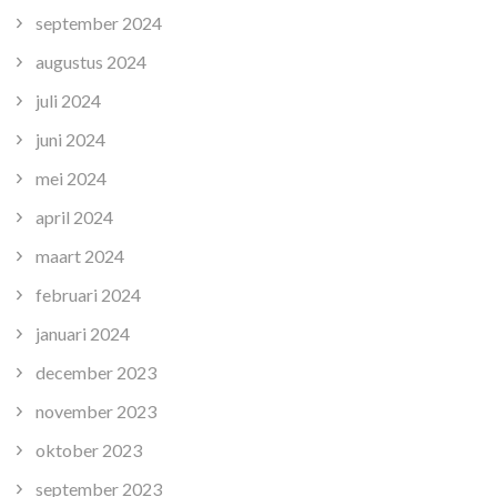
september 2024
augustus 2024
juli 2024
juni 2024
mei 2024
april 2024
maart 2024
februari 2024
januari 2024
december 2023
november 2023
oktober 2023
september 2023