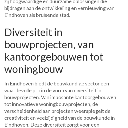
zij hoogwaardige en duurzame oplossingen die
bijdragen aan de ontwikkeling en vernieuwing van
Eindhoven als bruisende stad.
Diversiteit in
bouwprojecten, van
kantoorgebouwen tot
woningbouw
In Eindhoven biedt de bouwkundige sector een
waardevolle pro in de vorm van diversiteit in
bouwprojecten. Van imposante kantoorgebouwen
tot innovatieve woningbouwprojecten, de
verscheidenheid aan projecten weerspiegelt de
creativiteit en veelzijdigheid van de bouwkunde in
Eindhoven. Deze diversiteit zorgt voor een