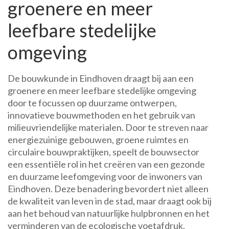
groenere en meer
leefbare stedelijke
omgeving
De bouwkunde in Eindhoven draagt bij aan een
groenere en meer leefbare stedelijke omgeving
door te focussen op duurzame ontwerpen,
innovatieve bouwmethoden en het gebruik van
milieuvriendelijke materialen. Door te streven naar
energiezuinige gebouwen, groene ruimtes en
circulaire bouwpraktijken, speelt de bouwsector
een essentiële rol in het creëren van een gezonde
en duurzame leefomgeving voor de inwoners van
Eindhoven. Deze benadering bevordert niet alleen
de kwaliteit van leven in de stad, maar draagt ook bij
aan het behoud van natuurlijke hulpbronnen en het
verminderen van de ecologische voetafdruk.