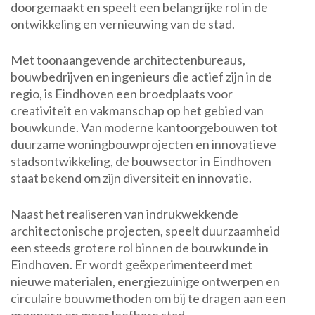
doorgemaakt en speelt een belangrijke rol in de
ontwikkeling en vernieuwing van de stad.
Met toonaangevende architectenbureaus,
bouwbedrijven en ingenieurs die actief zijn in de
regio, is Eindhoven een broedplaats voor
creativiteit en vakmanschap op het gebied van
bouwkunde. Van moderne kantoorgebouwen tot
duurzame woningbouwprojecten en innovatieve
stadsontwikkeling, de bouwsector in Eindhoven
staat bekend om zijn diversiteit en innovatie.
Naast het realiseren van indrukwekkende
architectonische projecten, speelt duurzaamheid
een steeds grotere rol binnen de bouwkunde in
Eindhoven. Er wordt geëxperimenteerd met
nieuwe materialen, energiezuinige ontwerpen en
circulaire bouwmethoden om bij te dragen aan een