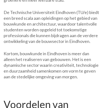
groenere en meer leefbare stad.
De Technische Universiteit Eindhoven (TU/e) biedt
een breed scala aan opleidingen op het gebied van
bouwkunde en architectuur, waardoor talentvolle
studenten worden opgeleid tot toekomstige
professionals die kunnen bijdragen aan de verdere
ontwikkeling van de bouwsector in Eindhoven.
Kortom, bouwkunde in Eindhoven is meer dan
alleen het realiseren van gebouwen. Het is een
dynamische sector waarin creativiteit, technologie
en duurzaamheid samenkomen om vorm te geven
aan de stedelijke omgeving van morgen.
Voordelen van