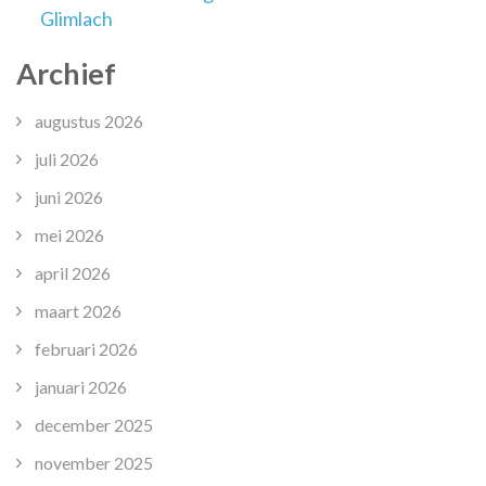
Glimlach
Archief
augustus 2026
juli 2026
juni 2026
mei 2026
april 2026
maart 2026
februari 2026
januari 2026
december 2025
november 2025