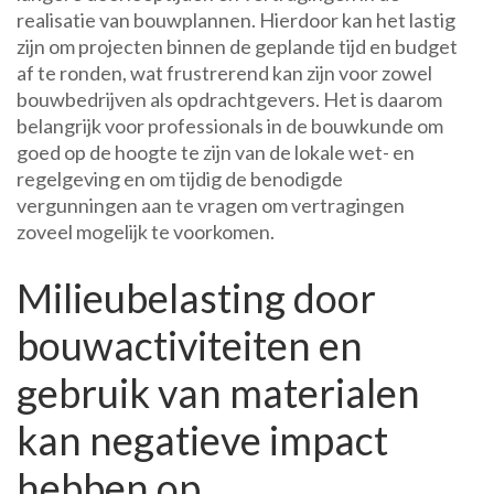
realisatie van bouwplannen. Hierdoor kan het lastig
zijn om projecten binnen de geplande tijd en budget
af te ronden, wat frustrerend kan zijn voor zowel
bouwbedrijven als opdrachtgevers. Het is daarom
belangrijk voor professionals in de bouwkunde om
goed op de hoogte te zijn van de lokale wet- en
regelgeving en om tijdig de benodigde
vergunningen aan te vragen om vertragingen
zoveel mogelijk te voorkomen.
Milieubelasting door
bouwactiviteiten en
gebruik van materialen
kan negatieve impact
hebben op