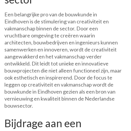
Een belangrijke pro van de bouwkunde in
Eindhoven is de stimulering van creativiteit en
vakmanschap binnen de sector. Door een
vruchtbare omgeving te creëren waarin
architecten, bouwbedrijven en ingenieurs kunnen
samenwerken en innoveren, wordt de creativiteit
aangewakkerd en het vakmanschap verder
ontwikkeld. Dit leidt tot unieke en innovatieve
bouwprojecten die niet alleen functioneel zijn, maar
ook esthetisch en inspirerend. Door de focus te
leggen op creativiteit en vakmanschap wordt de
bouwkunde in Eindhoven gezien als een bron van
vernieuwing en kwaliteit binnen de Nederlandse
bouwsector.
Bijdrage aan een