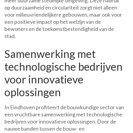
meer duurzame stedelijke omgeving. Deze nadruk
op duurzaamheid en circulariteit zorgt niet alleen
voor milieuvriendelijkere gebouwen, maar ook voor
een positieve impact op het welzijn van de
bewoners en de toekomstbestendigheid van de
stad.
Samenwerking met
technologische bedrijven
voor innovatieve
oplossingen
In Eindhoven profiteert de bouwkundige sector van
een vruchtbare samenwerking met technologische
bedrijven voor innovatieve oplossingen. Door de
nauwe banden tussen de bouw- en