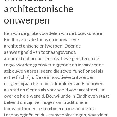
architectonische
ontwerpen
Een van de grote voordelen van de bouwkunde in
Eindhoven is de focus op innovatieve
architectonische ontwerpen. Door de
aanwezigheid van toonaangevende
architectenbureaus en creatieve geesten in de
regio, worden grensverleggende en inspirerende
gebouwen gerealiseerd die zowel functioneel als
esthetisch zijn. Deze innovatieve ontwerpen
dragen bij aan het unieke karakter van Eindhoven
als stad en dienen als voorbeeld voor architectuur
over de hele wereld. Bouwkunde in Eindhoven staat
bekend om zijn vermogen om traditionele
bouwmethoden te combineren met moderne
technologieën en duurzame oplossingen, waardoor