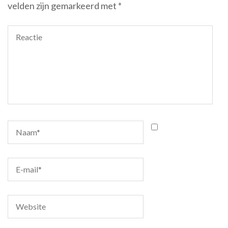
velden zijn gemarkeerd met
*