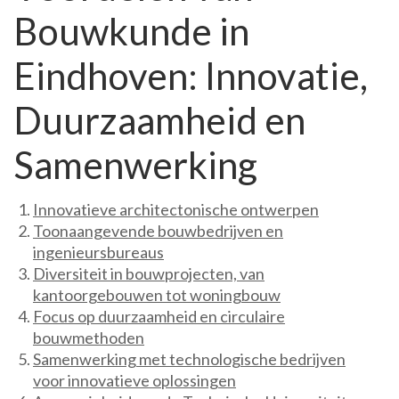
Bouwkunde in
Eindhoven: Innovatie,
Duurzaamheid en
Samenwerking
Innovatieve architectonische ontwerpen
Toonaangevende bouwbedrijven en
ingenieursbureaus
Diversiteit in bouwprojecten, van
kantoorgebouwen tot woningbouw
Focus op duurzaamheid en circulaire
bouwmethoden
Samenwerking met technologische bedrijven
voor innovatieve oplossingen