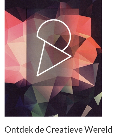
Ontdek de Creatieve Wereld