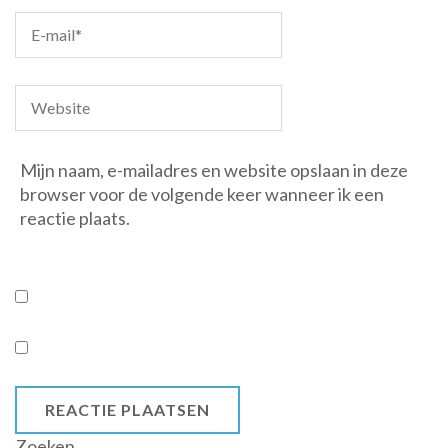
Mijn naam, e-mailadres en website opslaan in deze
browser voor de volgende keer wanneer ik een
reactie plaats.
Zoeken