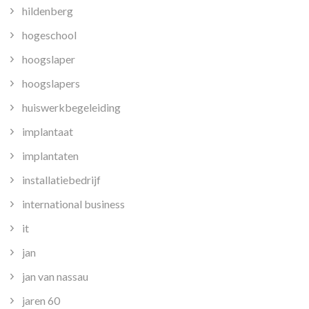
hildenberg
hogeschool
hoogslaper
hoogslapers
huiswerkbegeleiding
implantaat
implantaten
installatiebedrijf
international business
it
jan
jan van nassau
jaren 60