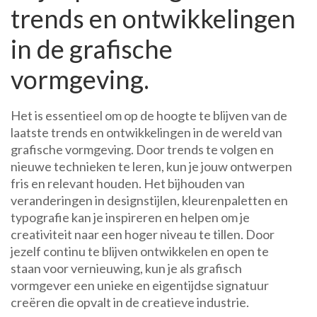
trends en ontwikkelingen
in de grafische
vormgeving.
Het is essentieel om op de hoogte te blijven van de
laatste trends en ontwikkelingen in de wereld van
grafische vormgeving. Door trends te volgen en
nieuwe technieken te leren, kun je jouw ontwerpen
fris en relevant houden. Het bijhouden van
veranderingen in designstijlen, kleurenpaletten en
typografie kan je inspireren en helpen om je
creativiteit naar een hoger niveau te tillen. Door
jezelf continu te blijven ontwikkelen en open te
staan voor vernieuwing, kun je als grafisch
vormgever een unieke en eigentijdse signatuur
creëren die opvalt in de creatieve industrie.