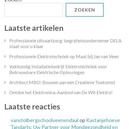
ZOEKEN
Laatste artikelen
Professionele uitvaartzorg: begrafenisondernemer DELA
staat voor u klaar
Professionele Elektrotechniek op Maat bij Jan van Veen
Vakkundig Installatiebedrijf Elektrotechniek voor
Betrouwbare Elektrische Oplossingen
Architect MBO: Bouwen aan een Creatieve Toekomst
Ontdek het Elektronica-Aanbod van De Wit Elektro!
Laatste reacties
vanstolbergschoolveenendaal
op
Kastanjehoeve
Tandarts: Uw Partner voor Mondgezondheid en