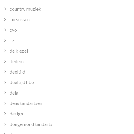
country muziek
cursussen
cvo
cz
de kiezel
dedem
deeltijd
deeltijd hbo
dela
dens tandartsen
design
dongemond tandarts