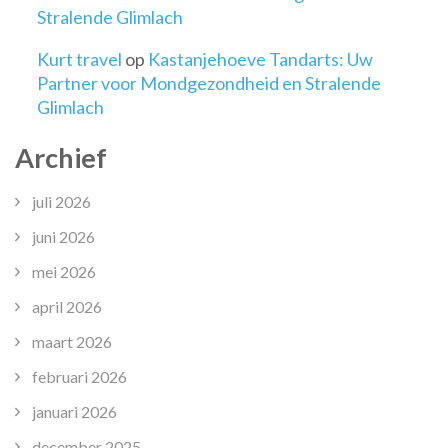
Stralende Glimlach
Kurt travel
op
Kastanjehoeve Tandarts: Uw
Partner voor Mondgezondheid en Stralende
Glimlach
Archief
juli 2026
juni 2026
mei 2026
april 2026
maart 2026
februari 2026
januari 2026
december 2025