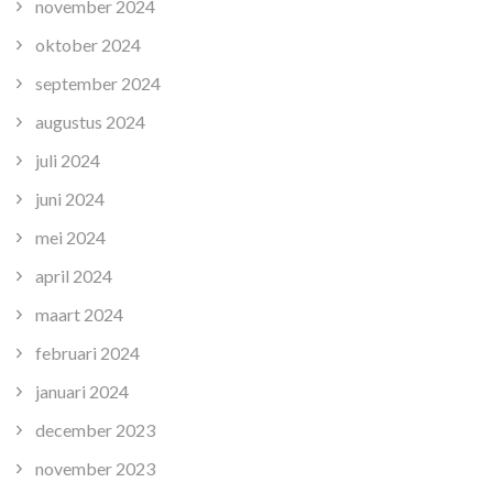
november 2024
oktober 2024
september 2024
augustus 2024
juli 2024
juni 2024
mei 2024
april 2024
maart 2024
februari 2024
januari 2024
december 2023
november 2023