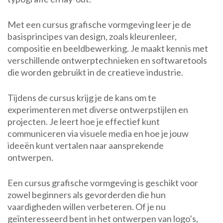
Met een cursus grafische vormgeving leer je de
basisprincipes van design, zoals kleurenleer,
compositie en beeldbewerking. Je maakt kennis met
verschillende ontwerptechnieken en softwaretools
die worden gebruikt in de creatieve industrie.
Tijdens de cursus krijg je de kans om te
experimenteren met diverse ontwerpstijlen en
projecten. Je leert hoe je effectief kunt
communiceren via visuele media en hoe je jouw
ideeën kunt vertalen naar aansprekende
ontwerpen.
Een cursus grafische vormgeving is geschikt voor
zowel beginners als gevorderden die hun
vaardigheden willen verbeteren. Of je nu
geïnteresseerd bent in het ontwerpen van logo’s,