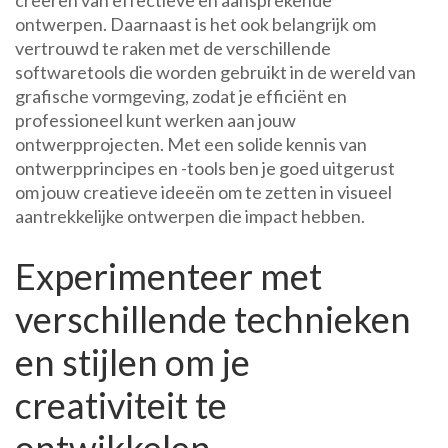
creëren van effectieve en aansprekende
ontwerpen. Daarnaast is het ook belangrijk om
vertrouwd te raken met de verschillende
softwaretools die worden gebruikt in de wereld van
grafische vormgeving, zodat je efficiënt en
professioneel kunt werken aan jouw
ontwerpprojecten. Met een solide kennis van
ontwerpprincipes en -tools ben je goed uitgerust
om jouw creatieve ideeën om te zetten in visueel
aantrekkelijke ontwerpen die impact hebben.
Experimenteer met
verschillende technieken
en stijlen om je
creativiteit te