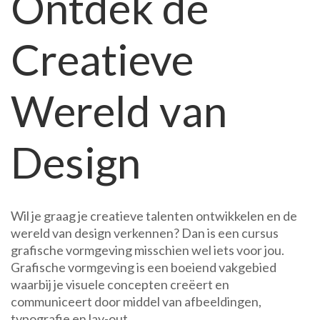
Ontdek de
Creatieve
Wereld van
Design
Wil je graag je creatieve talenten ontwikkelen en de
wereld van design verkennen? Dan is een cursus
grafische vormgeving misschien wel iets voor jou.
Grafische vormgeving is een boeiend vakgebied
waarbij je visuele concepten creëert en
communiceert door middel van afbeeldingen,
typografie en lay-out.