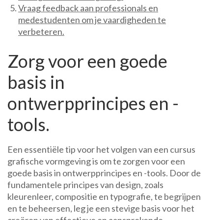
Vraag feedback aan professionals en
medestudenten om je vaardigheden te
verbeteren.
Zorg voor een goede
basis in
ontwerpprincipes en -
tools.
Een essentiële tip voor het volgen van een cursus
grafische vormgeving is om te zorgen voor een
goede basis in ontwerpprincipes en -tools. Door de
fundamentele principes van design, zoals
kleurenleer, compositie en typografie, te begrijpen
en te beheersen, leg je een stevige basis voor het