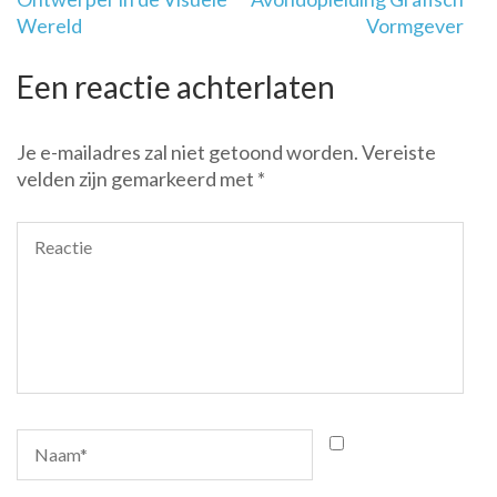
Wereld
Vormgever
Een reactie achterlaten
Je e-mailadres zal niet getoond worden.
Vereiste
velden zijn gemarkeerd met
*