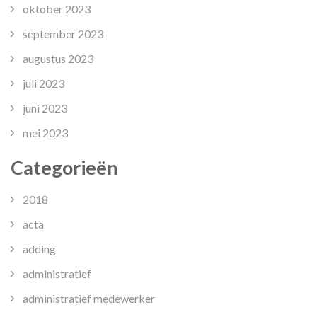
oktober 2023
september 2023
augustus 2023
juli 2023
juni 2023
mei 2023
Categorieën
2018
acta
adding
administratief
administratief medewerker