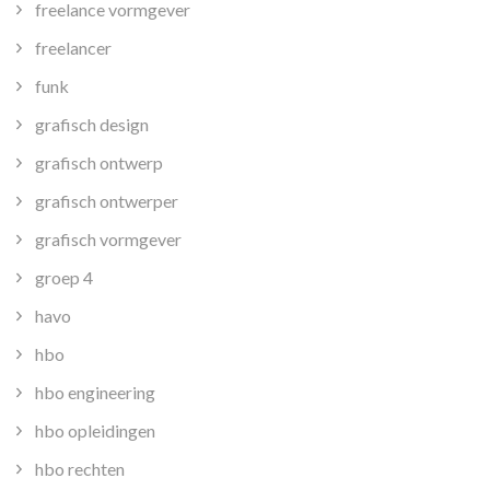
freelance vormgever
freelancer
funk
grafisch design
grafisch ontwerp
grafisch ontwerper
grafisch vormgever
groep 4
havo
hbo
hbo engineering
hbo opleidingen
hbo rechten