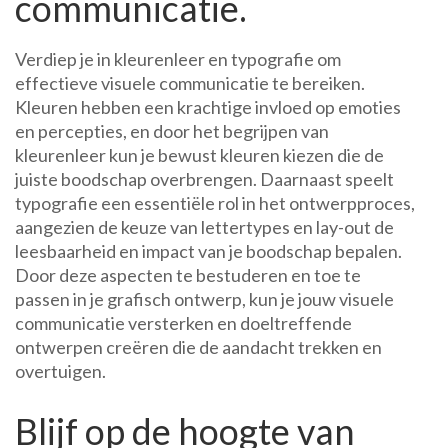
communicatie.
Verdiep je in kleurenleer en typografie om
effectieve visuele communicatie te bereiken.
Kleuren hebben een krachtige invloed op emoties
en percepties, en door het begrijpen van
kleurenleer kun je bewust kleuren kiezen die de
juiste boodschap overbrengen. Daarnaast speelt
typografie een essentiële rol in het ontwerpproces,
aangezien de keuze van lettertypes en lay-out de
leesbaarheid en impact van je boodschap bepalen.
Door deze aspecten te bestuderen en toe te
passen in je grafisch ontwerp, kun je jouw visuele
communicatie versterken en doeltreffende
ontwerpen creëren die de aandacht trekken en
overtuigen.
Blijf op de hoogte van