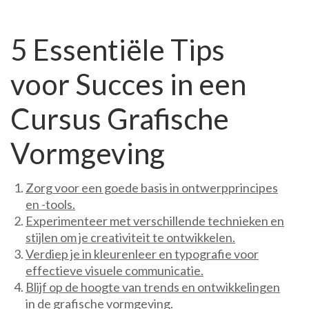
5 Essentiële Tips
voor Succes in een
Cursus Grafische
Vormgeving
Zorg voor een goede basis in ontwerpprincipes
en -tools.
Experimenteer met verschillende technieken en
stijlen om je creativiteit te ontwikkelen.
Verdiep je in kleurenleer en typografie voor
effectieve visuele communicatie.
Blijf op de hoogte van trends en ontwikkelingen
in de grafische vormgeving.