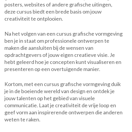
posters, websites of andere grafische uitingen,
deze cursus biedt een brede basis om jouw
creativiteit te ontplooien.
Na het volgen van een cursus grafische vormgeving
ben je in staat om professionele ontwerpen te
maken die aansluiten bij de wensen van
opdrachtgevers of jouw eigen creatieve visie. Je
hebt geleerd hoe je concepten kunt visualiseren en
presenteren op een overtuigende manier.
Kortom, met een cursus grafische vormgeving duik
je in de boeiende wereld van design en ontdek je
jouw talenten op het gebied van visuele
communicatie. Laat je creativiteit de vrije loop en
geef vorm aan inspirerende ontwerpen die anderen
weten te raken.