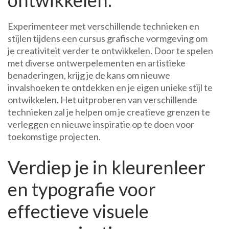
ontwikkelen.
Experimenteer met verschillende technieken en
stijlen tijdens een cursus grafische vormgeving om
je creativiteit verder te ontwikkelen. Door te spelen
met diverse ontwerpelementen en artistieke
benaderingen, krijg je de kans om nieuwe
invalshoeken te ontdekken en je eigen unieke stijl te
ontwikkelen. Het uitproberen van verschillende
technieken zal je helpen om je creatieve grenzen te
verleggen en nieuwe inspiratie op te doen voor
toekomstige projecten.
Verdiep je in kleurenleer
en typografie voor
effectieve visuele