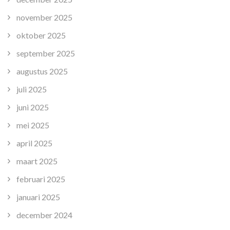
november 2025
oktober 2025
september 2025
augustus 2025
juli 2025
juni 2025
mei 2025
april 2025
maart 2025
februari 2025
januari 2025
december 2024