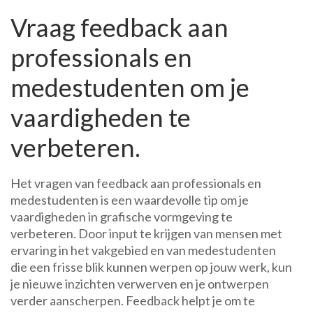
Vraag feedback aan
professionals en
medestudenten om je
vaardigheden te
verbeteren.
Het vragen van feedback aan professionals en
medestudenten is een waardevolle tip om je
vaardigheden in grafische vormgeving te
verbeteren. Door input te krijgen van mensen met
ervaring in het vakgebied en van medestudenten
die een frisse blik kunnen werpen op jouw werk, kun
je nieuwe inzichten verwerven en je ontwerpen
verder aanscherpen. Feedback helpt je om te