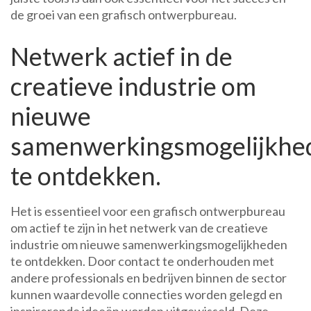
de groei van een grafisch ontwerpbureau.
Netwerk actief in de
creatieve industrie om
nieuwe
samenwerkingsmogelijkhe
te ontdekken.
Het is essentieel voor een grafisch ontwerpbureau
om actief te zijn in het netwerk van de creatieve
industrie om nieuwe samenwerkingsmogelijkheden
te ontdekken. Door contact te onderhouden met
andere professionals en bedrijven binnen de sector
kunnen waardevolle connecties worden gelegd en