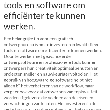
tools en software om
efficiënter te kunnen
werken.
Een belangrijke tip voor een grafisch
ontwerpbureau is om te investeren in kwalitatieve
tools en software om efficiënter te kunnen werken.
Door te werken met geavanceerde
ontwerpsoftware en professionele tools kunnen
ontwerpers hun creativiteit optimaal benutten en
projecten sneller en nauwkeuriger voltooien. Het
gebruik van hoogwaardige software helpt niet
alleen bij het verbeteren van de workflow, maar
zorgt er ook voor dat ontwerpen van topkwaliteit
worden afgeleverd die voldoen aan de eisen en
verwachtingen van klanten. Het investeren in de
juiste tools is dan ook essentieel voor het succes en