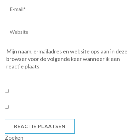
Mijn naam, e-mailadres en website opslaan in deze
browser voor de volgende keer wanneer ik een
reactie plaats.
Zoeken