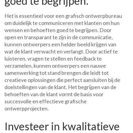
goed te begrijpen.
Het is essentieel voor een grafisch ontwerpbureau
om duidelijk te communiceren met klanten om hun
wensen en behoeften goed te begrijpen. Door
open en transparant te zijn in de communicatie,
kunnen ontwerpers een helder beeld krijgen van
wat de klant verwacht en verlangt. Door actief te
luisteren, vragen te stellen en feedback te
verzamelen, kunnen ontwerpers een nauwe
samenwerking tot stand brengen die leidt tot
creatieve oplossingen die perfect aansluiten bij de
doelstellingen van de klant. Het begrijpen van de
behoeften van de klant vormt de basis voor
succesvolle en effectieve grafische
ontwerpprojecten.
Investeer in kwalitatieve