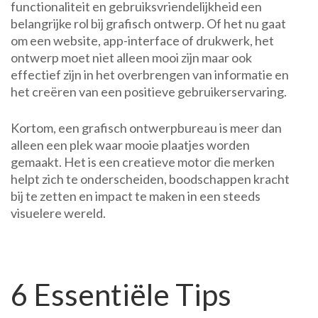
functionaliteit en gebruiksvriendelijkheid een
belangrijke rol bij grafisch ontwerp. Of het nu gaat
om een website, app-interface of drukwerk, het
ontwerp moet niet alleen mooi zijn maar ook
effectief zijn in het overbrengen van informatie en
het creëren van een positieve gebruikerservaring.
Kortom, een grafisch ontwerpbureau is meer dan
alleen een plek waar mooie plaatjes worden
gemaakt. Het is een creatieve motor die merken
helpt zich te onderscheiden, boodschappen kracht
bij te zetten en impact te maken in een steeds
visuelere wereld.
6 Essentiële Tips