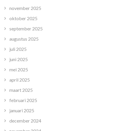
november 2025
oktober 2025
september 2025
augustus 2025
juli 2025
juni 2025
mei 2025
april 2025
maart 2025
februari 2025
januari 2025
december 2024
november 2024