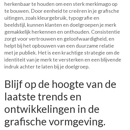
herkenbaar te houden om een sterk merkimago op
te bouwen. Door eenheid te creëren in je grafische
uitingen, zoals kleurgebruik, typografie en
beeldstijl, kunnen klanten en doelgroepen je merk
gemakkelijk herkennen en onthouden. Consistentie
zorgt voor vertrouwen en geloofwaardigheid, en
helpt bij het opbouwen van een duurzame relatie
met je publiek. Het is een krachtige strategie om de
identiteit van je merk te versterken en een blijvende
indruk achter te laten bij je doelgroep.
Blijf op de hoogte van de
laatste trends en
ontwikkelingen in de
grafische vormgeving.