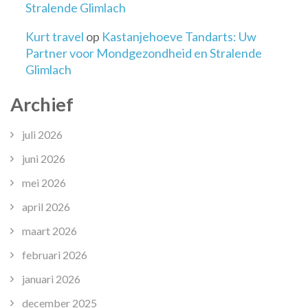
Stralende Glimlach
Kurt travel
op
Kastanjehoeve Tandarts: Uw
Partner voor Mondgezondheid en Stralende
Glimlach
Archief
juli 2026
juni 2026
mei 2026
april 2026
maart 2026
februari 2026
januari 2026
december 2025