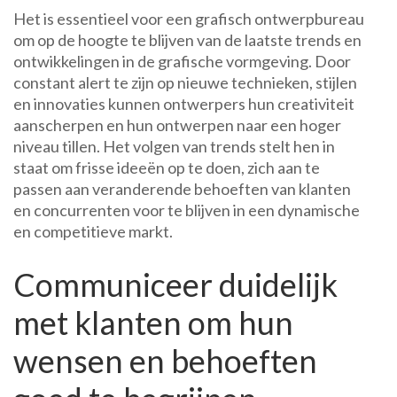
Het is essentieel voor een grafisch ontwerpbureau
om op de hoogte te blijven van de laatste trends en
ontwikkelingen in de grafische vormgeving. Door
constant alert te zijn op nieuwe technieken, stijlen
en innovaties kunnen ontwerpers hun creativiteit
aanscherpen en hun ontwerpen naar een hoger
niveau tillen. Het volgen van trends stelt hen in
staat om frisse ideeën op te doen, zich aan te
passen aan veranderende behoeften van klanten
en concurrenten voor te blijven in een dynamische
en competitieve markt.
Communiceer duidelijk
met klanten om hun
wensen en behoeften