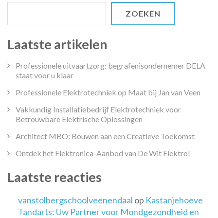
ZOEKEN
Laatste artikelen
Professionele uitvaartzorg: begrafenisondernemer DELA
staat voor u klaar
Professionele Elektrotechniek op Maat bij Jan van Veen
Vakkundig Installatiebedrijf Elektrotechniek voor
Betrouwbare Elektrische Oplossingen
Architect MBO: Bouwen aan een Creatieve Toekomst
Ontdek het Elektronica-Aanbod van De Wit Elektro!
Laatste reacties
vanstolbergschoolveenendaal
op
Kastanjehoeve
Tandarts: Uw Partner voor Mondgezondheid en