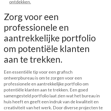
ontdekken.
Zorg voor een
professionele en
aantrekkelijke portfolio
om potentiële klanten
aan te trekken.
Een essentiële tip voor een grafisch
ontwerpbureau is om te zorgen voor een
professionele en aantrekkelijke portfolio om
potentiële klanten aan te trekken. Een goed
samengesteld portfolio laat zien wat het bureau in
huis heeft en geeft een indruk van de kwaliteit en
creativiteit van het werk. Door diverse projecten te