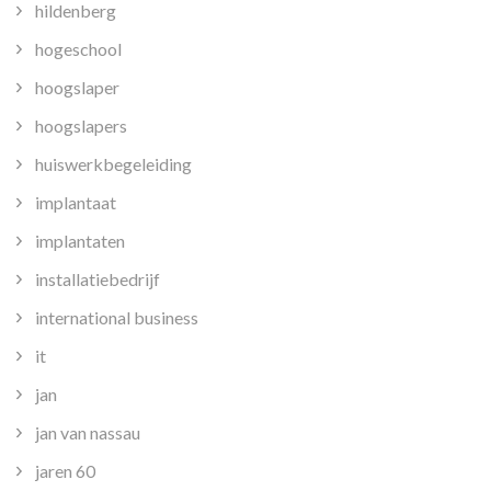
hildenberg
hogeschool
hoogslaper
hoogslapers
huiswerkbegeleiding
implantaat
implantaten
installatiebedrijf
international business
it
jan
jan van nassau
jaren 60