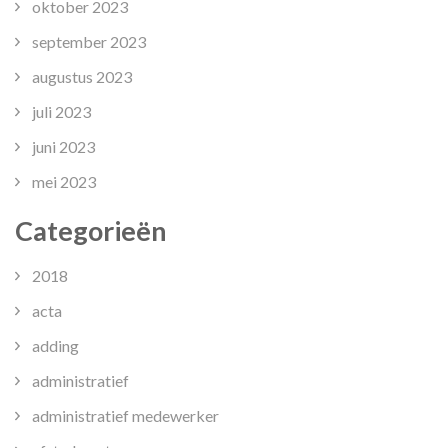
oktober 2023
september 2023
augustus 2023
juli 2023
juni 2023
mei 2023
Categorieën
2018
acta
adding
administratief
administratief medewerker