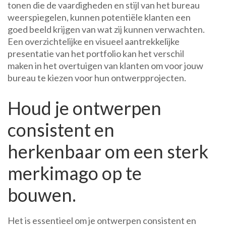
tonen die de vaardigheden en stijl van het bureau
weerspiegelen, kunnen potentiële klanten een
goed beeld krijgen van wat zij kunnen verwachten.
Een overzichtelijke en visueel aantrekkelijke
presentatie van het portfolio kan het verschil
maken in het overtuigen van klanten om voor jouw
bureau te kiezen voor hun ontwerpprojecten.
Houd je ontwerpen
consistent en
herkenbaar om een sterk
merkimago op te
bouwen.
Het is essentieel om je ontwerpen consistent en