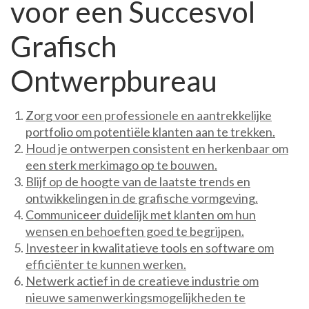
voor een Succesvol
Grafisch
Ontwerpbureau
Zorg voor een professionele en aantrekkelijke
portfolio om potentiële klanten aan te trekken.
Houd je ontwerpen consistent en herkenbaar om
een sterk merkimago op te bouwen.
Blijf op de hoogte van de laatste trends en
ontwikkelingen in de grafische vormgeving.
Communiceer duidelijk met klanten om hun
wensen en behoeften goed te begrijpen.
Investeer in kwalitatieve tools en software om
efficiënter te kunnen werken.
Netwerk actief in de creatieve industrie om
nieuwe samenwerkingsmogelijkheden te