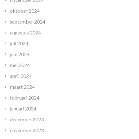
oktober 2024
september 2024
augustus 2024
juli 2024
juni 2024
mei 2024
april 2024
maart 2024
februari 2024
januari 2024
december 2023
november 2023