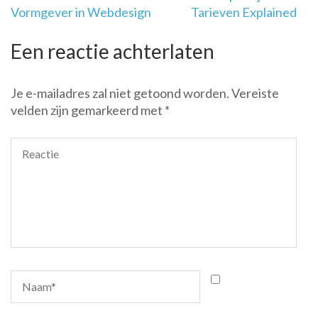
Vormgever in Webdesign
Tarieven Explained
Een reactie achterlaten
Je e-mailadres zal niet getoond worden.
Vereiste
velden zijn gemarkeerd met
*