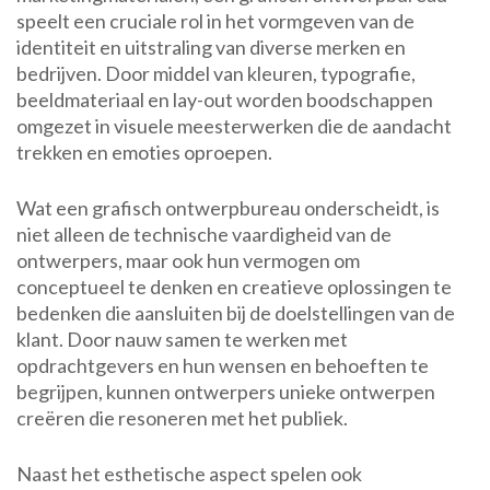
speelt een cruciale rol in het vormgeven van de
identiteit en uitstraling van diverse merken en
bedrijven. Door middel van kleuren, typografie,
beeldmateriaal en lay-out worden boodschappen
omgezet in visuele meesterwerken die de aandacht
trekken en emoties oproepen.
Wat een grafisch ontwerpbureau onderscheidt, is
niet alleen de technische vaardigheid van de
ontwerpers, maar ook hun vermogen om
conceptueel te denken en creatieve oplossingen te
bedenken die aansluiten bij de doelstellingen van de
klant. Door nauw samen te werken met
opdrachtgevers en hun wensen en behoeften te
begrijpen, kunnen ontwerpers unieke ontwerpen
creëren die resoneren met het publiek.
Naast het esthetische aspect spelen ook