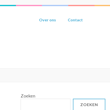
Over ons
Contact
Zoeken
ZOEKEN