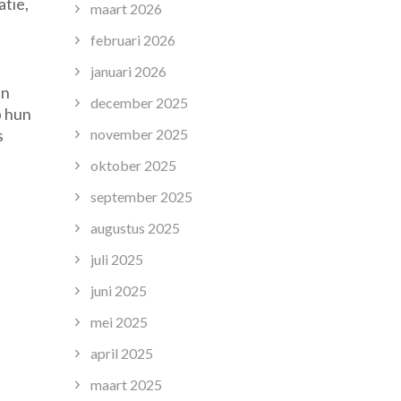
tie,
maart 2026
februari 2026
januari 2026
en
december 2025
p hun
s
november 2025
oktober 2025
september 2025
augustus 2025
juli 2025
juni 2025
mei 2025
april 2025
maart 2025