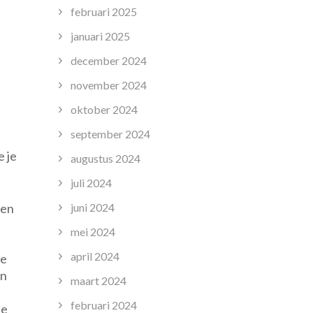
februari 2025
januari 2025
december 2024
november 2024
oktober 2024
september 2024
e je
augustus 2024
juli 2024
 en
juni 2024
mei 2024
april 2024
de
en
maart 2024
februari 2024
de