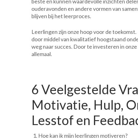
beste en kunnen waardevolle inzichten dele
ouderavonden en andere vormen van samenw
blijven bij het leerproces.
Leerlingen zijn onze hoop voor de toekomst. 
door middel van kwalitatief hoogstaand onde
weg naar succes. Door te investeren in onze
allemaal.
6 Veelgestelde Vra
Motivatie, Hulp, 
Lesstof en Feedba
Hoe kan ik mijn leerlingen motiveren?