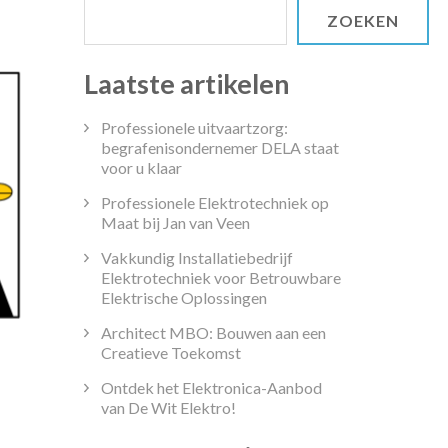
ZOEKEN
Laatste artikelen
Professionele uitvaartzorg:
begrafenisondernemer DELA staat
voor u klaar
Professionele Elektrotechniek op
Maat bij Jan van Veen
Vakkundig Installatiebedrijf
Elektrotechniek voor Betrouwbare
Elektrische Oplossingen
Architect MBO: Bouwen aan een
Creatieve Toekomst
Ontdek het Elektronica-Aanbod
van De Wit Elektro!