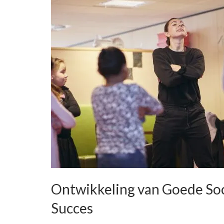
Ontwikkeling van Goede Soci
Succes