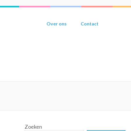
Over ons
Contact
Zoeken