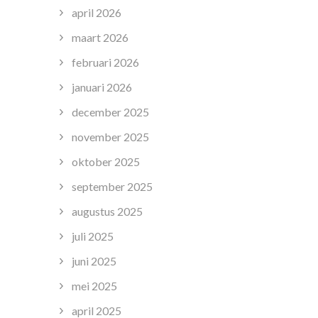
april 2026
maart 2026
februari 2026
januari 2026
december 2025
november 2025
oktober 2025
september 2025
augustus 2025
juli 2025
juni 2025
mei 2025
april 2025