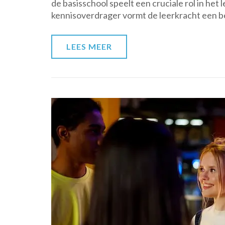
de basisschool speelt een cruciale rol in het
kennisoverdrager vormt de leerkracht een be
LEES MEER