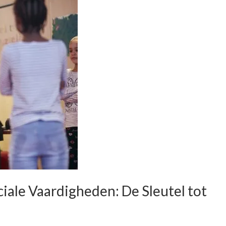
ale Vaardigheden: De Sleutel tot