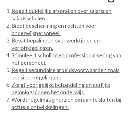
Regelt duidelijke afspraken over salaris en
salarisschalen.
Biedt bescherming en rechten voor
onderwijspersoneel.
Bevat bepalingen over werktijden en
verlofregelingen.
Stimuleert scholing en professionalisering van
het personeel.
Regelt secundaire arbeidsvoorwaarden zoals
pensioenregelingen.
Zorgt voor gelijke behandeling en eerlijke
beloning binnen het onderwijs.
Wordt regelmatig herzien om aan te sluiten bij
actuele ontwikkelingen.