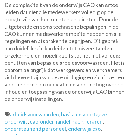
De complexiteit van de onderwijs CAO kan ertoe
leiden dat niet alle medewerkers volledig op de
hoogte zijn van hun rechten en plichten. Door de
uitgebreide en soms technische bepalingen in de
CAO kunnen medewerkers moeite hebben om alle
regelingen en afspraken te begrijpen. Dit gebrek
aan duidelijkheid kan leiden tot misverstanden,
onzekerheid en mogelijk zelfs tot het niet volledig
benutten van bepaalde arbeidsvoorwaarden. Het is
daarom belangrijk dat werkgevers en werknemers
zich bewust zijn van deze uitdaging en zich inzetten
voor heldere communicatie en voorlichting over de
inhoud en toepassing van de onderwijs CAO binnen
de onderwijsinstellingen.
arbeidsvoorwaarden
,
basis- en voortgezet
onderwijs
,
cao-onderhandelingen
,
leraren
,
ondersteunend personeel
,
onderwijs cao
,