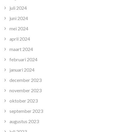
juli 2024
juni 2024
mei 2024
april 2024
maart 2024
februari 2024
januari 2024
december 2023
november 2023
oktober 2023
september 2023
augustus 2023
juli 2023