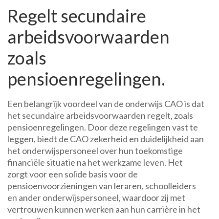
Regelt secundaire
arbeidsvoorwaarden
zoals
pensioenregelingen.
Een belangrijk voordeel van de onderwijs CAO is dat
het secundaire arbeidsvoorwaarden regelt, zoals
pensioenregelingen. Door deze regelingen vast te
leggen, biedt de CAO zekerheid en duidelijkheid aan
het onderwijspersoneel over hun toekomstige
financiële situatie na het werkzame leven. Het
zorgt voor een solide basis voor de
pensioenvoorzieningen van leraren, schoolleiders
en ander onderwijspersoneel, waardoor zij met
vertrouwen kunnen werken aan hun carrière in het