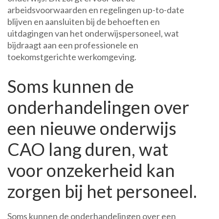
arbeidsvoorwaarden en regelingen up-to-date
blijven en aansluiten bij de behoeften en
uitdagingen van het onderwijspersoneel, wat
bijdraagt aan een professionele en
toekomstgerichte werkomgeving.
Soms kunnen de
onderhandelingen over
een nieuwe onderwijs
CAO lang duren, wat
voor onzekerheid kan
zorgen bij het personeel.
Soms kunnen de onderhandelingen over een