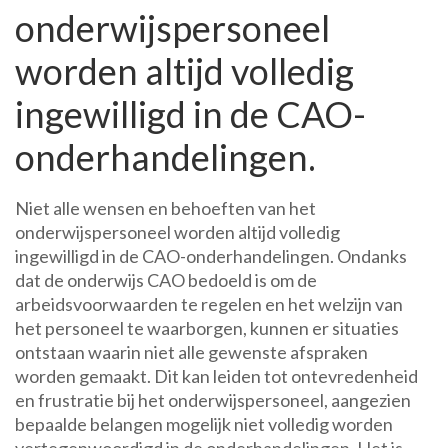
onderwijspersoneel
worden altijd volledig
ingewilligd in de CAO-
onderhandelingen.
Niet alle wensen en behoeften van het
onderwijspersoneel worden altijd volledig
ingewilligd in de CAO-onderhandelingen. Ondanks
dat de onderwijs CAO bedoeld is om de
arbeidsvoorwaarden te regelen en het welzijn van
het personeel te waarborgen, kunnen er situaties
ontstaan waarin niet alle gewenste afspraken
worden gemaakt. Dit kan leiden tot ontevredenheid
en frustratie bij het onderwijspersoneel, aangezien
bepaalde belangen mogelijk niet volledig worden