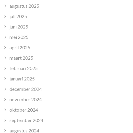
augustus 2025
juli 2025
juni 2025
mei 2025
april 2025
maart 2025
februari 2025
januari 2025
december 2024
november 2024
oktober 2024
september 2024
augustus 2024