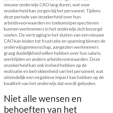
nieuwe onderwijs CAO lang duren, wat voor
onzekerheid kan zorgen bij het personeel. Tijdens
deze periode van onzekerheid over hun
arbeidsvoorwaarden en toekomstperspectieven
kunnen werknemers in het onderwijs zich bezorgd
voelen. De vertraging in het sluiten van een nieuwe
CAO kan leiden tot frustratie en spanning binnen de
onderwijsgemeenschap, aangezien werknemers
graag duidelijkheid willen hebben over hun salaris,
werktijden en andere arbeidsvoorwaarden. Deze
onzekerheid kan ook invloed hebben op de
motivatie en betrokkenheid van het personeel, wat
uiteindelijk een negatieve impact kan hebben op de
kwaliteit van het onderwijs dat wordt geboden.
Niet alle wensen en
behoeften van het