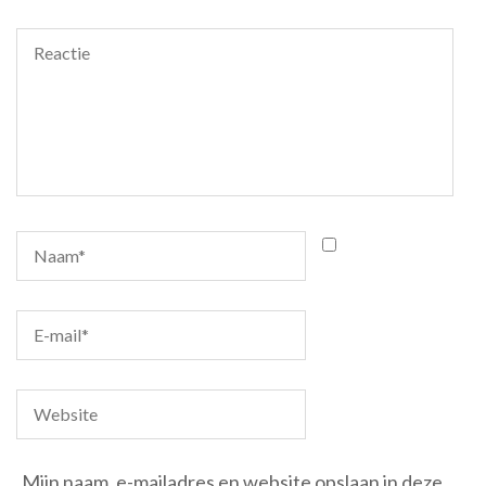
Mijn naam, e-mailadres en website opslaan in deze