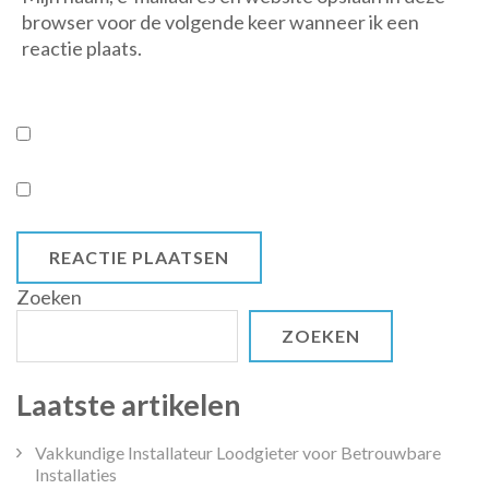
browser voor de volgende keer wanneer ik een
reactie plaats.
Zoeken
ZOEKEN
Laatste artikelen
Vakkundige Installateur Loodgieter voor Betrouwbare
Installaties