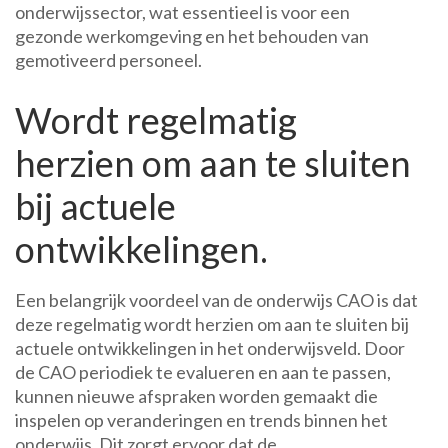
onderwijssector, wat essentieel is voor een
gezonde werkomgeving en het behouden van
gemotiveerd personeel.
Wordt regelmatig
herzien om aan te sluiten
bij actuele
ontwikkelingen.
Een belangrijk voordeel van de onderwijs CAO is dat
deze regelmatig wordt herzien om aan te sluiten bij
actuele ontwikkelingen in het onderwijsveld. Door
de CAO periodiek te evalueren en aan te passen,
kunnen nieuwe afspraken worden gemaakt die
inspelen op veranderingen en trends binnen het
onderwijs. Dit zorgt ervoor dat de