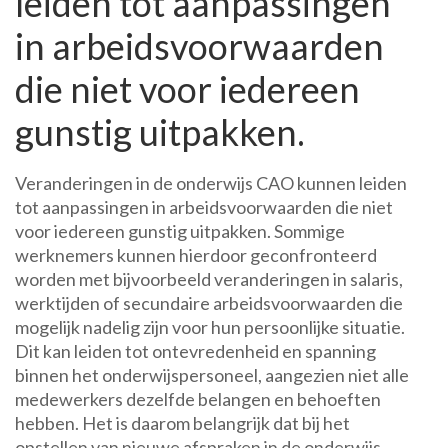
leiden tot aanpassingen
in arbeidsvoorwaarden
die niet voor iedereen
gunstig uitpakken.
Veranderingen in de onderwijs CAO kunnen leiden
tot aanpassingen in arbeidsvoorwaarden die niet
voor iedereen gunstig uitpakken. Sommige
werknemers kunnen hierdoor geconfronteerd
worden met bijvoorbeeld veranderingen in salaris,
werktijden of secundaire arbeidsvoorwaarden die
mogelijk nadelig zijn voor hun persoonlijke situatie.
Dit kan leiden tot ontevredenheid en spanning
binnen het onderwijspersoneel, aangezien niet alle
medewerkers dezelfde belangen en behoeften
hebben. Het is daarom belangrijk dat bij het
opstellen van nieuwe afspraken in de onderwijs