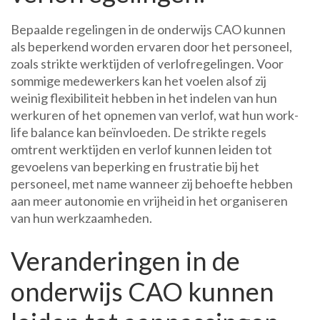
Bepaalde regelingen in de onderwijs CAO kunnen
als beperkend worden ervaren door het personeel,
zoals strikte werktijden of verlofregelingen. Voor
sommige medewerkers kan het voelen alsof zij
weinig flexibiliteit hebben in het indelen van hun
werkuren of het opnemen van verlof, wat hun work-
life balance kan beïnvloeden. De strikte regels
omtrent werktijden en verlof kunnen leiden tot
gevoelens van beperking en frustratie bij het
personeel, met name wanneer zij behoefte hebben
aan meer autonomie en vrijheid in het organiseren
van hun werkzaamheden.
Veranderingen in de
onderwijs CAO kunnen