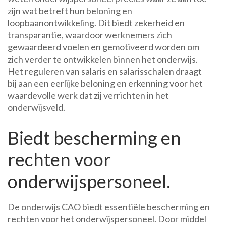
zijn wat betreft hun beloning en
loopbaanontwikkeling. Dit biedt zekerheid en
transparantie, waardoor werknemers zich
gewaardeerd voelen en gemotiveerd worden om
zich verder te ontwikkelen binnen het onderwijs.
Het reguleren van salaris en salarisschalen draagt
bij aan een eerlijke beloning en erkenning voor het
waardevolle werk dat zij verrichten in het
onderwijsveld.
Biedt bescherming en
rechten voor
onderwijspersoneel.
De onderwijs CAO biedt essentiële bescherming en
rechten voor het onderwijspersoneel. Door middel