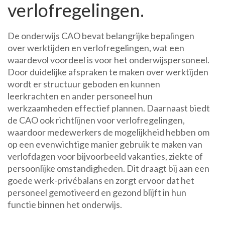
verlofregelingen.
De onderwijs CAO bevat belangrijke bepalingen
over werktijden en verlofregelingen, wat een
waardevol voordeel is voor het onderwijspersoneel.
Door duidelijke afspraken te maken over werktijden
wordt er structuur geboden en kunnen
leerkrachten en ander personeel hun
werkzaamheden effectief plannen. Daarnaast biedt
de CAO ook richtlijnen voor verlofregelingen,
waardoor medewerkers de mogelijkheid hebben om
op een evenwichtige manier gebruik te maken van
verlofdagen voor bijvoorbeeld vakanties, ziekte of
persoonlijke omstandigheden. Dit draagt bij aan een
goede werk-privébalans en zorgt ervoor dat het
personeel gemotiveerd en gezond blijft in hun
functie binnen het onderwijs.