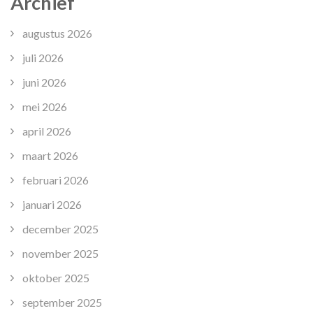
Archief
augustus 2026
juli 2026
juni 2026
mei 2026
april 2026
maart 2026
februari 2026
januari 2026
december 2025
november 2025
oktober 2025
september 2025