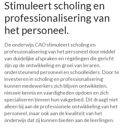
Stimuleert scholing en
professionalisering van
het personeel.
De onderwijs CAO stimuleert scholing en
professionalisering van het personeel door middel
van duidelijke afspraken en regelingen die gericht
zijn op de ontwikkeling en groei van leraren,
ondersteunend personeel en schoolleiders. Door te
investeren in scholing en professionalisering
kunnen medewerkers zich blijven ontwikkelen,
nieuwe kennis en vaardigheden opdoen en zich
specialiseren binnen hun vakgebied. Dit draagt niet
alleen bij aan de professionele ontwikkeling van het
personeel, maar ook aan de kwaliteit van het
onderwijs dat zij kunnen bieden aan de leerlingen.