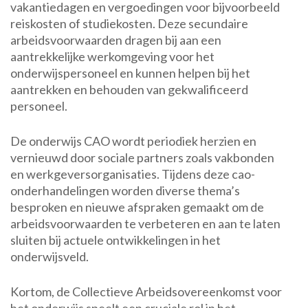
vakantiedagen en vergoedingen voor bijvoorbeeld
reiskosten of studiekosten. Deze secundaire
arbeidsvoorwaarden dragen bij aan een
aantrekkelijke werkomgeving voor het
onderwijspersoneel en kunnen helpen bij het
aantrekken en behouden van gekwalificeerd
personeel.
De onderwijs CAO wordt periodiek herzien en
vernieuwd door sociale partners zoals vakbonden
en werkgeversorganisaties. Tijdens deze cao-
onderhandelingen worden diverse thema’s
besproken en nieuwe afspraken gemaakt om de
arbeidsvoorwaarden te verbeteren en aan te laten
sluiten bij actuele ontwikkelingen in het
onderwijsveld.
Kortom, de Collectieve Arbeidsovereenkomst voor