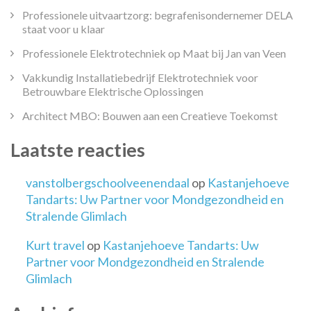
Professionele uitvaartzorg: begrafenisondernemer DELA
staat voor u klaar
Professionele Elektrotechniek op Maat bij Jan van Veen
Vakkundig Installatiebedrijf Elektrotechniek voor
Betrouwbare Elektrische Oplossingen
Architect MBO: Bouwen aan een Creatieve Toekomst
Laatste reacties
vanstolbergschoolveenendaal
op
Kastanjehoeve
Tandarts: Uw Partner voor Mondgezondheid en
Stralende Glimlach
Kurt travel
op
Kastanjehoeve Tandarts: Uw
Partner voor Mondgezondheid en Stralende
Glimlach