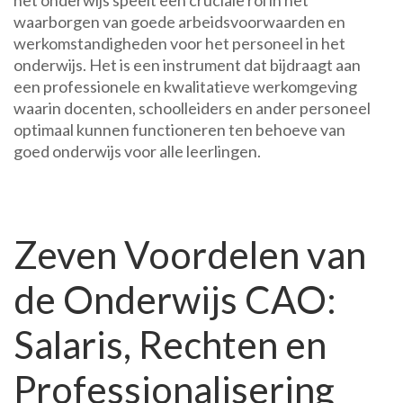
het onderwijs speelt een cruciale rol in het
waarborgen van goede arbeidsvoorwaarden en
werkomstandigheden voor het personeel in het
onderwijs. Het is een instrument dat bijdraagt aan
een professionele en kwalitatieve werkomgeving
waarin docenten, schoolleiders en ander personeel
optimaal kunnen functioneren ten behoeve van
goed onderwijs voor alle leerlingen.
Zeven Voordelen van
de Onderwijs CAO:
Salaris, Rechten en
Professionalisering