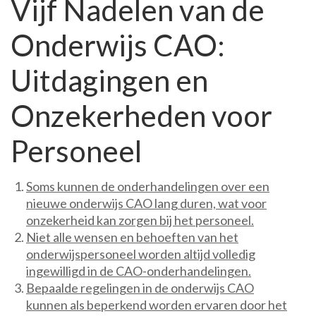
Vijf Nadelen van de
Onderwijs CAO:
Uitdagingen en
Onzekerheden voor
Personeel
Soms kunnen de onderhandelingen over een
nieuwe onderwijs CAO lang duren, wat voor
onzekerheid kan zorgen bij het personeel.
Niet alle wensen en behoeften van het
onderwijspersoneel worden altijd volledig
ingewilligd in de CAO-onderhandelingen.
Bepaalde regelingen in de onderwijs CAO
kunnen als beperkend worden ervaren door het