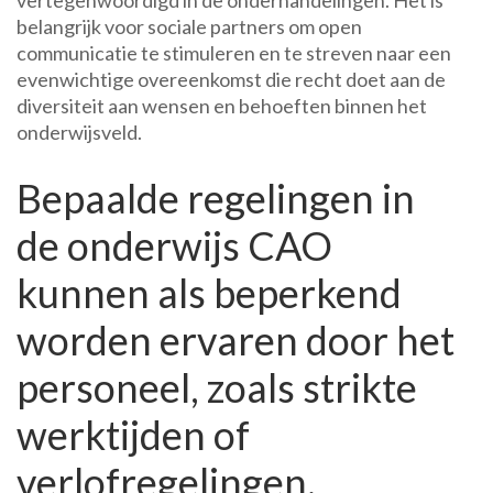
vertegenwoordigd in de onderhandelingen. Het is
belangrijk voor sociale partners om open
communicatie te stimuleren en te streven naar een
evenwichtige overeenkomst die recht doet aan de
diversiteit aan wensen en behoeften binnen het
onderwijsveld.
Bepaalde regelingen in
de onderwijs CAO
kunnen als beperkend
worden ervaren door het
personeel, zoals strikte
werktijden of
verlofregelingen.