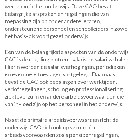
werkzaam in het onderwijs. Deze CAO bevat
belangrijke afspraken en regelingen die van
toepassing zijn op onder andere leraren,
ondersteunend personeel en schoolleiders in zowel
het basis- als voortgezet onderwijs.
Een van de belangrijkste aspecten van de onderwijs
CAO is de regeling omtrent salaris en salarisschalen.
Hierin worden de salarisverhogingen, periodieken
en eventuele toeslagen vastgelegd. Daarnaast
bevat de CAO ook bepalingen over werktijden,
verlofregelingen, scholing en professionalisering,
ziekteverzuim en andere arbeidsvoorwaarden die
van invloed zijn op het personeel in het onderwijs.
Naast de primaire arbeidsvoorwaarden richt de
onderwijs CAO zich ook op secundaire
arbeidsvoorwaarden zoals pensioenregelingen,