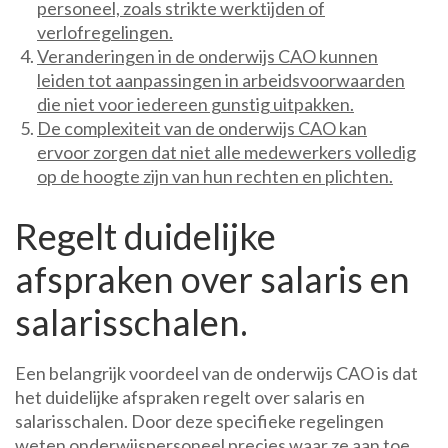
personeel, zoals strikte werktijden of
verlofregelingen.
Veranderingen in de onderwijs CAO kunnen
leiden tot aanpassingen in arbeidsvoorwaarden
die niet voor iedereen gunstig uitpakken.
De complexiteit van de onderwijs CAO kan
ervoor zorgen dat niet alle medewerkers volledig
op de hoogte zijn van hun rechten en plichten.
Regelt duidelijke
afspraken over salaris en
salarisschalen.
Een belangrijk voordeel van de onderwijs CAO is dat
het duidelijke afspraken regelt over salaris en
salarisschalen. Door deze specifieke regelingen
weten onderwijspersoneel precies waar ze aan toe