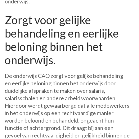
onderwijs.
Zorgt voor gelijke
behandeling en eerlijke
beloning binnen het
onderwijs.
De onderwijs CAO zorgt voor gelijke behandeling
en eerlijke beloning binnen het onderwijs door
duidelijke afspraken te maken over salaris,
salarisschalen en andere arbeidsvoorwaarden.
Hierdoor wordt gewaarborgd dat alle medewerkers
in het onderwijs op een rechtvaardige manier
worden beloond en behandeld, ongeacht hun
functie of achtergrond. Dit draagt bij aan een
gevoel van rechtvaardigheid en gelijkheid binnen de