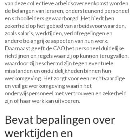
van deze collectieve arbeidsovereenkomst worden
de belangen van leraren, ondersteunend personeel
en schoolleiders gewaarborgd. Het biedt hen
zekerheid op het gebied van arbeidsvoorwaarden,
zoals salaris, werktijden, verlofregelingen en
andere belangrijke aspecten van hun werk.
Daarnaast geeft de CAO het personeel duidelijke
richtlijnen en regels waar zij op kunnen terugvallen,
waardoor zij beschermd zijn tegen eventuele
misstanden en onduidelijkheden binnen hun
werkomgeving. Het zorgt voor een rechtvaardige
en veilige werkomgeving waarin het
onderwijspersoneel met vertrouwen en zekerheid
zijn of haar werk kan uitvoeren.
Bevat bepalingen over
werktijden en