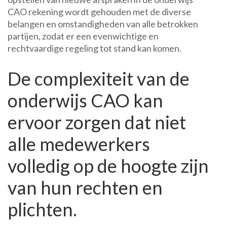
CAO rekening wordt gehouden met de diverse
belangen en omstandigheden van alle betrokken
partijen, zodat er een evenwichtige en
rechtvaardige regeling tot stand kan komen.
De complexiteit van de
onderwijs CAO kan
ervoor zorgen dat niet
alle medewerkers
volledig op de hoogte zijn
van hun rechten en
plichten.