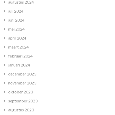
augustus 2024
juli 2024
juni 2024
mei 2024
april 2024
maart 2024
februari 2024
januari 2024
december 2023
november 2023
oktober 2023
september 2023
augustus 2023