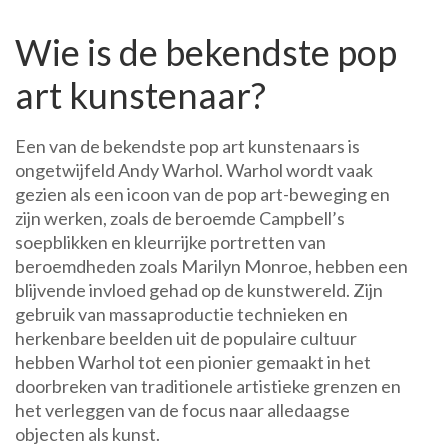
Wie is de bekendste pop
art kunstenaar?
Een van de bekendste pop art kunstenaars is
ongetwijfeld Andy Warhol. Warhol wordt vaak
gezien als een icoon van de pop art-beweging en
zijn werken, zoals de beroemde Campbell’s
soepblikken en kleurrijke portretten van
beroemdheden zoals Marilyn Monroe, hebben een
blijvende invloed gehad op de kunstwereld. Zijn
gebruik van massaproductie technieken en
herkenbare beelden uit de populaire cultuur
hebben Warhol tot een pionier gemaakt in het
doorbreken van traditionele artistieke grenzen en
het verleggen van de focus naar alledaagse
objecten als kunst.