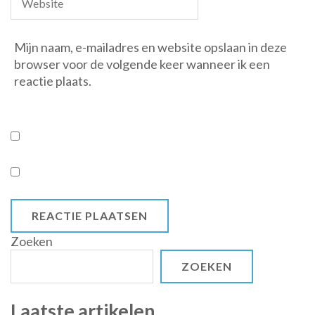
Mijn naam, e-mailadres en website opslaan in deze
browser voor de volgende keer wanneer ik een
reactie plaats.
Zoeken
ZOEKEN
Laatste artikelen