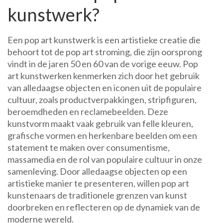
kunstwerk?
Een pop art kunstwerk is een artistieke creatie die
behoort tot de pop art stroming, die zijn oorsprong
vindt in de jaren 50 en 60 van de vorige eeuw. Pop
art kunstwerken kenmerken zich door het gebruik
van alledaagse objecten en iconen uit de populaire
cultuur, zoals productverpakkingen, stripfiguren,
beroemdheden en reclamebeelden. Deze
kunstvorm maakt vaak gebruik van felle kleuren,
grafische vormen en herkenbare beelden om een
statement te maken over consumentisme,
massamedia en de rol van populaire cultuur in onze
samenleving. Door alledaagse objecten op een
artistieke manier te presenteren, willen pop art
kunstenaars de traditionele grenzen van kunst
doorbreken en reflecteren op de dynamiek van de
moderne wereld.