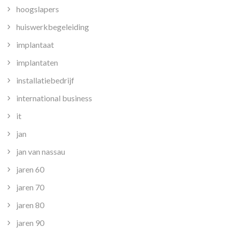
hoogslapers
huiswerkbegeleiding
implantaat
implantaten
installatiebedrijf
international business
it
jan
jan van nassau
jaren 60
jaren 70
jaren 80
jaren 90