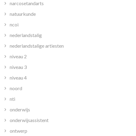
narcosetandarts
natuurkunde
ncoi
nederlandstalig
nederlandstalige artiesten
niveau 2
niveau 3
niveau 4
noord
nti
onderwijs
onderwijsassistent
ontwerp