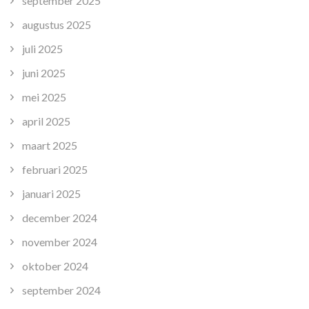
september 2025
augustus 2025
juli 2025
juni 2025
mei 2025
april 2025
maart 2025
februari 2025
januari 2025
december 2024
november 2024
oktober 2024
september 2024