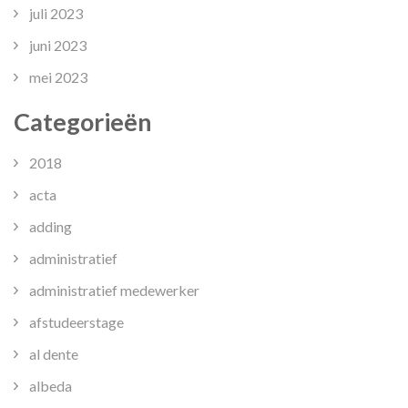
juli 2023
juni 2023
mei 2023
Categorieën
2018
acta
adding
administratief
administratief medewerker
afstudeerstage
al dente
albeda