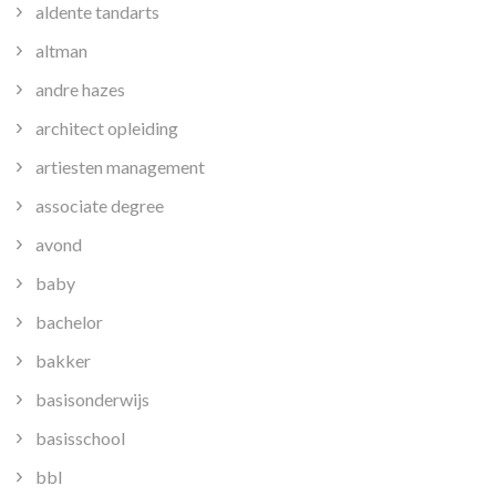
aldente tandarts
altman
andre hazes
architect opleiding
artiesten management
associate degree
avond
baby
bachelor
bakker
basisonderwijs
basisschool
bbl