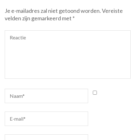
Je e-mailadres zal niet getoond worden.
Vereiste
velden zijn gemarkeerd met
*