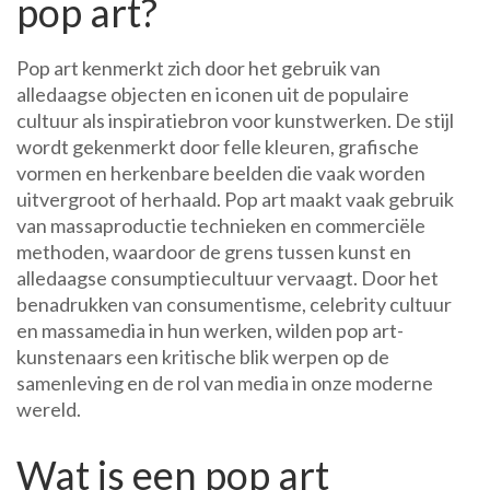
pop art?
Pop art kenmerkt zich door het gebruik van
alledaagse objecten en iconen uit de populaire
cultuur als inspiratiebron voor kunstwerken. De stijl
wordt gekenmerkt door felle kleuren, grafische
vormen en herkenbare beelden die vaak worden
uitvergroot of herhaald. Pop art maakt vaak gebruik
van massaproductie technieken en commerciële
methoden, waardoor de grens tussen kunst en
alledaagse consumptiecultuur vervaagt. Door het
benadrukken van consumentisme, celebrity cultuur
en massamedia in hun werken, wilden pop art-
kunstenaars een kritische blik werpen op de
samenleving en de rol van media in onze moderne
wereld.
Wat is een pop art