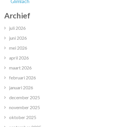
Glimlach
Archief
juli 2026
juni 2026
mei 2026
april 2026
maart 2026
februari 2026
januari 2026
december 2025
november 2025
oktober 2025