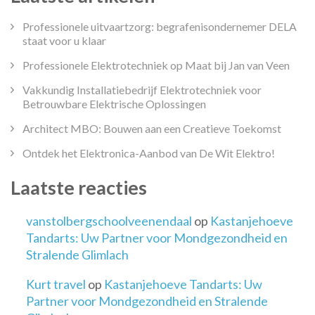
Professionele uitvaartzorg: begrafenisondernemer DELA
staat voor u klaar
Professionele Elektrotechniek op Maat bij Jan van Veen
Vakkundig Installatiebedrijf Elektrotechniek voor
Betrouwbare Elektrische Oplossingen
Architect MBO: Bouwen aan een Creatieve Toekomst
Ontdek het Elektronica-Aanbod van De Wit Elektro!
Laatste reacties
vanstolbergschoolveenendaal
op
Kastanjehoeve
Tandarts: Uw Partner voor Mondgezondheid en
Stralende Glimlach
Kurt travel
op
Kastanjehoeve Tandarts: Uw
Partner voor Mondgezondheid en Stralende