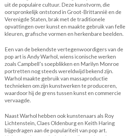
uit de populaire cultuur. Deze kunstvorm, die
oorspronkelijk ontstond in Groot-Brittannië en de
Verenigde Staten, brak met de traditionele
opvattingen over kunst en maakte gebruik van felle
kleuren, grafische vormen en herkenbare beelden.
Een van de bekendste vertegenwoordigers van de
pop art is Andy Warhol, wiens iconische werken
zoals Campbell’s soepblikken en Marilyn Monroe
portretten nog steeds wereldwijd bekend zijn.
Warhol maakte gebruik van massaproductie
technieken om zijn kunstwerken te produceren,
waardoor hij de grens tussen kunst en commercie
vervaagde.
Naast Warhol hebben ook kunstenaars als Roy
Lichtenstein, Claes Oldenburg en Keith Haring
bijgedragen aan de populariteit van pop art.