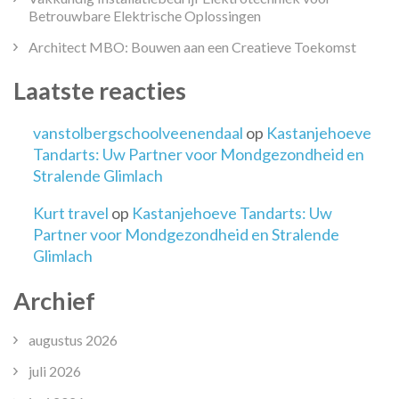
Betrouwbare Elektrische Oplossingen
Architect MBO: Bouwen aan een Creatieve Toekomst
Laatste reacties
vanstolbergschoolveenendaal
op
Kastanjehoeve
Tandarts: Uw Partner voor Mondgezondheid en
Stralende Glimlach
Kurt travel
op
Kastanjehoeve Tandarts: Uw
Partner voor Mondgezondheid en Stralende
Glimlach
Archief
augustus 2026
juli 2026