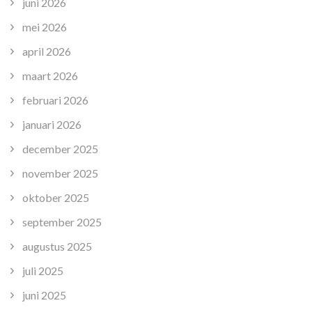
juni 2026
mei 2026
april 2026
maart 2026
februari 2026
januari 2026
december 2025
november 2025
oktober 2025
september 2025
augustus 2025
juli 2025
juni 2025