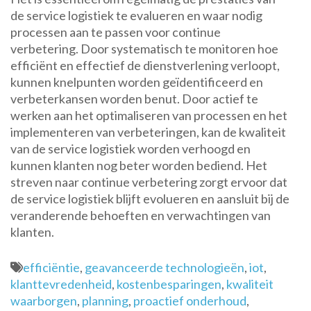
de service logistiek te evalueren en waar nodig
processen aan te passen voor continue
verbetering. Door systematisch te monitoren hoe
efficiënt en effectief de dienstverlening verloopt,
kunnen knelpunten worden geïdentificeerd en
verbeterkansen worden benut. Door actief te
werken aan het optimaliseren van processen en het
implementeren van verbeteringen, kan de kwaliteit
van de service logistiek worden verhoogd en
kunnen klanten nog beter worden bediend. Het
streven naar continue verbetering zorgt ervoor dat
de service logistiek blijft evolueren en aansluit bij de
veranderende behoeften en verwachtingen van
klanten.
efficiëntie
,
geavanceerde technologieën
,
iot
,
klanttevredenheid
,
kostenbesparingen
,
kwaliteit
waarborgen
,
planning
,
proactief onderhoud
,