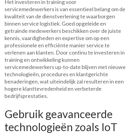
Het investeren in training voor
servicemedewerkers is van essentieel belang om de
kwaliteit van de dienstverlening te waarborgen
binnen service logistiek. Goed opgeleide en
getrainde medewerkers beschikken over de juiste
kennis, vaardigheden en expertise om op een
professionele en efficiënte manier service te
verlenen aan klanten. Door continu te investeren in
training en ontwikkeling kunnen
servicemedewerkers up-to-date blijven met nieuwe
technologieën, procedures en klantgerichte
benaderingen, wat uiteindelijk zal resulteren in een
hogere klanttevredenheid en verbeterde
bedrijfsprestaties.
Gebruik geavanceerde
technologieën zoals IoT