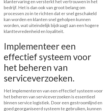
klantervaring en versterkt het vertrouwen in het
bedrijf. Het is dan ook van groot belang om
processen zo in te richten dat er snel geschakeld
kan worden en klanten snel geholpen kunnen
worden, wat uiteindelijk bijdraagt aan een hogere
klanttevredenheid en loyaliteit.
Implementeer een
effectief systeem voor
het beheren van
serviceverzoeken.
Het implementeren van een effectief systeem voor
het beheren van serviceverzoeken is essentieel
binnen service logistiek. Door een gestroomlijnd en
goed georganiseerd systeem te gebruiken, kunnen