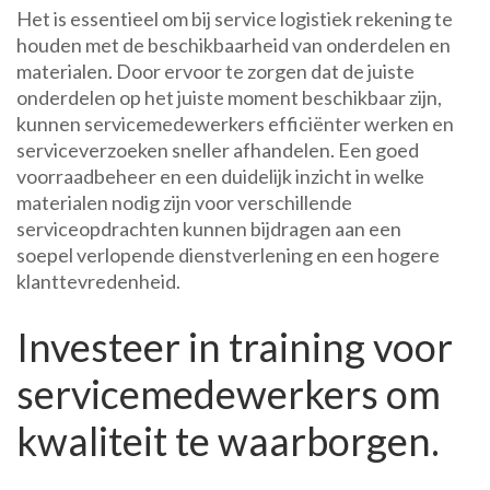
Het is essentieel om bij service logistiek rekening te
houden met de beschikbaarheid van onderdelen en
materialen. Door ervoor te zorgen dat de juiste
onderdelen op het juiste moment beschikbaar zijn,
kunnen servicemedewerkers efficiënter werken en
serviceverzoeken sneller afhandelen. Een goed
voorraadbeheer en een duidelijk inzicht in welke
materialen nodig zijn voor verschillende
serviceopdrachten kunnen bijdragen aan een
soepel verlopende dienstverlening en een hogere
klanttevredenheid.
Investeer in training voor
servicemedewerkers om
kwaliteit te waarborgen.