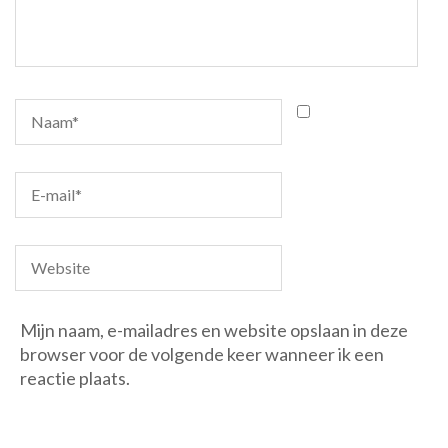
Mijn naam, e-mailadres en website opslaan in deze
browser voor de volgende keer wanneer ik een
reactie plaats.