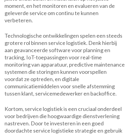
moment, en het monitoren en evalueren van de
geleverde service om continu te kunnen
verbeteren.
Technologische ontwikkelingen spelen een steeds
grotere rol binnen service logistiek. Denk hierbij
aan geavanceerde software voor planning en
tracking, IoT-toepassingen voor real-time
monitoring van apparatuur, predictive maintenance
systemen die storingen kunnen voorspellen
voordat ze optreden, en digitale
communicatiemiddelen voor snelle afstemming
tussen klant, servicemedewerker en backoffice.
Kortom, service logistiek is een cruciaal onderdeel
voor bedrijven die hoogwaardige dienstverlening
nastreven. Door te investeren in een goed
doordachte service logistieke strategie en gebruik