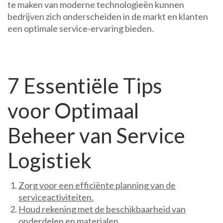
te maken van moderne technologieën kunnen
bedrijven zich onderscheiden in de markt en klanten
een optimale service-ervaring bieden.
7 Essentiële Tips
voor Optimaal
Beheer van Service
Logistiek
Zorg voor een efficiënte planning van de
serviceactiviteiten.
Houd rekening met de beschikbaarheid van
onderdelen en materialen.