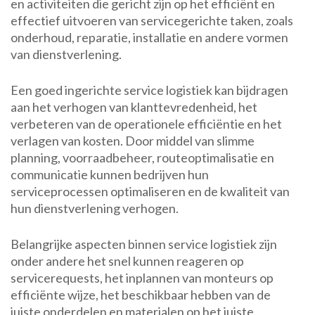
en activiteiten die gericht zijn op het efficiënt en
effectief uitvoeren van servicegerichte taken, zoals
onderhoud, reparatie, installatie en andere vormen
van dienstverlening.
Een goed ingerichte service logistiek kan bijdragen
aan het verhogen van klanttevredenheid, het
verbeteren van de operationele efficiëntie en het
verlagen van kosten. Door middel van slimme
planning, voorraadbeheer, routeoptimalisatie en
communicatie kunnen bedrijven hun
serviceprocessen optimaliseren en de kwaliteit van
hun dienstverlening verhogen.
Belangrijke aspecten binnen service logistiek zijn
onder andere het snel kunnen reageren op
servicerequests, het inplannen van monteurs op
efficiënte wijze, het beschikbaar hebben van de
juiste onderdelen en materialen op het juiste