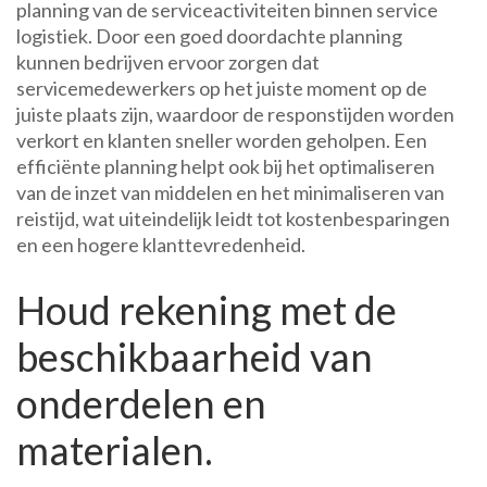
planning van de serviceactiviteiten binnen service
logistiek. Door een goed doordachte planning
kunnen bedrijven ervoor zorgen dat
servicemedewerkers op het juiste moment op de
juiste plaats zijn, waardoor de responstijden worden
verkort en klanten sneller worden geholpen. Een
efficiënte planning helpt ook bij het optimaliseren
van de inzet van middelen en het minimaliseren van
reistijd, wat uiteindelijk leidt tot kostenbesparingen
en een hogere klanttevredenheid.
Houd rekening met de
beschikbaarheid van
onderdelen en
materialen.