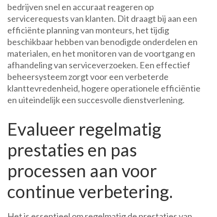
bedrijven snel en accuraat reageren op
servicerequests van klanten. Dit draagt bij aan een
efficiënte planning van monteurs, het tijdig
beschikbaar hebben van benodigde onderdelen en
materialen, en het monitoren van de voortgang en
afhandeling van serviceverzoeken. Een effectief
beheersysteem zorgt voor een verbeterde
klanttevredenheid, hogere operationele efficiëntie
en uiteindelijk een succesvolle dienstverlening.
Evalueer regelmatig
prestaties en pas
processen aan voor
continue verbetering.
Het is essentieel om regelmatig de prestaties van