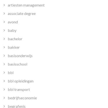
artiesten management
associate degree
avond
baby
bachelor
bakker
basisonderwijs
basisschool
bbl
bbl opleidingen
bbl transport
bedrijfseconomie
begrafenis