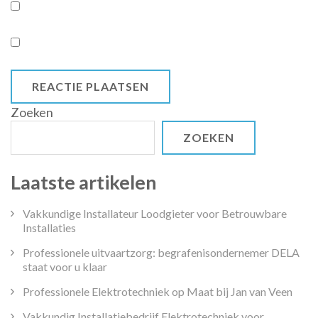
Zoeken
ZOEKEN
Laatste artikelen
Vakkundige Installateur Loodgieter voor Betrouwbare
Installaties
Professionele uitvaartzorg: begrafenisondernemer DELA
staat voor u klaar
Professionele Elektrotechniek op Maat bij Jan van Veen
Vakkundig Installatiebedrijf Elektrotechniek voor