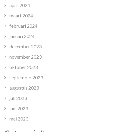
april 2024
maart 2024
februari 2024
januari 2024
december 2023
november 2023
oktober 2023
september 2023
augustus 2023
juli 2023
juni 2023
mei 2023