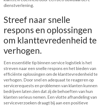
dienstverlening.
Streef naar snelle
respons en oplossingen
om klanttevredenheid te
verhogen.
Een essentiële tip binnen service logistiek is het
streven naar een snelle respons en het bieden van
efficiënte oplossingen om de klanttevredenheid te
verhogen. Door snel en adequaat te reageren op
servicerequests en problemen van klanten kunnen
bedrijven laten zien dat zij de behoeften van hun
klanten serieus nemen. Een vlotte afhandeling van
serviceverzoeken draagt bij aan een positieve