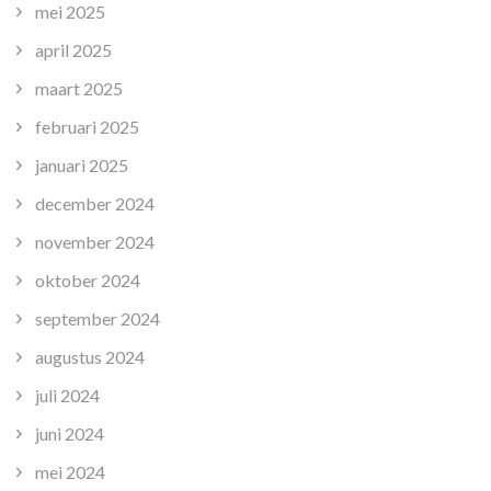
mei 2025
april 2025
maart 2025
februari 2025
januari 2025
december 2024
november 2024
oktober 2024
september 2024
augustus 2024
juli 2024
juni 2024
mei 2024