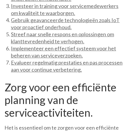
Investeer in training voor servicemedewerkers
om kwaliteit te waarborgen.
Gebruik geavanceerde technologieën zoals IoT
voor proactief onderhoud.
Streef naar snelle respons en oplossingen om
klanttevredenheid te verhogen.
Implementeer een effectief systeem voor het
beheren van serviceverzoeken.
Evalueer regelmatig prestaties en pas processen
aan voor continue verbetering.
Zorg voor een efficiënte
planning van de
serviceactiviteiten.
Het is essentieel om te zorgen voor een efficiënte