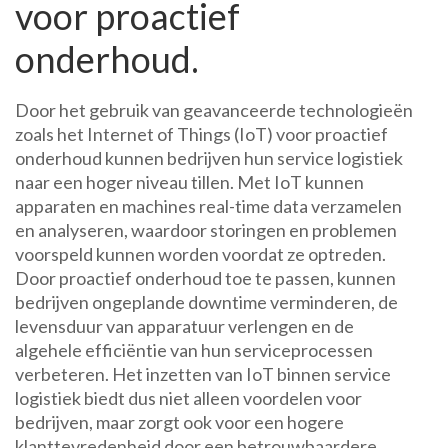
voor proactief
onderhoud.
Door het gebruik van geavanceerde technologieën
zoals het Internet of Things (IoT) voor proactief
onderhoud kunnen bedrijven hun service logistiek
naar een hoger niveau tillen. Met IoT kunnen
apparaten en machines real-time data verzamelen
en analyseren, waardoor storingen en problemen
voorspeld kunnen worden voordat ze optreden.
Door proactief onderhoud toe te passen, kunnen
bedrijven ongeplande downtime verminderen, de
levensduur van apparatuur verlengen en de
algehele efficiëntie van hun serviceprocessen
verbeteren. Het inzetten van IoT binnen service
logistiek biedt dus niet alleen voordelen voor
bedrijven, maar zorgt ook voor een hogere
klanttevredenheid door een betrouwbaardere