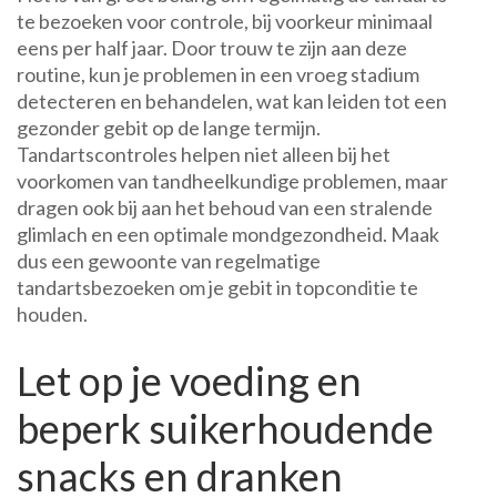
te bezoeken voor controle, bij voorkeur minimaal
eens per half jaar. Door trouw te zijn aan deze
routine, kun je problemen in een vroeg stadium
detecteren en behandelen, wat kan leiden tot een
gezonder gebit op de lange termijn.
Tandartscontroles helpen niet alleen bij het
voorkomen van tandheelkundige problemen, maar
dragen ook bij aan het behoud van een stralende
glimlach en een optimale mondgezondheid. Maak
dus een gewoonte van regelmatige
tandartsbezoeken om je gebit in topconditie te
houden.
Let op je voeding en
beperk suikerhoudende
snacks en dranken