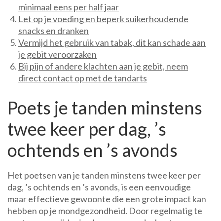
minimaal eens per half jaar
Let op je voeding en beperk suikerhoudende
snacks en dranken
Vermijd het gebruik van tabak, dit kan schade aan
je gebit veroorzaken
Bij pijn of andere klachten aan je gebit, neem
direct contact op met de tandarts
Poets je tanden minstens
twee keer per dag, ’s
ochtends en ’s avonds
Het poetsen van je tanden minstens twee keer per
dag, ’s ochtends en ’s avonds, is een eenvoudige
maar effectieve gewoonte die een grote impact kan
hebben op je mondgezondheid. Door regelmatig te