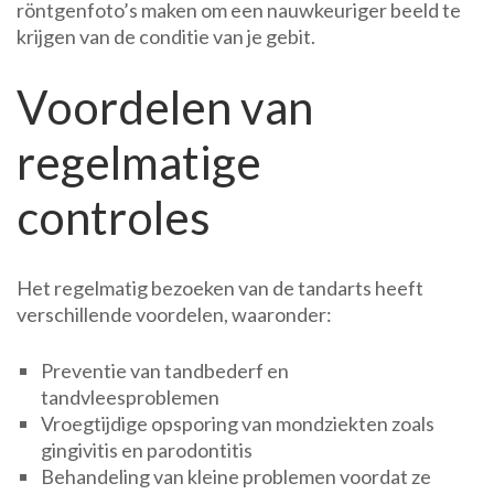
röntgenfoto’s maken om een nauwkeuriger beeld te
krijgen van de conditie van je gebit.
Voordelen van
regelmatige
controles
Het regelmatig bezoeken van de tandarts heeft
verschillende voordelen, waaronder:
Preventie van tandbederf en
tandvleesproblemen
Vroegtijdige opsporing van mondziekten zoals
gingivitis en parodontitis
Behandeling van kleine problemen voordat ze