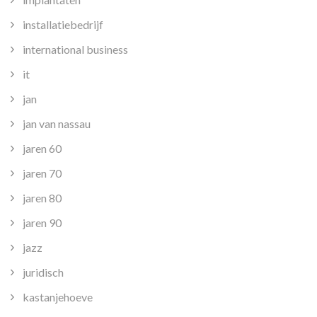
installatiebedrijf
international business
it
jan
jan van nassau
jaren 60
jaren 70
jaren 80
jaren 90
jazz
juridisch
kastanjehoeve