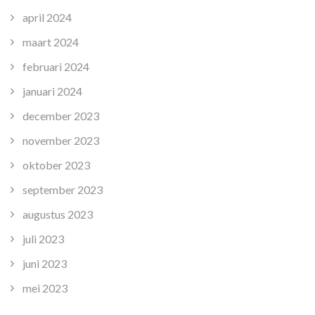
april 2024
maart 2024
februari 2024
januari 2024
december 2023
november 2023
oktober 2023
september 2023
augustus 2023
juli 2023
juni 2023
mei 2023