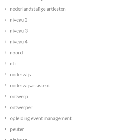
nederlandstalige artiesten
niveau 2
niveau 3
niveau 4
noord
nti
onderwijs
onderwijsassistent
ontwerp
ontwerper
opleiding event management
peuter
pinkpop