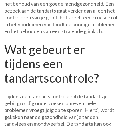
het behoud van een goede mondgezondheid. Een
bezoek aan de tandarts gaat verder dan alleen het
controleren van je gebit; het speelt een cruciale rol
in het voorkomen van tandheelkundige problemen
en het behouden van een stralende glimlach.
Wat gebeurt er
tijdens een
tandartscontrole?
Tijdens een tandartscontrole zal de tandarts je
gebit grondig onderzoeken om eventuele
problemen vroegtijdig op te sporen. Hierbij wordt
gekeken naar de gezondheid van je tanden,
tandvlees en mondweefsel. De tandarts kan ook