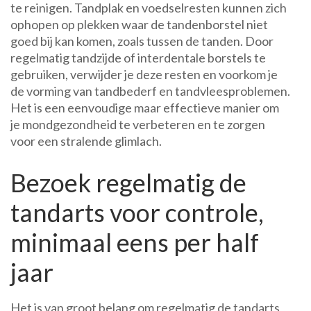
te reinigen. Tandplak en voedselresten kunnen zich
ophopen op plekken waar de tandenborstel niet
goed bij kan komen, zoals tussen de tanden. Door
regelmatig tandzijde of interdentale borstels te
gebruiken, verwijder je deze resten en voorkom je
de vorming van tandbederf en tandvleesproblemen.
Het is een eenvoudige maar effectieve manier om
je mondgezondheid te verbeteren en te zorgen
voor een stralende glimlach.
Bezoek regelmatig de
tandarts voor controle,
minimaal eens per half
jaar
Het is van groot belang om regelmatig de tandarts