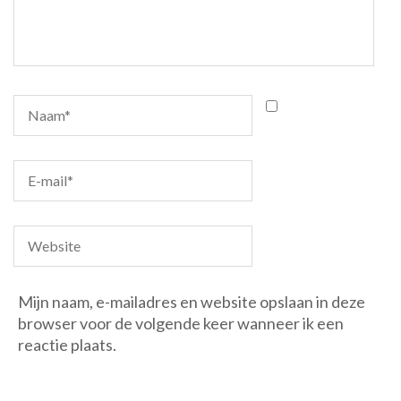
Mijn naam, e-mailadres en website opslaan in deze
browser voor de volgende keer wanneer ik een
reactie plaats.