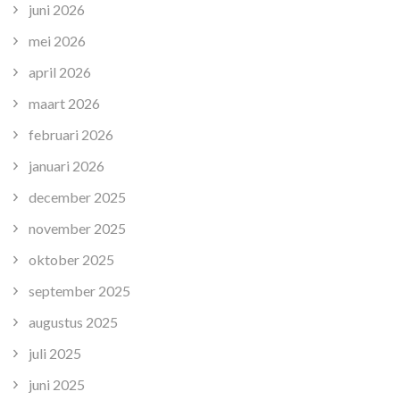
juni 2026
mei 2026
april 2026
maart 2026
februari 2026
januari 2026
december 2025
november 2025
oktober 2025
september 2025
augustus 2025
juli 2025
juni 2025