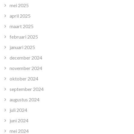
mei 2025
april 2025
maart 2025
februari 2025
januari 2025
december 2024
november 2024
oktober 2024
september 2024
augustus 2024
juli 2024
juni 2024
mei 2024