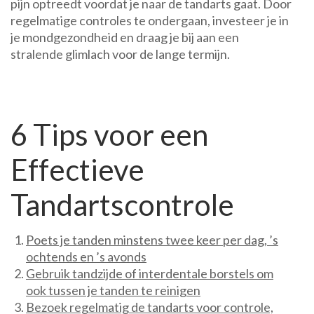
pijn optreedt voordat je naar de tandarts gaat. Door
regelmatige controles te ondergaan, investeer je in
je mondgezondheid en draag je bij aan een
stralende glimlach voor de lange termijn.
6 Tips voor een
Effectieve
Tandartscontrole
Poets je tanden minstens twee keer per dag, ’s
ochtends en ’s avonds
Gebruik tandzijde of interdentale borstels om
ook tussen je tanden te reinigen
Bezoek regelmatig de tandarts voor controle,