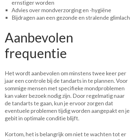
ernstiger worden
Advies over mondverzorging en -hygiëne
Bijdragen aan een gezonde en stralende glimlach
Aanbevolen
frequentie
Het wordt aanbevolen om minstens twee keer per
jaar een controle bij de tandarts in te plannen. Voor
sommige mensen met specifieke mondproblemen
kan vaker bezoek nodig zijn. Door regelmatig naar
de tandarts te gaan, kun je ervoor zorgen dat
eventuele problemen tijdig worden aangepakt en je
gebit in optimale conditie blijft.
Kortom, het is belangrijk om niet te wachten tot er