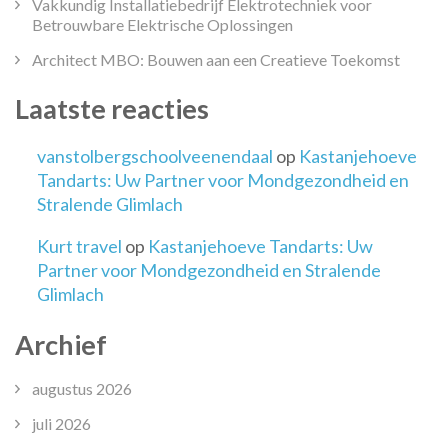
Vakkundig Installatiebedrijf Elektrotechniek voor
Betrouwbare Elektrische Oplossingen
Architect MBO: Bouwen aan een Creatieve Toekomst
Laatste reacties
vanstolbergschoolveenendaal
op
Kastanjehoeve
Tandarts: Uw Partner voor Mondgezondheid en
Stralende Glimlach
Kurt travel
op
Kastanjehoeve Tandarts: Uw
Partner voor Mondgezondheid en Stralende
Glimlach
Archief
augustus 2026
juli 2026