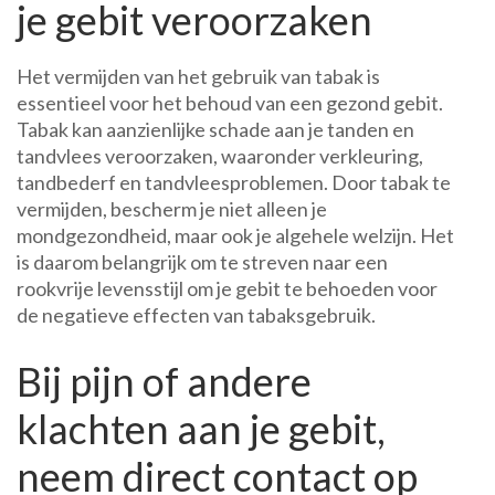
je gebit veroorzaken
Het vermijden van het gebruik van tabak is
essentieel voor het behoud van een gezond gebit.
Tabak kan aanzienlijke schade aan je tanden en
tandvlees veroorzaken, waaronder verkleuring,
tandbederf en tandvleesproblemen. Door tabak te
vermijden, bescherm je niet alleen je
mondgezondheid, maar ook je algehele welzijn. Het
is daarom belangrijk om te streven naar een
rookvrije levensstijl om je gebit te behoeden voor
de negatieve effecten van tabaksgebruik.
Bij pijn of andere
klachten aan je gebit,
neem direct contact op