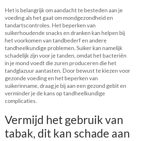
Het is belangrijk om aandacht te besteden aan je
voeding als het gaat om mondgezondheid en
tandartscontroles. Het beperken van
suikerhoudende snacks en dranken kan helpen bij
het voorkomen van tandbederf en andere
tandheelkundige problemen. Suiker kan namelijk
schadelijk zijn voor je tanden, omdat het bacteriën
in je mond voedt die zuren produceren die het
tandglazuur aantasten. Door bewust te kiezen voor
gezonde voeding en het beperken van
suikerinname, draag je bij aan een gezond gebit en
verminder je de kans op tandheelkundige
complicaties.
Vermijd het gebruik van
tabak, dit kan schade aan