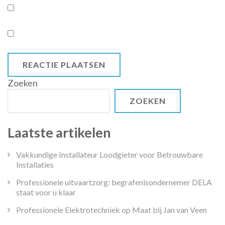
Zoeken
ZOEKEN
Laatste artikelen
Vakkundige Installateur Loodgieter voor Betrouwbare
Installaties
Professionele uitvaartzorg: begrafenisondernemer DELA
staat voor u klaar
Professionele Elektrotechniek op Maat bij Jan van Veen