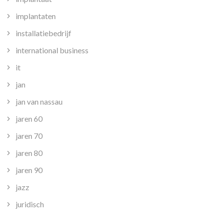
implantaten
installatiebedrijf
international business
it
jan
jan van nassau
jaren 60
jaren 70
jaren 80
jaren 90
jazz
juridisch