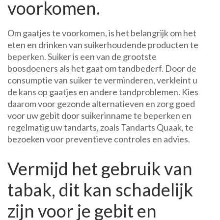
voorkomen.
Om gaatjes te voorkomen, is het belangrijk om het
eten en drinken van suikerhoudende producten te
beperken. Suiker is een van de grootste
boosdoeners als het gaat om tandbederf. Door de
consumptie van suiker te verminderen, verkleint u
de kans op gaatjes en andere tandproblemen. Kies
daarom voor gezonde alternatieven en zorg goed
voor uw gebit door suikerinname te beperken en
regelmatig uw tandarts, zoals Tandarts Quaak, te
bezoeken voor preventieve controles en advies.
Vermijd het gebruik van
tabak, dit kan schadelijk
zijn voor je gebit en