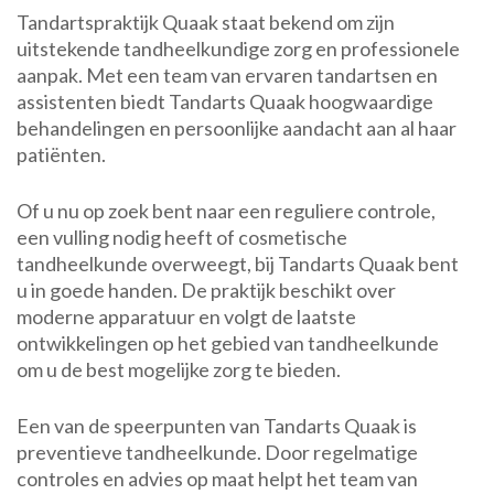
Tandartspraktijk Quaak staat bekend om zijn
uitstekende tandheelkundige zorg en professionele
aanpak. Met een team van ervaren tandartsen en
assistenten biedt Tandarts Quaak hoogwaardige
behandelingen en persoonlijke aandacht aan al haar
patiënten.
Of u nu op zoek bent naar een reguliere controle,
een vulling nodig heeft of cosmetische
tandheelkunde overweegt, bij Tandarts Quaak bent
u in goede handen. De praktijk beschikt over
moderne apparatuur en volgt de laatste
ontwikkelingen op het gebied van tandheelkunde
om u de best mogelijke zorg te bieden.
Een van de speerpunten van Tandarts Quaak is
preventieve tandheelkunde. Door regelmatige
controles en advies op maat helpt het team van