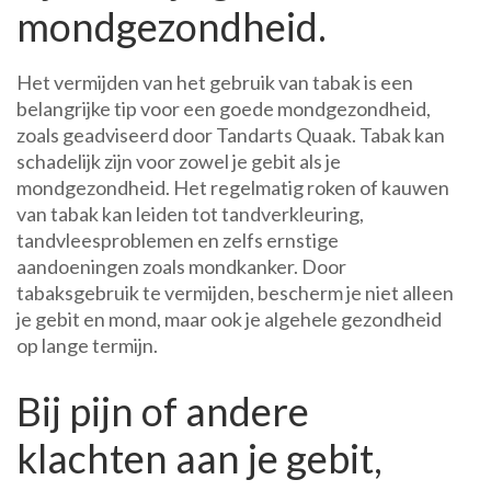
mondgezondheid.
Het vermijden van het gebruik van tabak is een
belangrijke tip voor een goede mondgezondheid,
zoals geadviseerd door Tandarts Quaak. Tabak kan
schadelijk zijn voor zowel je gebit als je
mondgezondheid. Het regelmatig roken of kauwen
van tabak kan leiden tot tandverkleuring,
tandvleesproblemen en zelfs ernstige
aandoeningen zoals mondkanker. Door
tabaksgebruik te vermijden, bescherm je niet alleen
je gebit en mond, maar ook je algehele gezondheid
op lange termijn.
Bij pijn of andere
klachten aan je gebit,