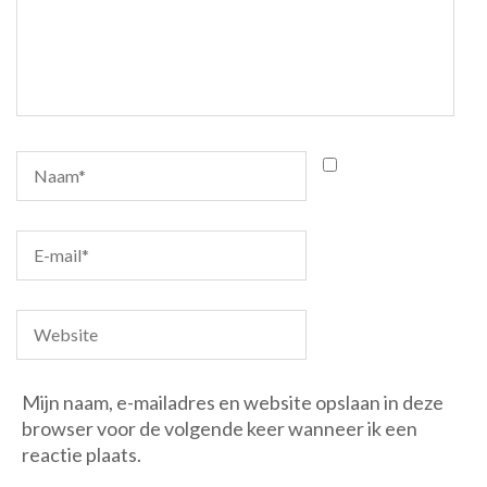
Mijn naam, e-mailadres en website opslaan in deze
browser voor de volgende keer wanneer ik een
reactie plaats.