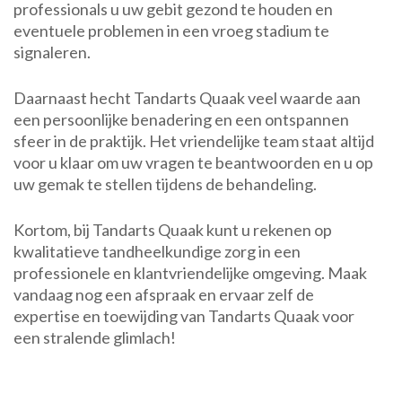
professionals u uw gebit gezond te houden en
eventuele problemen in een vroeg stadium te
signaleren.
Daarnaast hecht Tandarts Quaak veel waarde aan
een persoonlijke benadering en een ontspannen
sfeer in de praktijk. Het vriendelijke team staat altijd
voor u klaar om uw vragen te beantwoorden en u op
uw gemak te stellen tijdens de behandeling.
Kortom, bij Tandarts Quaak kunt u rekenen op
kwalitatieve tandheelkundige zorg in een
professionele en klantvriendelijke omgeving. Maak
vandaag nog een afspraak en ervaar zelf de
expertise en toewijding van Tandarts Quaak voor
een stralende glimlach!