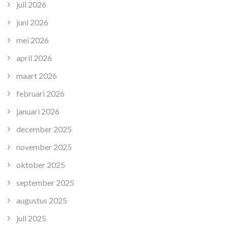
juli 2026
juni 2026
mei 2026
april 2026
maart 2026
februari 2026
januari 2026
december 2025
november 2025
oktober 2025
september 2025
augustus 2025
juli 2025