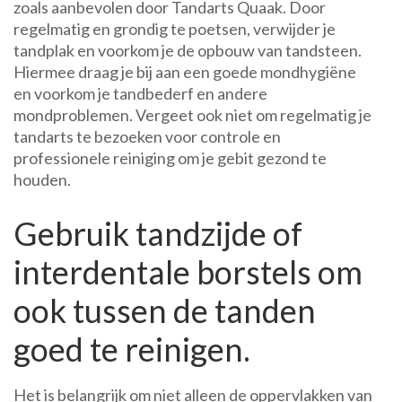
zoals aanbevolen door Tandarts Quaak. Door
regelmatig en grondig te poetsen, verwijder je
tandplak en voorkom je de opbouw van tandsteen.
Hiermee draag je bij aan een goede mondhygiëne
en voorkom je tandbederf en andere
mondproblemen. Vergeet ook niet om regelmatig je
tandarts te bezoeken voor controle en
professionele reiniging om je gebit gezond te
houden.
Gebruik tandzijde of
interdentale borstels om
ook tussen de tanden
goed te reinigen.
Het is belangrijk om niet alleen de oppervlakken van