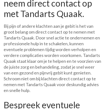
neem direct contact op
met Tandarts Quaak.
Bij pijn of andere klachten aan je gebit is het van
groot belang om direct contact op te nemen met
Tandarts Quaak. Door snel actie te ondernemen en
professionele hulp in te schakelen, kunnen
eventuele problemen tijdig worden verholpen en
verdere complicaties worden voorkomen. Tandarts
Quaak staat klaar om je te helpen en te voorzien van
de juiste zorg en behandeling, zodat je snel weer
van een gezond en pijnvrij gebit kunt genieten.
Schroom niet om bij klachten direct contact op te
nemen met Tandarts Quaak voor deskundig advies
en snelle hulp.
Bespreek eventuele