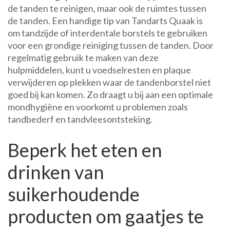
de tanden te reinigen, maar ook de ruimtes tussen
de tanden. Een handige tip van Tandarts Quaak is
om tandzijde of interdentale borstels te gebruiken
voor een grondige reiniging tussen de tanden. Door
regelmatig gebruik te maken van deze
hulpmiddelen, kunt u voedselresten en plaque
verwijderen op plekken waar de tandenborstel niet
goed bij kan komen. Zo draagt u bij aan een optimale
mondhygiëne en voorkomt u problemen zoals
tandbederf en tandvleesontsteking.
Beperk het eten en
drinken van
suikerhoudende
producten om gaatjes te