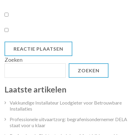
Zoeken
ZOEKEN
Laatste artikelen
Vakkundige Installateur Loodgieter voor Betrouwbare
Installaties
Professionele uitvaartzorg: begrafenisondernemer DELA
staat voor u klaar