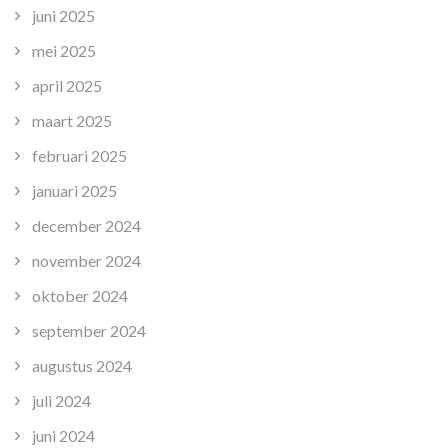
juni 2025
mei 2025
april 2025
maart 2025
februari 2025
januari 2025
december 2024
november 2024
oktober 2024
september 2024
augustus 2024
juli 2024
juni 2024