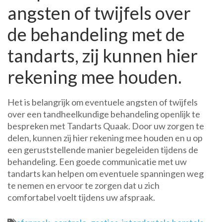
angsten of twijfels over
de behandeling met de
tandarts, zij kunnen hier
rekening mee houden.
Het is belangrijk om eventuele angsten of twijfels
over een tandheelkundige behandeling openlijk te
bespreken met Tandarts Quaak. Door uw zorgen te
delen, kunnen zij hier rekening mee houden en u op
een geruststellende manier begeleiden tijdens de
behandeling. Een goede communicatie met uw
tandarts kan helpen om eventuele spanningen weg
te nemen en ervoor te zorgen dat u zich
comfortabel voelt tijdens uw afspraak.