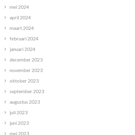
mei 2024
april 2024
maart 2024
februari 2024
januari 2024
december 2023
november 2023
oktober 2023
september 2023
augustus 2023
juli 2023
juni 2023
mei 2023