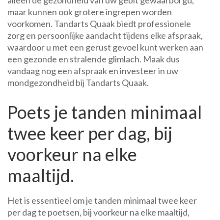
alleen de gezondheid van uw gebit gewaarborgd,
maar kunnen ook grotere ingrepen worden
voorkomen. Tandarts Quaak biedt professionele
zorg en persoonlijke aandacht tijdens elke afspraak,
waardoor u met een gerust gevoel kunt werken aan
een gezonde en stralende glimlach. Maak dus
vandaag nog een afspraak en investeer in uw
mondgezondheid bij Tandarts Quaak.
Poets je tanden minimaal
twee keer per dag, bij
voorkeur na elke
maaltijd.
Het is essentieel om je tanden minimaal twee keer
per dag te poetsen, bij voorkeur na elke maaltijd,