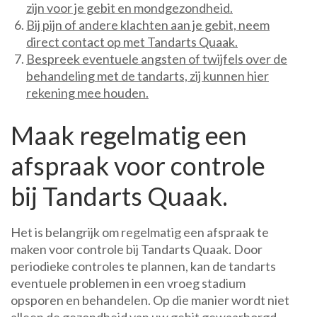
zijn voor je gebit en mondgezondheid.
Bij pijn of andere klachten aan je gebit, neem
direct contact op met Tandarts Quaak.
Bespreek eventuele angsten of twijfels over de
behandeling met de tandarts, zij kunnen hier
rekening mee houden.
Maak regelmatig een
afspraak voor controle
bij Tandarts Quaak.
Het is belangrijk om regelmatig een afspraak te
maken voor controle bij Tandarts Quaak. Door
periodieke controles te plannen, kan de tandarts
eventuele problemen in een vroeg stadium
opsporen en behandelen. Op die manier wordt niet