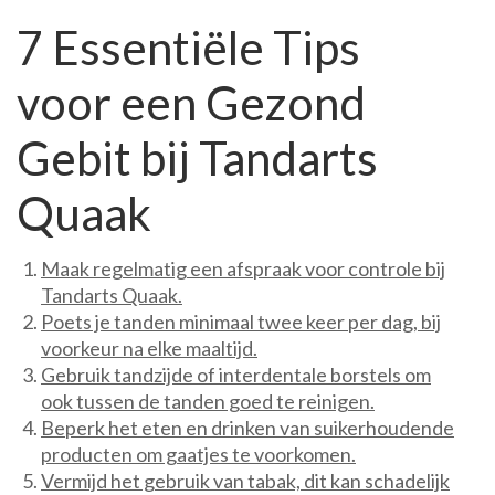
7 Essentiële Tips
voor een Gezond
Gebit bij Tandarts
Quaak
Maak regelmatig een afspraak voor controle bij
Tandarts Quaak.
Poets je tanden minimaal twee keer per dag, bij
voorkeur na elke maaltijd.
Gebruik tandzijde of interdentale borstels om
ook tussen de tanden goed te reinigen.
Beperk het eten en drinken van suikerhoudende
producten om gaatjes te voorkomen.
Vermijd het gebruik van tabak, dit kan schadelijk