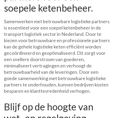
soepele ketenbeheer.
Samenwerken met betrouwbare logistieke partners
is essentieel voor een soepel ketenbeheer in de
transport logistiek sector in Nederland. Door te
kiezen voor betrouwbare en professionele partners
kan de gehele logistieke keten efficiënt worden
gecoördineerd en geoptimaliseerd. Dit zorgt voor
een snellere doorstroom van goederen,
minimaliseert vertragingen en verhoogt de
betrouwbaarheid van de leveringen. Door een
goede samenwerking met betrouwbare logistieke
partners te onderhouden, kunnen bedrijven kosten
besparen en klanttevredenheid verhogen.
Blijf op de hoogte van