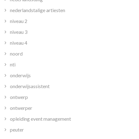
nederlandstalige artiesten
niveau 2
niveau 3
niveau 4
noord
nti
onderwijs
onderwijsassistent
ontwerp
ontwerper
opleiding event management
peuter