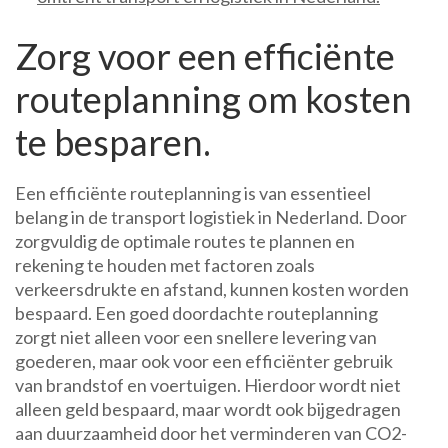
Zorg voor een efficiënte
routeplanning om kosten
te besparen.
Een efficiënte routeplanning is van essentieel
belang in de transport logistiek in Nederland. Door
zorgvuldig de optimale routes te plannen en
rekening te houden met factoren zoals
verkeersdrukte en afstand, kunnen kosten worden
bespaard. Een goed doordachte routeplanning
zorgt niet alleen voor een snellere levering van
goederen, maar ook voor een efficiënter gebruik
van brandstof en voertuigen. Hierdoor wordt niet
alleen geld bespaard, maar wordt ook bijgedragen
aan duurzaamheid door het verminderen van CO2-