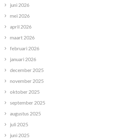
juni 2026
mei 2026
april 2026
maart 2026
februari 2026
januari 2026
december 2025
november 2025
oktober 2025
september 2025
augustus 2025
juli 2025
juni 2025