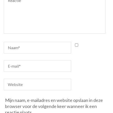
Mijn naam, e-mailadres en website opslaan in deze
browser voor de volgende keer wanneer ik een
reactie plaats.