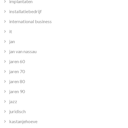
implantaten
installatiebedrijf
international business
it
jan
jan van nassau
jaren 60
jaren 70
jaren 80
jaren 90
jazz
juridisch
kastanjehoeve