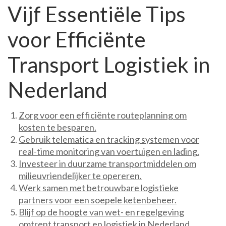
Vijf Essentiële Tips
voor Efficiënte
Transport Logistiek in
Nederland
Zorg voor een efficiënte routeplanning om
kosten te besparen.
Gebruik telematica en tracking systemen voor
real-time monitoring van voertuigen en lading.
Investeer in duurzame transportmiddelen om
milieuvriendelijker te opereren.
Werk samen met betrouwbare logistieke
partners voor een soepele ketenbeheer.
Blijf op de hoogte van wet- en regelgeving
omtrent transport en logistiek in Nederland.