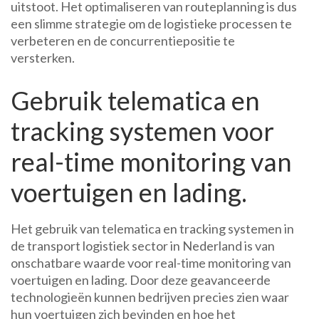
uitstoot. Het optimaliseren van routeplanning is dus
een slimme strategie om de logistieke processen te
verbeteren en de concurrentiepositie te
versterken.
Gebruik telematica en
tracking systemen voor
real-time monitoring van
voertuigen en lading.
Het gebruik van telematica en tracking systemen in
de transport logistiek sector in Nederland is van
onschatbare waarde voor real-time monitoring van
voertuigen en lading. Door deze geavanceerde
technologieën kunnen bedrijven precies zien waar
hun voertuigen zich bevinden en hoe het