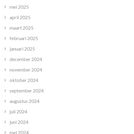
mei 2025
april 2025
maart 2025
februari 2025
januari 2025
december 2024
november 2024
oktober 2024
september 2024
augustus 2024
juli 2024
juni 2024
mei 2024