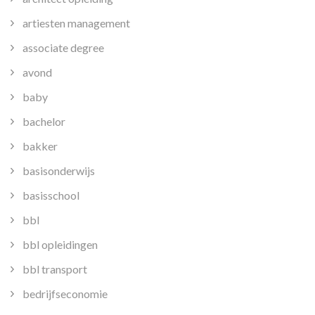
artiesten management
associate degree
avond
baby
bachelor
bakker
basisonderwijs
basisschool
bbl
bbl opleidingen
bbl transport
bedrijfseconomie