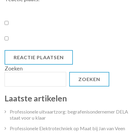
Zoeken
ZOEKEN
Laatste artikelen
Professionele uitvaartzorg: begrafenisondernemer DELA
staat voor u klaar
Professionele Elektrotechniek op Maat bij Jan van Veen