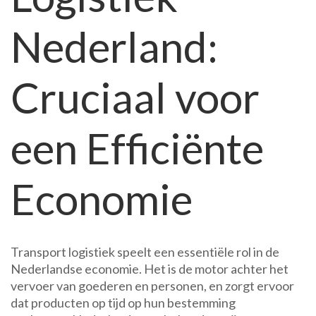
Nederland
Nederland:
Cruciaal voor
een Efficiënte
Economie
Transport logistiek speelt een essentiële rol in de
Nederlandse economie. Het is de motor achter het
vervoer van goederen en personen, en zorgt ervoor
dat producten op tijd op hun bestemming