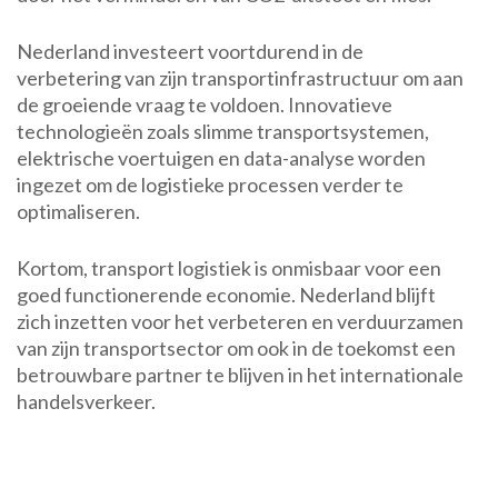
Nederland investeert voortdurend in de
verbetering van zijn transportinfrastructuur om aan
de groeiende vraag te voldoen. Innovatieve
technologieën zoals slimme transportsystemen,
elektrische voertuigen en data-analyse worden
ingezet om de logistieke processen verder te
optimaliseren.
Kortom, transport logistiek is onmisbaar voor een
goed functionerende economie. Nederland blijft
zich inzetten voor het verbeteren en verduurzamen
van zijn transportsector om ook in de toekomst een
betrouwbare partner te blijven in het internationale
handelsverkeer.