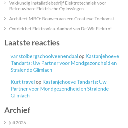
Vakkundig Installatiebedrijf Elektrotechniek voor
Betrouwbare Elektrische Oplossingen
Architect MBO: Bouwen aan een Creatieve Toekomst
Ontdek het Elektronica-Aanbod van De Wit Elektro!
Laatste reacties
vanstolbergschoolveenendaal
op
Kastanjehoeve
Tandarts: Uw Partner voor Mondgezondheid en
Stralende Glimlach
Kurt travel
op
Kastanjehoeve Tandarts: Uw
Partner voor Mondgezondheid en Stralende
Glimlach
Archief
juli 2026