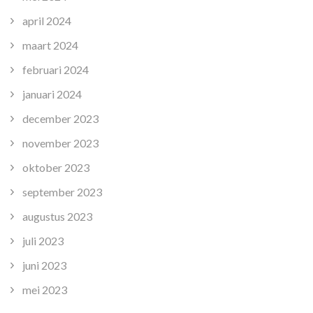
april 2024
maart 2024
februari 2024
januari 2024
december 2023
november 2023
oktober 2023
september 2023
augustus 2023
juli 2023
juni 2023
mei 2023