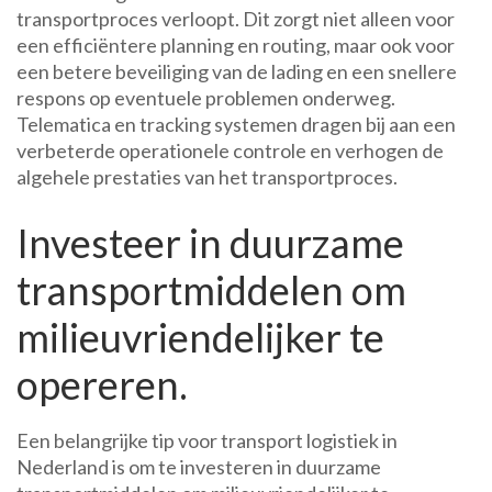
transportproces verloopt. Dit zorgt niet alleen voor
een efficiëntere planning en routing, maar ook voor
een betere beveiliging van de lading en een snellere
respons op eventuele problemen onderweg.
Telematica en tracking systemen dragen bij aan een
verbeterde operationele controle en verhogen de
algehele prestaties van het transportproces.
Investeer in duurzame
transportmiddelen om
milieuvriendelijker te
opereren.
Een belangrijke tip voor transport logistiek in
Nederland is om te investeren in duurzame