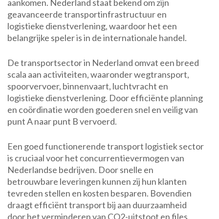
aankomen. Nederland staat bekend om zijn
geavanceerde transportinfrastructuur en
logistieke dienstverlening, waardoor het een
belangrijke speler is in de internationale handel.
De transportsector in Nederland omvat een breed
scala aan activiteiten, waaronder wegtransport,
spoorvervoer, binnenvaart, luchtvracht en
logistieke dienstverlening. Door efficiënte planning
en coördinatie worden goederen snel en veilig van
punt A naar punt B vervoerd.
Een goed functionerende transport logistiek sector
is cruciaal voor het concurrentievermogen van
Nederlandse bedrijven. Door snelle en
betrouwbare leveringen kunnen zij hun klanten
tevreden stellen en kosten besparen. Bovendien
draagt efficiënt transport bij aan duurzaamheid
door het verminderen van CO2-uitstoot en files.