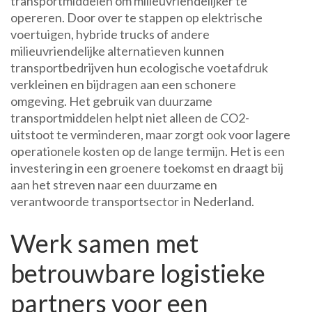
transportmiddelen om milieuvriendelijker te
opereren. Door over te stappen op elektrische
voertuigen, hybride trucks of andere
milieuvriendelijke alternatieven kunnen
transportbedrijven hun ecologische voetafdruk
verkleinen en bijdragen aan een schonere
omgeving. Het gebruik van duurzame
transportmiddelen helpt niet alleen de CO2-
uitstoot te verminderen, maar zorgt ook voor lagere
operationele kosten op de lange termijn. Het is een
investering in een groenere toekomst en draagt bij
aan het streven naar een duurzame en
verantwoorde transportsector in Nederland.
Werk samen met
betrouwbare logistieke
partners voor een