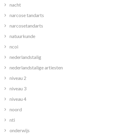
nacht
narcose tandarts
narcosetandarts
natuurkunde
ncoi
nederlandstalig
nederlandstalige artiesten
niveau 2
niveau 3
niveau 4
noord
nti
onderwijs