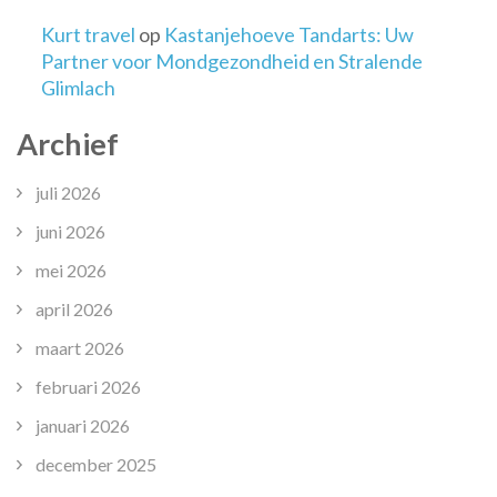
Kurt travel
op
Kastanjehoeve Tandarts: Uw
Partner voor Mondgezondheid en Stralende
Glimlach
Archief
juli 2026
juni 2026
mei 2026
april 2026
maart 2026
februari 2026
januari 2026
december 2025