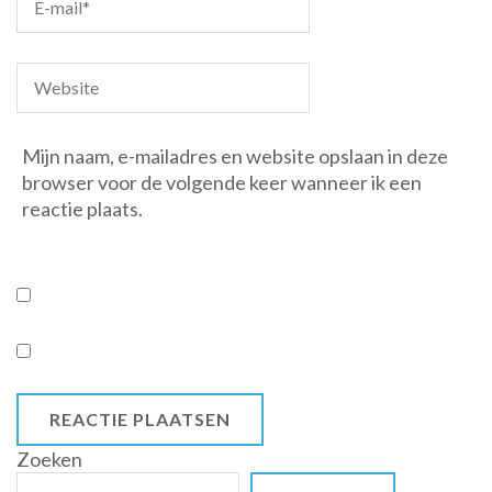
Mijn naam, e-mailadres en website opslaan in deze
browser voor de volgende keer wanneer ik een
reactie plaats.
Zoeken