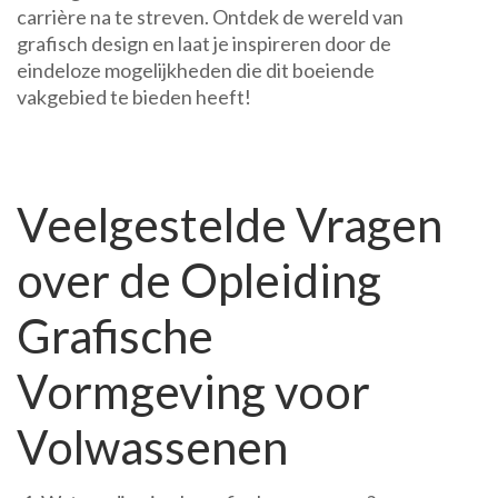
carrière na te streven. Ontdek de wereld van
grafisch design en laat je inspireren door de
eindeloze mogelijkheden die dit boeiende
vakgebied te bieden heeft!
Veelgestelde Vragen
over de Opleiding
Grafische
Vormgeving voor
Volwassenen