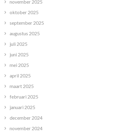
november 2025
oktober 2025
september 2025
augustus 2025
juli 2025
juni 2025
mei 2025
april 2025
maart 2025
februari 2025
januari 2025
december 2024
november 2024