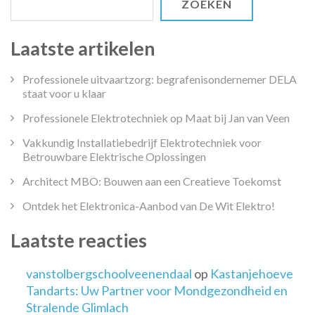
ZOEKEN
Laatste artikelen
Professionele uitvaartzorg: begrafenisondernemer DELA
staat voor u klaar
Professionele Elektrotechniek op Maat bij Jan van Veen
Vakkundig Installatiebedrijf Elektrotechniek voor
Betrouwbare Elektrische Oplossingen
Architect MBO: Bouwen aan een Creatieve Toekomst
Ontdek het Elektronica-Aanbod van De Wit Elektro!
Laatste reacties
vanstolbergschoolveenendaal
op
Kastanjehoeve
Tandarts: Uw Partner voor Mondgezondheid en
Stralende Glimlach