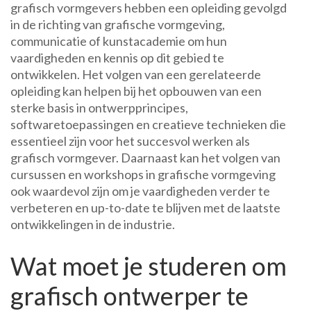
grafisch vormgevers hebben een opleiding gevolgd
in de richting van grafische vormgeving,
communicatie of kunstacademie om hun
vaardigheden en kennis op dit gebied te
ontwikkelen. Het volgen van een gerelateerde
opleiding kan helpen bij het opbouwen van een
sterke basis in ontwerpprincipes,
softwaretoepassingen en creatieve technieken die
essentieel zijn voor het succesvol werken als
grafisch vormgever. Daarnaast kan het volgen van
cursussen en workshops in grafische vormgeving
ook waardevol zijn om je vaardigheden verder te
verbeteren en up-to-date te blijven met de laatste
ontwikkelingen in de industrie.
Wat moet je studeren om
grafisch ontwerper te