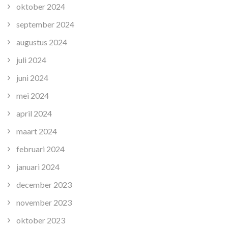
oktober 2024
september 2024
augustus 2024
juli 2024
juni 2024
mei 2024
april 2024
maart 2024
februari 2024
januari 2024
december 2023
november 2023
oktober 2023