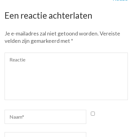
Een reactie achterlaten
Je e-mailadres zal niet getoond worden.
Vereiste
velden zijn gemarkeerd met
*