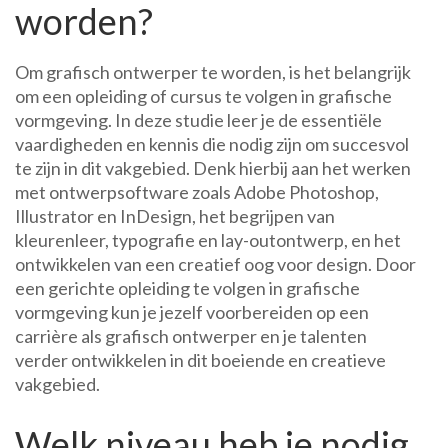
worden?
Om grafisch ontwerper te worden, is het belangrijk
om een opleiding of cursus te volgen in grafische
vormgeving. In deze studie leer je de essentiële
vaardigheden en kennis die nodig zijn om succesvol
te zijn in dit vakgebied. Denk hierbij aan het werken
met ontwerpsoftware zoals Adobe Photoshop,
Illustrator en InDesign, het begrijpen van
kleurenleer, typografie en lay-outontwerp, en het
ontwikkelen van een creatief oog voor design. Door
een gerichte opleiding te volgen in grafische
vormgeving kun je jezelf voorbereiden op een
carrière als grafisch ontwerper en je talenten
verder ontwikkelen in dit boeiende en creatieve
vakgebied.
Welk niveau heb je nodig