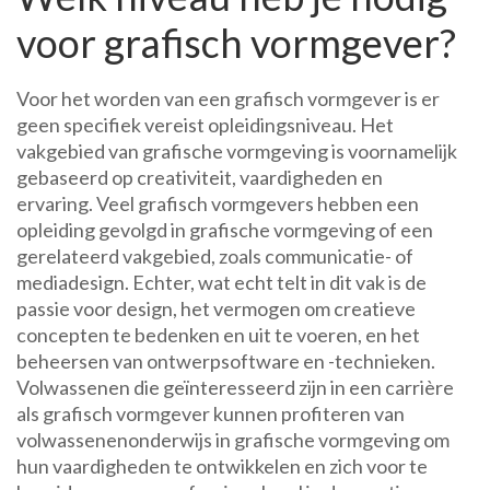
voor grafisch vormgever?
Voor het worden van een grafisch vormgever is er
geen specifiek vereist opleidingsniveau. Het
vakgebied van grafische vormgeving is voornamelijk
gebaseerd op creativiteit, vaardigheden en
ervaring. Veel grafisch vormgevers hebben een
opleiding gevolgd in grafische vormgeving of een
gerelateerd vakgebied, zoals communicatie- of
mediadesign. Echter, wat echt telt in dit vak is de
passie voor design, het vermogen om creatieve
concepten te bedenken en uit te voeren, en het
beheersen van ontwerpsoftware en -technieken.
Volwassenen die geïnteresseerd zijn in een carrière
als grafisch vormgever kunnen profiteren van
volwassenenonderwijs in grafische vormgeving om
hun vaardigheden te ontwikkelen en zich voor te