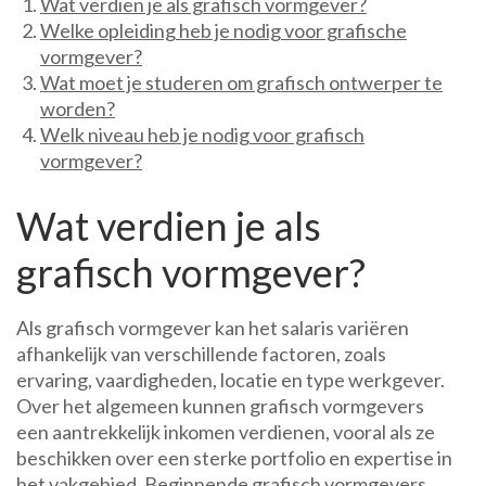
Wat verdien je als grafisch vormgever?
Welke opleiding heb je nodig voor grafische
vormgever?
Wat moet je studeren om grafisch ontwerper te
worden?
Welk niveau heb je nodig voor grafisch
vormgever?
Wat verdien je als
grafisch vormgever?
Als grafisch vormgever kan het salaris variëren
afhankelijk van verschillende factoren, zoals
ervaring, vaardigheden, locatie en type werkgever.
Over het algemeen kunnen grafisch vormgevers
een aantrekkelijk inkomen verdienen, vooral als ze
beschikken over een sterke portfolio en expertise in
het vakgebied. Beginnende grafisch vormgevers