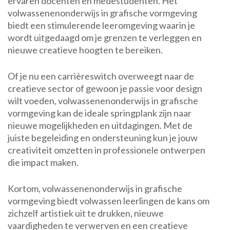
ervaren docenten en medestudenten. Het
volwassenenonderwijs in grafische vormgeving
biedt een stimulerende leeromgeving waarin je
wordt uitgedaagd om je grenzen te verleggen en
nieuwe creatieve hoogten te bereiken.
Of je nu een carrièreswitch overweegt naar de
creatieve sector of gewoon je passie voor design
wilt voeden, volwassenenonderwijs in grafische
vormgeving kan de ideale springplank zijn naar
nieuwe mogelijkheden en uitdagingen. Met de
juiste begeleiding en ondersteuning kun je jouw
creativiteit omzetten in professionele ontwerpen
die impact maken.
Kortom, volwassenenonderwijs in grafische
vormgeving biedt volwassen leerlingen de kans om
zichzelf artistiek uit te drukken, nieuwe
vaardigheden te verwerven en een creatieve