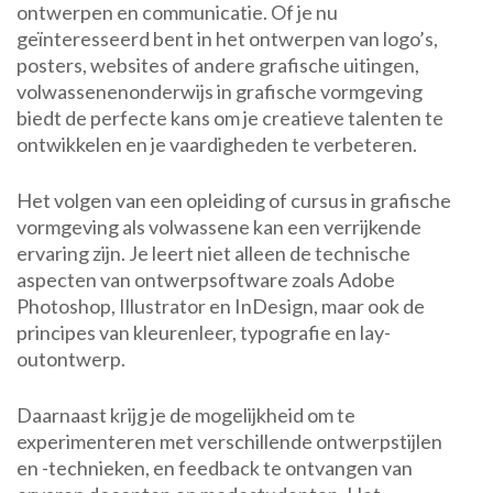
ontwerpen en communicatie. Of je nu
geïnteresseerd bent in het ontwerpen van logo’s,
posters, websites of andere grafische uitingen,
volwassenenonderwijs in grafische vormgeving
biedt de perfecte kans om je creatieve talenten te
ontwikkelen en je vaardigheden te verbeteren.
Het volgen van een opleiding of cursus in grafische
vormgeving als volwassene kan een verrijkende
ervaring zijn. Je leert niet alleen de technische
aspecten van ontwerpsoftware zoals Adobe
Photoshop, Illustrator en InDesign, maar ook de
principes van kleurenleer, typografie en lay-
outontwerp.
Daarnaast krijg je de mogelijkheid om te
experimenteren met verschillende ontwerpstijlen
en -technieken, en feedback te ontvangen van