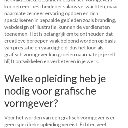
kunnen een bescheidener salaris verwachten, maar
naarmate ze meer ervaring opdoen en zich
specialiseren in bepaalde gebieden zoals branding,
webdesign of illustratie, kunnen de verdiensten
toenemen. Het is belangrijk om te onthouden dat
creatieve beroepen vaak beloond worden op basis
van prestatie en vaardigheid, dus het loon als
grafisch vormgever kan groeien naarmate je jezelf
blijft ontwikkelen en verbeteren in je werk.
Welke opleiding heb je
nodig voor grafische
vormgever?
Voor het worden van een grafisch vormgever is er
geen specifieke opleiding vereist. Echter, veel