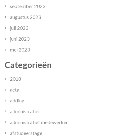
september 2023
augustus 2023
juli 2023
juni 2023
mei 2023
Categorieën
2018
acta
adding
administratief
administratief medewerker
afstudeerstage