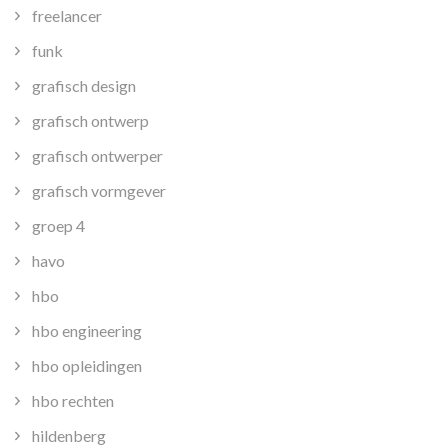
freelancer
funk
grafisch design
grafisch ontwerp
grafisch ontwerper
grafisch vormgever
groep 4
havo
hbo
hbo engineering
hbo opleidingen
hbo rechten
hildenberg