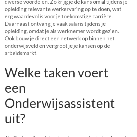
diverse voordelen. Zo krijg je de kans om al tijdens je
opleiding relevante werkervaring op te doen, wat
erg waardevol is voor je toekomstige carrière.
Daarnaast ontvang je vaak salaris tijdens je
opleiding, omdat je als werknemer wordt gezien.
Ook bouw je direct een netwerk op binnen het
onderwijsveld en vergroot je je kansen op de
arbeidsmarkt.
Welke taken voert
een
Onderwijsassistent
uit?