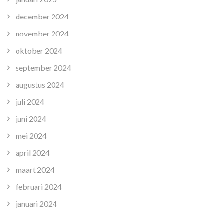
december 2024
november 2024
oktober 2024
september 2024
augustus 2024
juli 2024
juni 2024
mei 2024
april 2024
maart 2024
februari 2024
januari 2024