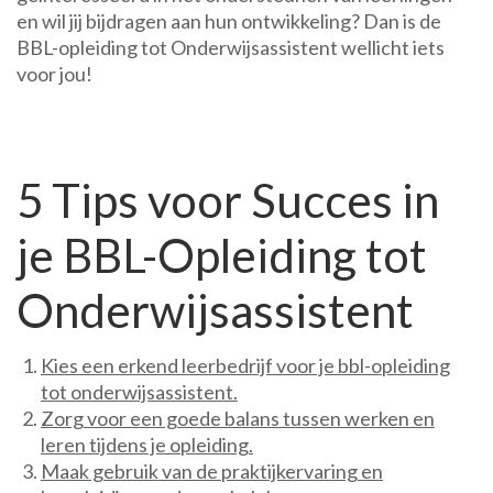
en wil jij bijdragen aan hun ontwikkeling? Dan is de
BBL-opleiding tot Onderwijsassistent wellicht iets
voor jou!
5 Tips voor Succes in
je BBL-Opleiding tot
Onderwijsassistent
Kies een erkend leerbedrijf voor je bbl-opleiding
tot onderwijsassistent.
Zorg voor een goede balans tussen werken en
leren tijdens je opleiding.
Maak gebruik van de praktijkervaring en