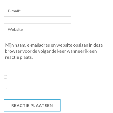
Mijn naam, e-mailadres en website opslaan in deze
browser voor de volgende keer wanneer ik een
reactie plaats.