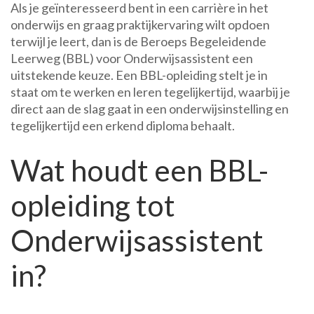
Als je geïnteresseerd bent in een carrière in het
onderwijs en graag praktijkervaring wilt opdoen
terwijl je leert, dan is de Beroeps Begeleidende
Leerweg (BBL) voor Onderwijsassistent een
uitstekende keuze. Een BBL-opleiding stelt je in
staat om te werken en leren tegelijkertijd, waarbij je
direct aan de slag gaat in een onderwijsinstelling en
tegelijkertijd een erkend diploma behaalt.
Wat houdt een BBL-
opleiding tot
Onderwijsassistent
in?