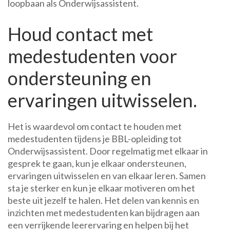
loopbaan als Onderwijsassistent.
Houd contact met
medestudenten voor
ondersteuning en
ervaringen uitwisselen.
Het is waardevol om contact te houden met
medestudenten tijdens je BBL-opleiding tot
Onderwijsassistent. Door regelmatig met elkaar in
gesprek te gaan, kun je elkaar ondersteunen,
ervaringen uitwisselen en van elkaar leren. Samen
sta je sterker en kun je elkaar motiveren om het
beste uit jezelf te halen. Het delen van kennis en
inzichten met medestudenten kan bijdragen aan
een verrijkende leerervaring en helpen bij het