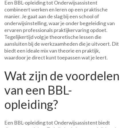
Een BBL-opleiding tot Onderwijsassistent
combineert werken en leren op een praktische
manier. Je gaat aan de slag bij een school of
onderwijsinstelling, waar je onder begeleiding van
ervaren professionals praktijkervaring opdoet.
Tegelijkertijd volg je theoretische lessen die
aansluiten bij de werkzaamheden die je uitvoert. Dit
biedt een ideale mix van theorie en praktijk,
waardoor je direct kunt toepassen wat je leert.
Wat zijn de voordelen
van een BBL-
opleiding?
Een BBL-opleiding tot Onderwijsassistent biedt