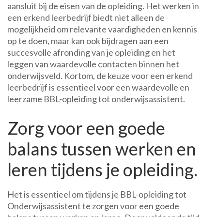
aansluit bij de eisen van de opleiding. Het werken in
een erkend leerbedrijf biedt niet alleen de
mogelijkheid om relevante vaardigheden en kennis
op te doen, maar kan ook bijdragen aan een
succesvolle afronding van je opleiding en het
leggen van waardevolle contacten binnen het
onderwijsveld. Kortom, de keuze voor een erkend
leerbedrijf is essentieel voor een waardevolle en
leerzame BBL-opleiding tot onderwijsassistent.
Zorg voor een goede
balans tussen werken en
leren tijdens je opleiding.
Het is essentieel om tijdens je BBL-opleiding tot
Onderwijsassistent te zorgen voor een goede