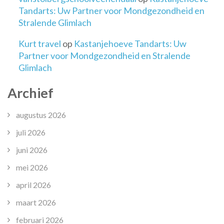
Tandarts: Uw Partner voor Mondgezondheid en
Stralende Glimlach
Kurt travel
op
Kastanjehoeve Tandarts: Uw
Partner voor Mondgezondheid en Stralende
Glimlach
Archief
augustus 2026
juli 2026
juni 2026
mei 2026
april 2026
maart 2026
februari 2026