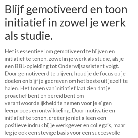
Blijf gemotiveerd en toon
initiatief in zowel je werk
als studie.
Het is essentieel om gemotiveerd te blijven en
initiatief te tonen, zowel in je werk als studie, als je
een BBL-opleiding tot Onderwijsassistent volgt.
Door gemotiveerd te blijven, houd je de focus op je
doelen en blijf je gedreven om het beste uit jezelf te
halen. Het tonen van initiatief laat zien dat je
proactief bent en bereid bent om
verantwoordelijkheid te nemen voor je eigen
leerproces en ontwikkeling. Door motivatie en
initiatief te tonen, creëer je niet alleen een
positieve indruk bij je werkgever en collega’s, maar
leg je ook een stevige basis voor een succesvolle