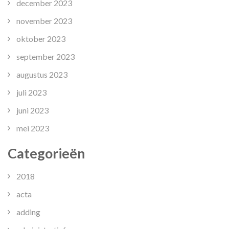
december 2023
november 2023
oktober 2023
september 2023
augustus 2023
juli 2023
juni 2023
mei 2023
Categorieën
2018
acta
adding