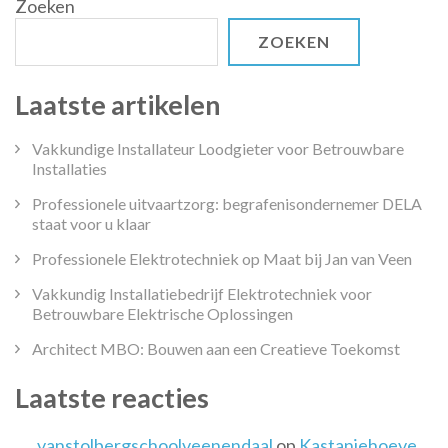
Zoeken
ZOEKEN
Laatste artikelen
Vakkundige Installateur Loodgieter voor Betrouwbare
Installaties
Professionele uitvaartzorg: begrafenisondernemer DELA
staat voor u klaar
Professionele Elektrotechniek op Maat bij Jan van Veen
Vakkundig Installatiebedrijf Elektrotechniek voor
Betrouwbare Elektrische Oplossingen
Architect MBO: Bouwen aan een Creatieve Toekomst
Laatste reacties
vanstolbergschoolveenendaal
op
Kastanjehoeve