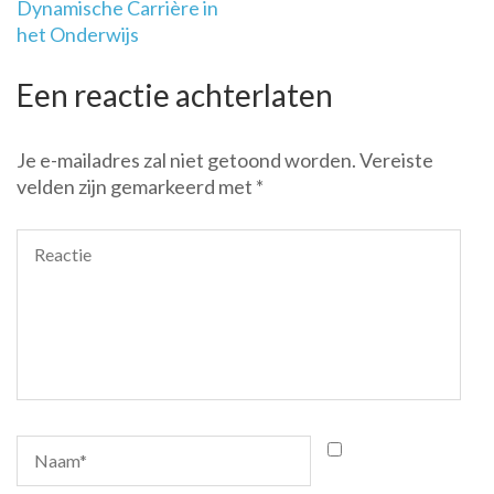
Dynamische Carrière in
het Onderwijs
Een reactie achterlaten
Je e-mailadres zal niet getoond worden.
Vereiste
velden zijn gemarkeerd met
*