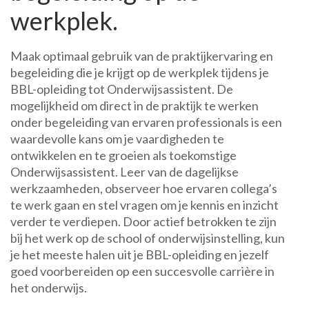
werkplek.
Maak optimaal gebruik van de praktijkervaring en
begeleiding die je krijgt op de werkplek tijdens je
BBL-opleiding tot Onderwijsassistent. De
mogelijkheid om direct in de praktijk te werken
onder begeleiding van ervaren professionals is een
waardevolle kans om je vaardigheden te
ontwikkelen en te groeien als toekomstige
Onderwijsassistent. Leer van de dagelijkse
werkzaamheden, observeer hoe ervaren collega’s
te werk gaan en stel vragen om je kennis en inzicht
verder te verdiepen. Door actief betrokken te zijn
bij het werk op de school of onderwijsinstelling, kun
je het meeste halen uit je BBL-opleiding en jezelf
goed voorbereiden op een succesvolle carrière in
het onderwijs.