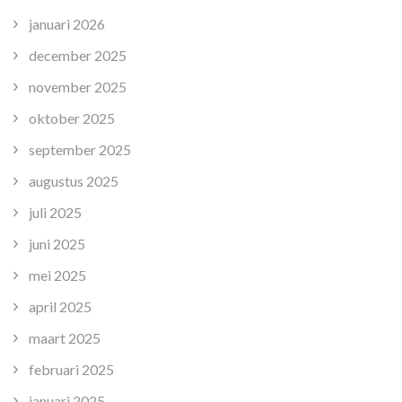
januari 2026
december 2025
november 2025
oktober 2025
september 2025
augustus 2025
juli 2025
juni 2025
mei 2025
april 2025
maart 2025
februari 2025
januari 2025