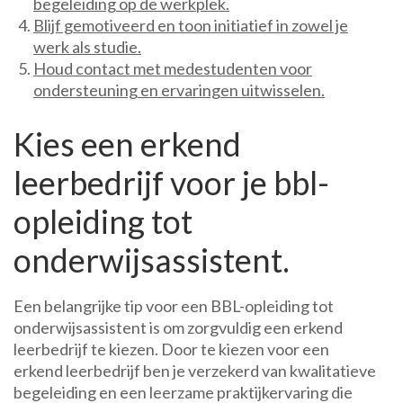
begeleiding op de werkplek.
Blijf gemotiveerd en toon initiatief in zowel je
werk als studie.
Houd contact met medestudenten voor
ondersteuning en ervaringen uitwisselen.
Kies een erkend
leerbedrijf voor je bbl-
opleiding tot
onderwijsassistent.
Een belangrijke tip voor een BBL-opleiding tot
onderwijsassistent is om zorgvuldig een erkend
leerbedrijf te kiezen. Door te kiezen voor een
erkend leerbedrijf ben je verzekerd van kwalitatieve
begeleiding en een leerzame praktijkervaring die