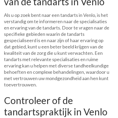
van de tandarts in Venlo
Als u op zoek bent naar een tandarts in Venlo, is het
verstandig om te informeren naar de specialisaties
en ervaring van de tandarts. Door te vragen naar de
specifieke gebieden waarin de tandarts
gespecialiseerd is en naar zijn of haar ervaring op
dat gebied, kunt u een beter beeld krijgen van de
kwaliteit van de zorg die u kunt verwachten. Een
tandarts met relevante specialisaties en ruime
ervaring kan u helpen met diverse tandheelkundige
behoeften en complexe behandelingen, waardoor u
met vertrouwen uw mondgezondheid aan hen kunt
toevertrouwen.
Controleer of de
tandartspraktijk in Venlo