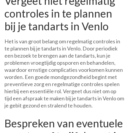
Vergeet niet regelmatig
controles in te plannen
bij je tandarts in Venlo
Het is van groot belang om regelmatig controles in
te plannen bij je tandarts in Venlo. Door periodiek
een bezoek te brengen aan de tandarts, kun je
problemen vroegtijdig opsporen en behandelen,
waardoor ernstige complicaties voorkomen kunnen
worden. Een goede mondgezondheid begint met
preventieve zorg en regelmatige controles spelen
hierbij een essentiële rol. Vergeet dus niet om op
tijd een afspraak te maken bij je tandarts in Venlo om
je gebit gezond en stralend te houden.
Bespreken van eventuele