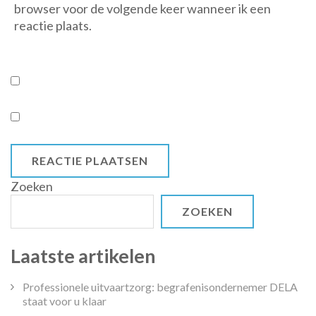
browser voor de volgende keer wanneer ik een
reactie plaats.
Zoeken
ZOEKEN
Laatste artikelen
Professionele uitvaartzorg: begrafenisondernemer DELA
staat voor u klaar