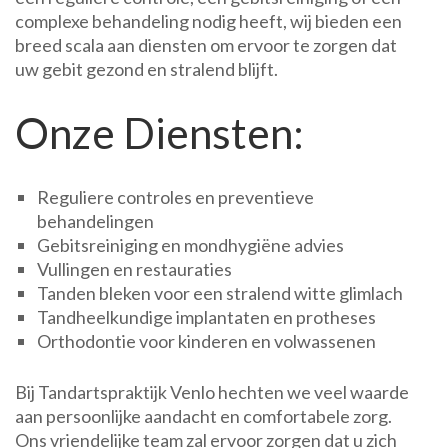
complexe behandeling nodig heeft, wij bieden een
breed scala aan diensten om ervoor te zorgen dat
uw gebit gezond en stralend blijft.
Onze Diensten:
Reguliere controles en preventieve
behandelingen
Gebitsreiniging en mondhygiëne advies
Vullingen en restauraties
Tanden bleken voor een stralend witte glimlach
Tandheelkundige implantaten en protheses
Orthodontie voor kinderen en volwassenen
Bij Tandartspraktijk Venlo hechten we veel waarde
aan persoonlijke aandacht en comfortabele zorg.
Ons vriendelijke team zal ervoor zorgen dat u zich