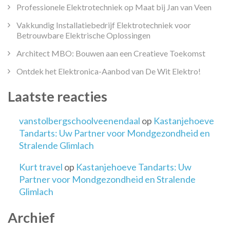
Professionele Elektrotechniek op Maat bij Jan van Veen
Vakkundig Installatiebedrijf Elektrotechniek voor
Betrouwbare Elektrische Oplossingen
Architect MBO: Bouwen aan een Creatieve Toekomst
Ontdek het Elektronica-Aanbod van De Wit Elektro!
Laatste reacties
vanstolbergschoolveenendaal
op
Kastanjehoeve
Tandarts: Uw Partner voor Mondgezondheid en
Stralende Glimlach
Kurt travel
op
Kastanjehoeve Tandarts: Uw
Partner voor Mondgezondheid en Stralende
Glimlach
Archief