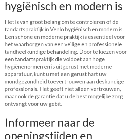
hygiënisch en modern is
Het is van groot belang om te controleren of de
tandartspraktijk in Venlo hygiënisch en modern is.
Een schone en moderne praktijk is essentieel voor
het waarborgen van een veilige en professionele
tandheelkundige behandeling. Door te kiezen voor
een tandartspraktijk die voldoet aan hoge
hygiënenormen en is uitgerust met moderne
apparatuur, kunt u met een gerust hart uw
mondgezondheid toevertrouwen aan deskundige
professionals. Het geeft niet alleen vertrouwen,
maar ook de garantie dat u de best mogelijke zorg
ontvangt voor uw gebit.
Informeer naar de
openingstijden en