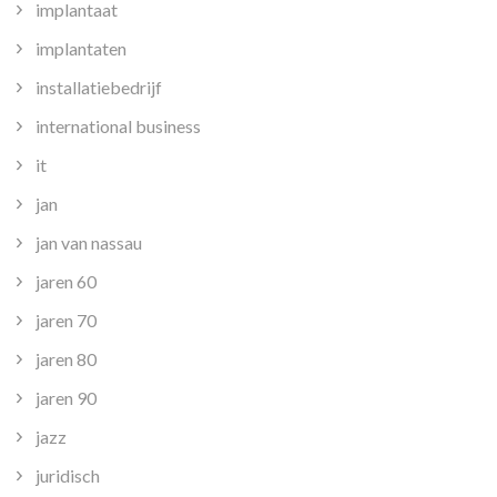
implantaat
implantaten
installatiebedrijf
international business
it
jan
jan van nassau
jaren 60
jaren 70
jaren 80
jaren 90
jazz
juridisch