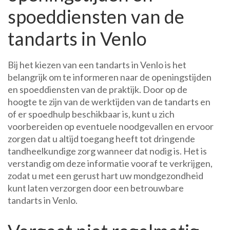
spoeddiensten van de
tandarts in Venlo
Bij het kiezen van een tandarts in Venlo is het
belangrijk om te informeren naar de openingstijden
en spoeddiensten van de praktijk. Door op de
hoogte te zijn van de werktijden van de tandarts en
of er spoedhulp beschikbaar is, kunt u zich
voorbereiden op eventuele noodgevallen en ervoor
zorgen dat u altijd toegang heeft tot dringende
tandheelkundige zorg wanneer dat nodig is. Het is
verstandig om deze informatie vooraf te verkrijgen,
zodat u met een gerust hart uw mondgezondheid
kunt laten verzorgen door een betrouwbare
tandarts in Venlo.