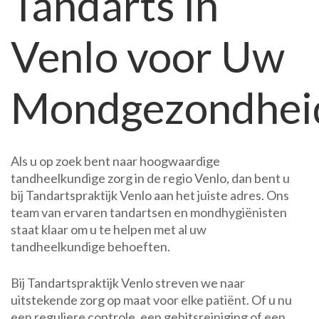
Tandarts in
Venlo voor Uw
Mondgezondhei
Als u op zoek bent naar hoogwaardige
tandheelkundige zorg in de regio Venlo, dan bent u
bij Tandartspraktijk Venlo aan het juiste adres. Ons
team van ervaren tandartsen en mondhygiënisten
staat klaar om u te helpen met al uw
tandheelkundige behoeften.
Bij Tandartspraktijk Venlo streven we naar
uitstekende zorg op maat voor elke patiënt. Of u nu
een reguliere controle, een gebitsreiniging of een