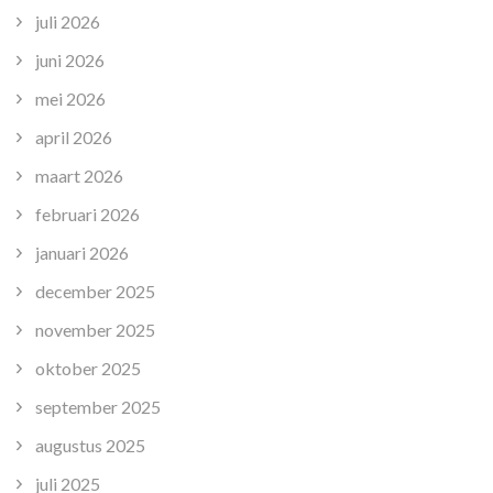
juli 2026
juni 2026
mei 2026
april 2026
maart 2026
februari 2026
januari 2026
december 2025
november 2025
oktober 2025
september 2025
augustus 2025
juli 2025