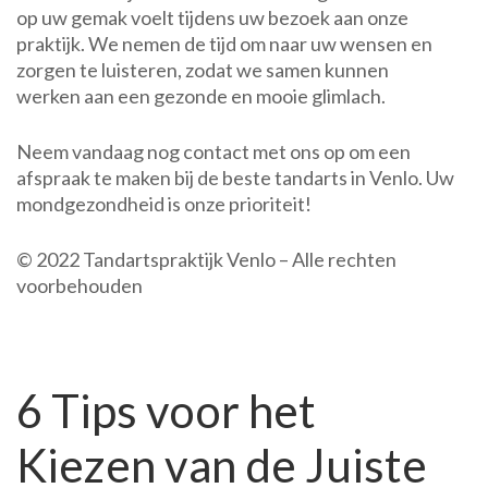
op uw gemak voelt tijdens uw bezoek aan onze
praktijk. We nemen de tijd om naar uw wensen en
zorgen te luisteren, zodat we samen kunnen
werken aan een gezonde en mooie glimlach.
Neem vandaag nog contact met ons op om een
afspraak te maken bij de beste tandarts in Venlo. Uw
mondgezondheid is onze prioriteit!
© 2022 Tandartspraktijk Venlo – Alle rechten
voorbehouden
6 Tips voor het
Kiezen van de Juiste