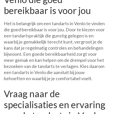
bereikbaar is voor jou
Het is belangrijk om een tandarts in Venlo te vinden
die goed bereikbaar is voor jou. Door te kiezen voor
een tandartspraktijk die gunstig gelegen is en
waarbij je gemakkelijk terecht kunt, vergroot je de
kans dat je regelmatig controles en behandelingen
bijwoont. Een goede bereikbaarheid zorgt voor
meer gemak en kan helpen om de drempel voor het
bezoeken van de tandarts te verlagen. Kies daarom
een tandarts in Venlo die aansluit bij jouw
behoeften en waarbij je je comfortabel voelt.
Vraag naar de
specialisaties en ervaring