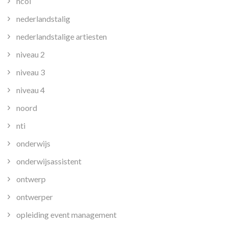
ncoi
nederlandstalig
nederlandstalige artiesten
niveau 2
niveau 3
niveau 4
noord
nti
onderwijs
onderwijsassistent
ontwerp
ontwerper
opleiding event management