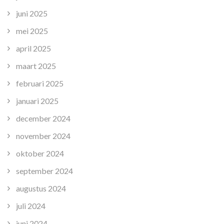
juni 2025
mei 2025
april 2025
maart 2025
februari 2025
januari 2025
december 2024
november 2024
oktober 2024
september 2024
augustus 2024
juli 2024
juni 2024