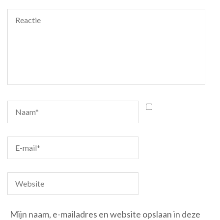
Mijn naam, e-mailadres en website opslaan in deze