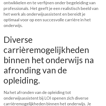
ontwikkelen en te verfijnen onder begeleiding van
professionals. Het geeft je een realistisch beeld van
het werk als onderwijsassistent en bereidt je
optimaal voor op een succesvolle carrière in het
onderwijs.
Diverse
carrièremogelijkheden
binnen het onderwijs na
afronding van de
opleiding.
Na het afronden van de opleiding tot
onderwijsassistent bij LOI openen zich diverse
carrièremogelijkheden binnen het onderwijs. Je