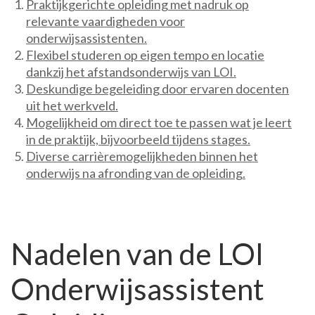
Praktijkgerichte opleiding met nadruk op
relevante vaardigheden voor
onderwijsassistenten.
Flexibel studeren op eigen tempo en locatie
dankzij het afstandsonderwijs van LOI.
Deskundige begeleiding door ervaren docenten
uit het werkveld.
Mogelijkheid om direct toe te passen wat je leert
in de praktijk, bijvoorbeeld tijdens stages.
Diverse carrièremogelijkheden binnen het
onderwijs na afronding van de opleiding.
Nadelen van de LOI
Onderwijsassistent