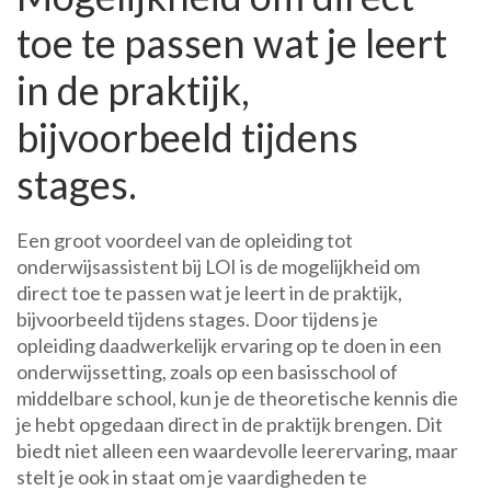
toe te passen wat je leert
in de praktijk,
bijvoorbeeld tijdens
stages.
Een groot voordeel van de opleiding tot
onderwijsassistent bij LOI is de mogelijkheid om
direct toe te passen wat je leert in de praktijk,
bijvoorbeeld tijdens stages. Door tijdens je
opleiding daadwerkelijk ervaring op te doen in een
onderwijssetting, zoals op een basisschool of
middelbare school, kun je de theoretische kennis die
je hebt opgedaan direct in de praktijk brengen. Dit
biedt niet alleen een waardevolle leerervaring, maar
stelt je ook in staat om je vaardigheden te