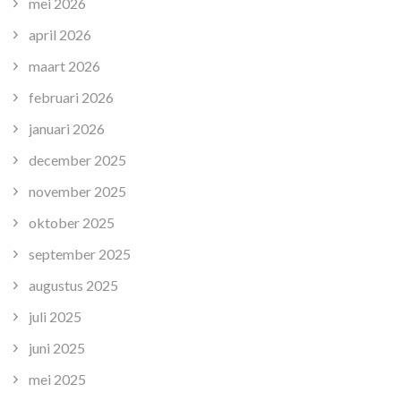
mei 2026
april 2026
maart 2026
februari 2026
januari 2026
december 2025
november 2025
oktober 2025
september 2025
augustus 2025
juli 2025
juni 2025
mei 2025