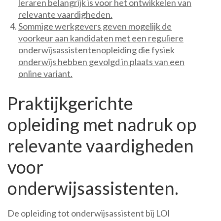
leraren belangrijk is voor het ontwikkelen van
relevante vaardigheden.
Sommige werkgevers geven mogelijk de
voorkeur aan kandidaten met een reguliere
onderwijsassistentenopleiding die fysiek
onderwijs hebben gevolgd in plaats van een
online variant.
Praktijkgerichte
opleiding met nadruk op
relevante vaardigheden
voor
onderwijsassistenten.
De opleiding tot onderwijsassistent bij LOI