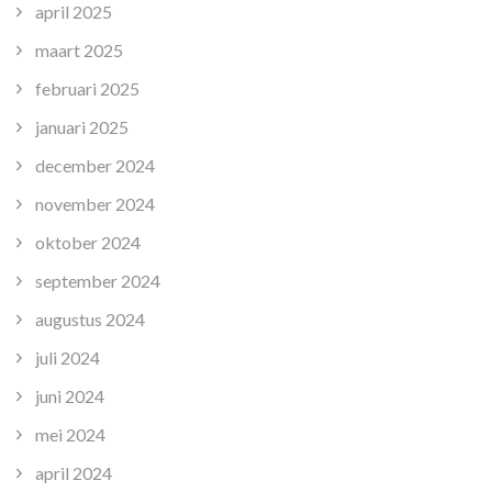
april 2025
maart 2025
februari 2025
januari 2025
december 2024
november 2024
oktober 2024
september 2024
augustus 2024
juli 2024
juni 2024
mei 2024
april 2024