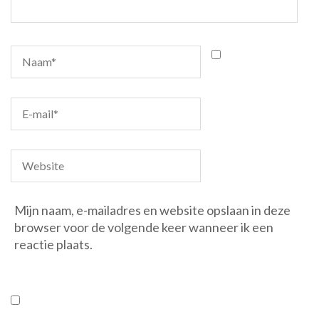
Mijn naam, e-mailadres en website opslaan in deze
browser voor de volgende keer wanneer ik een
reactie plaats.