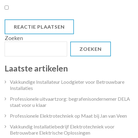
Zoeken
ZOEKEN
Laatste artikelen
Vakkundige Installateur Loodgieter voor Betrouwbare
Installaties
Professionele uitvaartzorg: begrafenisondernemer DELA
staat voor u klaar
Professionele Elektrotechniek op Maat bij Jan van Veen
Vakkundig Installatiebedrijf Elektrotechniek voor
Betrouwbare Elektrische Oplossingen