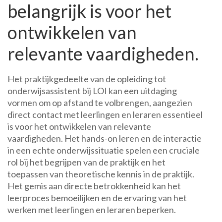
belangrijk is voor het
ontwikkelen van
relevante vaardigheden.
Het praktijkgedeelte van de opleiding tot
onderwijsassistent bij LOI kan een uitdaging
vormen om op afstand te volbrengen, aangezien
direct contact met leerlingen en leraren essentieel
is voor het ontwikkelen van relevante
vaardigheden. Het hands-on leren en de interactie
in een echte onderwijssituatie spelen een cruciale
rol bij het begrijpen van de praktijk en het
toepassen van theoretische kennis in de praktijk.
Het gemis aan directe betrokkenheid kan het
leerproces bemoeilijken en de ervaring van het
werken met leerlingen en leraren beperken.