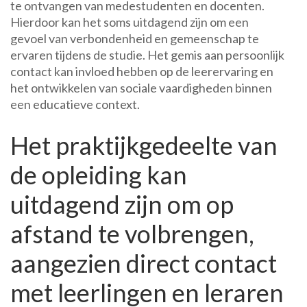
te ontvangen van medestudenten en docenten.
Hierdoor kan het soms uitdagend zijn om een
gevoel van verbondenheid en gemeenschap te
ervaren tijdens de studie. Het gemis aan persoonlijk
contact kan invloed hebben op de leerervaring en
het ontwikkelen van sociale vaardigheden binnen
een educatieve context.
Het praktijkgedeelte van
de opleiding kan
uitdagend zijn om op
afstand te volbrengen,
aangezien direct contact
met leerlingen en leraren