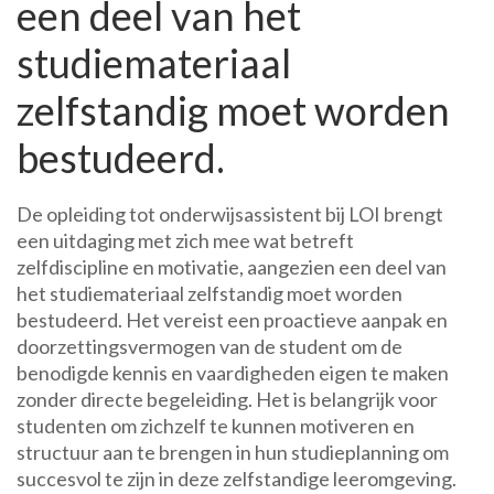
een deel van het
studiemateriaal
zelfstandig moet worden
bestudeerd.
De opleiding tot onderwijsassistent bij LOI brengt
een uitdaging met zich mee wat betreft
zelfdiscipline en motivatie, aangezien een deel van
het studiemateriaal zelfstandig moet worden
bestudeerd. Het vereist een proactieve aanpak en
doorzettingsvermogen van de student om de
benodigde kennis en vaardigheden eigen te maken
zonder directe begeleiding. Het is belangrijk voor
studenten om zichzelf te kunnen motiveren en
structuur aan te brengen in hun studieplanning om
succesvol te zijn in deze zelfstandige leeromgeving.