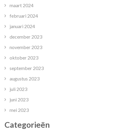
maart 2024
februari 2024
januari 2024
december 2023
november 2023
oktober 2023
september 2023
augustus 2023
juli 2023
juni 2023
mei 2023
Categorieën