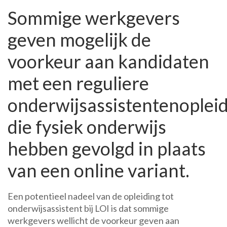
Sommige werkgevers
geven mogelijk de
voorkeur aan kandidaten
met een reguliere
onderwijsassistentenoplei
die fysiek onderwijs
hebben gevolgd in plaats
van een online variant.
Een potentieel nadeel van de opleiding tot
onderwijsassistent bij LOI is dat sommige
werkgevers wellicht de voorkeur geven aan