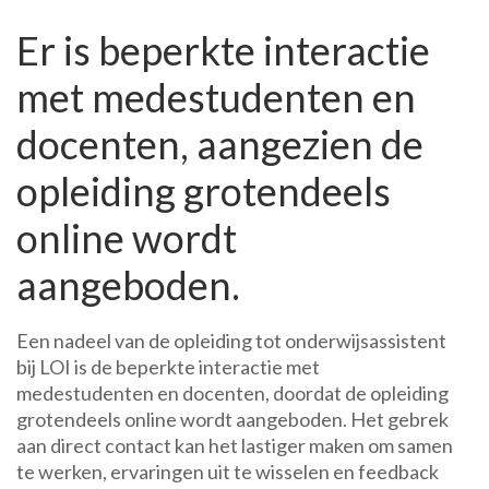
Er is beperkte interactie
met medestudenten en
docenten, aangezien de
opleiding grotendeels
online wordt
aangeboden.
Een nadeel van de opleiding tot onderwijsassistent
bij LOI is de beperkte interactie met
medestudenten en docenten, doordat de opleiding
grotendeels online wordt aangeboden. Het gebrek
aan direct contact kan het lastiger maken om samen
te werken, ervaringen uit te wisselen en feedback