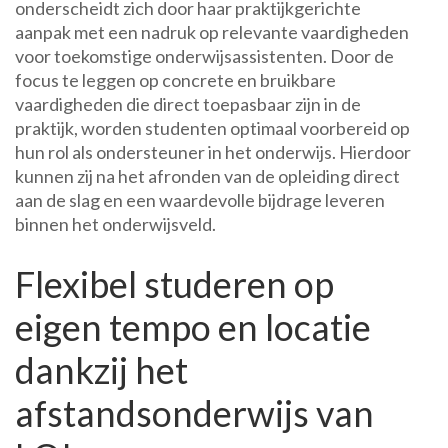
onderscheidt zich door haar praktijkgerichte
aanpak met een nadruk op relevante vaardigheden
voor toekomstige onderwijsassistenten. Door de
focus te leggen op concrete en bruikbare
vaardigheden die direct toepasbaar zijn in de
praktijk, worden studenten optimaal voorbereid op
hun rol als ondersteuner in het onderwijs. Hierdoor
kunnen zij na het afronden van de opleiding direct
aan de slag en een waardevolle bijdrage leveren
binnen het onderwijsveld.
Flexibel studeren op
eigen tempo en locatie
dankzij het
afstandsonderwijs van