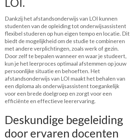
LOI.
Dankzij het afstandsonderwijs van LOI kunnen
studenten van de opleiding tot onderwijsassistent
flexibel studeren op hun eigen tempo en locatie. Dit
biedt de mogelijkheid om de studie te combineren
met andere verplichtingen, zoals werk of gezin.
Door zelf te bepalen wanneer en waar je studeert,
kun je het leerproces optimaal afstemmen op jouw
persoonlijke situatie en behoeften. Het
afstandsonderwijs van LOI maakt het behalen van
een diploma als onderwijsassistent toegankelijk
voor een brede doelgroep en zorgt voor een
efficiënte en effectieve leerervaring.
Deskundige begeleiding
door ervaren docenten