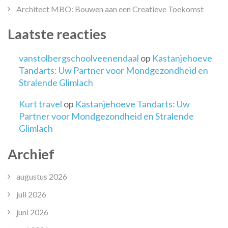
Architect MBO: Bouwen aan een Creatieve Toekomst
Laatste reacties
vanstolbergschoolveenendaal
op
Kastanjehoeve
Tandarts: Uw Partner voor Mondgezondheid en
Stralende Glimlach
Kurt travel
op
Kastanjehoeve Tandarts: Uw
Partner voor Mondgezondheid en Stralende
Glimlach
Archief
augustus 2026
juli 2026
juni 2026