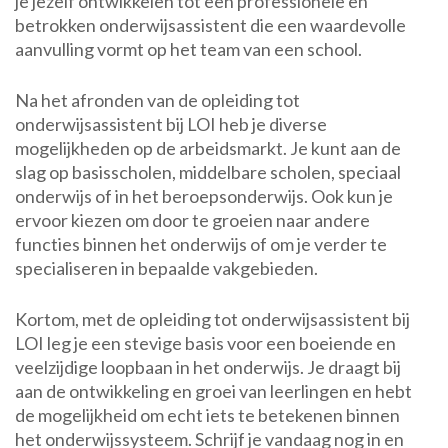
je jezelf ontwikkelen tot een professionele en
betrokken onderwijsassistent die een waardevolle
aanvulling vormt op het team van een school.
Na het afronden van de opleiding tot
onderwijsassistent bij LOI heb je diverse
mogelijkheden op de arbeidsmarkt. Je kunt aan de
slag op basisscholen, middelbare scholen, speciaal
onderwijs of in het beroepsonderwijs. Ook kun je
ervoor kiezen om door te groeien naar andere
functies binnen het onderwijs of om je verder te
specialiseren in bepaalde vakgebieden.
Kortom, met de opleiding tot onderwijsassistent bij
LOI leg je een stevige basis voor een boeiende en
veelzijdige loopbaan in het onderwijs. Je draagt bij
aan de ontwikkeling en groei van leerlingen en hebt
de mogelijkheid om echt iets te betekenen binnen
het onderwijssysteem. Schrijf je vandaag nog in en