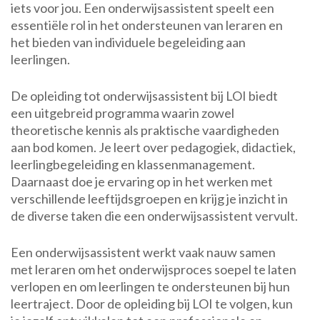
iets voor jou. Een onderwijsassistent speelt een
essentiële rol in het ondersteunen van leraren en
het bieden van individuele begeleiding aan
leerlingen.
De opleiding tot onderwijsassistent bij LOI biedt
een uitgebreid programma waarin zowel
theoretische kennis als praktische vaardigheden
aan bod komen. Je leert over pedagogiek, didactiek,
leerlingbegeleiding en klassenmanagement.
Daarnaast doe je ervaring op in het werken met
verschillende leeftijdsgroepen en krijg je inzicht in
de diverse taken die een onderwijsassistent vervult.
Een onderwijsassistent werkt vaak nauw samen
met leraren om het onderwijsproces soepel te laten
verlopen en om leerlingen te ondersteunen bij hun
leertraject. Door de opleiding bij LOI te volgen, kun