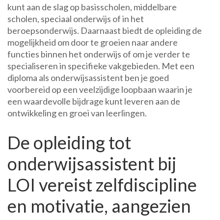
kunt aan de slag op basisscholen, middelbare
scholen, speciaal onderwijs of in het
beroepsonderwijs. Daarnaast biedt de opleiding de
mogelijkheid om door te groeien naar andere
functies binnen het onderwijs of om je verder te
specialiseren in specifieke vakgebieden. Met een
diploma als onderwijsassistent ben je goed
voorbereid op een veelzijdige loopbaan waarin je
een waardevolle bijdrage kunt leveren aan de
ontwikkeling en groei van leerlingen.
De opleiding tot
onderwijsassistent bij
LOI vereist zelfdiscipline
en motivatie, aangezien