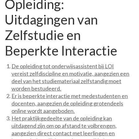
Opleiding:
Uitdagingen van
Zelfstudie en
Beperkte Interactie
De opleiding tot onderwijsassistent bij LOI
vereist zelfdiscipline en motivatie, aangezien een
deel van het studiemateriaal zelfstandig moet
worden bestudeerd.
Er is beperkte interactie met medestudenten en
docenten, aangezien de opleiding grotendeels
online wordt aangeboden.
Het praktijkgedeelte van de opleiding kan
uitdagend zijn om op afstand te volbrengen,
aangezien direct contact met leerlingen en