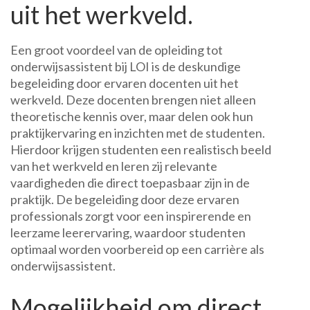
uit het werkveld.
Een groot voordeel van de opleiding tot
onderwijsassistent bij LOI is de deskundige
begeleiding door ervaren docenten uit het
werkveld. Deze docenten brengen niet alleen
theoretische kennis over, maar delen ook hun
praktijkervaring en inzichten met de studenten.
Hierdoor krijgen studenten een realistisch beeld
van het werkveld en leren zij relevante
vaardigheden die direct toepasbaar zijn in de
praktijk. De begeleiding door deze ervaren
professionals zorgt voor een inspirerende en
leerzame leerervaring, waardoor studenten
optimaal worden voorbereid op een carrière als
onderwijsassistent.
Mogelijkheid om direct