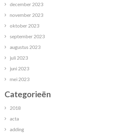
december 2023
november 2023
oktober 2023
september 2023
augustus 2023
juli 2023
juni 2023
mei 2023
Categorieën
2018
acta
adding