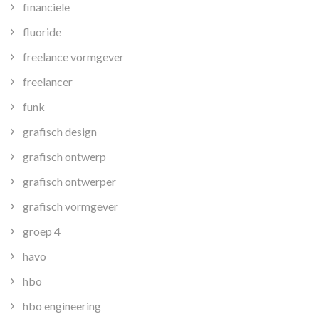
financiele
fluoride
freelance vormgever
freelancer
funk
grafisch design
grafisch ontwerp
grafisch ontwerper
grafisch vormgever
groep 4
havo
hbo
hbo engineering