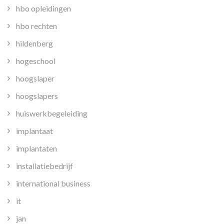
hbo opleidingen
hbo rechten
hildenberg
hogeschool
hoogslaper
hoogslapers
huiswerkbegeleiding
implantaat
implantaten
installatiebedrijf
international business
it
jan