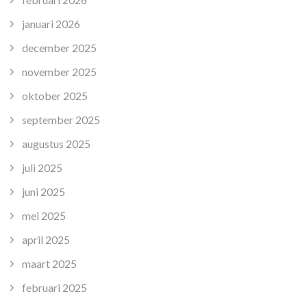
januari 2026
december 2025
november 2025
oktober 2025
september 2025
augustus 2025
juli 2025
juni 2025
mei 2025
april 2025
maart 2025
februari 2025