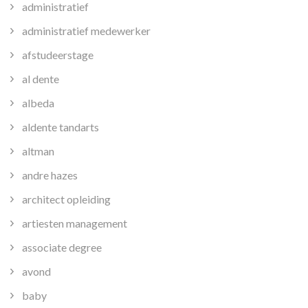
administratief
administratief medewerker
afstudeerstage
al dente
albeda
aldente tandarts
altman
andre hazes
architect opleiding
artiesten management
associate degree
avond
baby