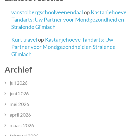
vanstolbergschoolveenendaal
op
Kastanjehoeve
Tandarts: Uw Partner voor Mondgezondheid en
Stralende Glimlach
Kurt travel
op
Kastanjehoeve Tandarts: Uw
Partner voor Mondgezondheid en Stralende
Glimlach
Archief
juli 2026
juni 2026
mei 2026
april 2026
maart 2026
februari 2026