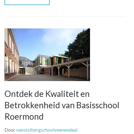
Ontdek de Kwaliteit en
Betrokkenheid van Basisschool
Roermond
Door
vanstolbergschoolveenendaal