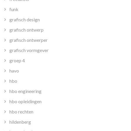
funk
grafisch design
grafisch ontwerp
grafisch ontwerper
grafisch vormgever
groep 4
havo
hbo
hbo engineering
hbo opleidingen
hbo rechten
hildenberg