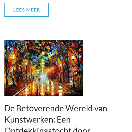
LEES MEER
De Betoverende Wereld van
Kunstwerken: Een
Ontdekkingstocht door