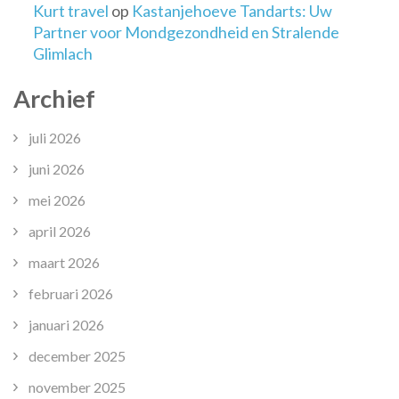
Kurt travel
op
Kastanjehoeve Tandarts: Uw
Partner voor Mondgezondheid en Stralende
Glimlach
Archief
juli 2026
juni 2026
mei 2026
april 2026
maart 2026
februari 2026
januari 2026
december 2025
november 2025