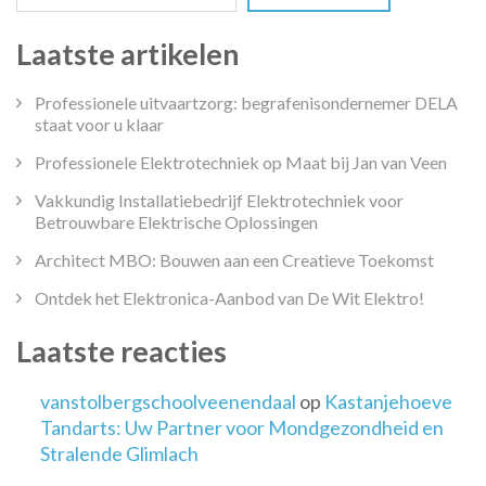
Laatste artikelen
Professionele uitvaartzorg: begrafenisondernemer DELA
staat voor u klaar
Professionele Elektrotechniek op Maat bij Jan van Veen
Vakkundig Installatiebedrijf Elektrotechniek voor
Betrouwbare Elektrische Oplossingen
Architect MBO: Bouwen aan een Creatieve Toekomst
Ontdek het Elektronica-Aanbod van De Wit Elektro!
Laatste reacties
vanstolbergschoolveenendaal
op
Kastanjehoeve
Tandarts: Uw Partner voor Mondgezondheid en
Stralende Glimlach