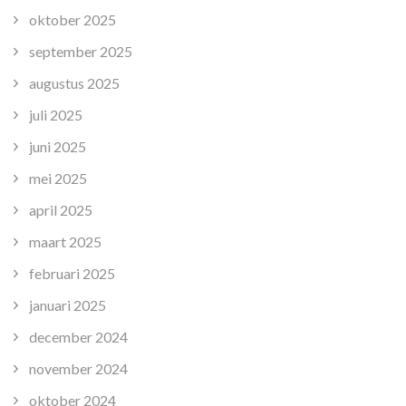
oktober 2025
september 2025
augustus 2025
juli 2025
juni 2025
mei 2025
april 2025
maart 2025
februari 2025
januari 2025
december 2024
november 2024
oktober 2024