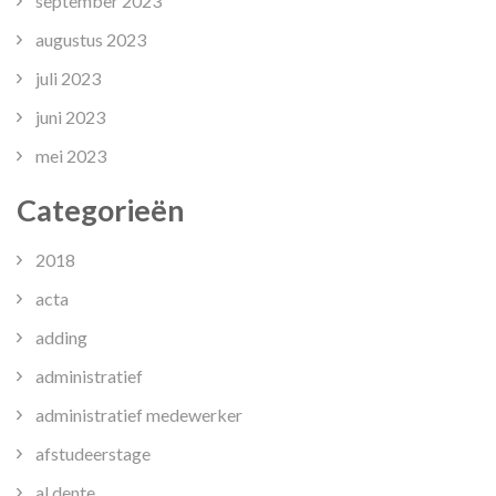
september 2023
augustus 2023
juli 2023
juni 2023
mei 2023
Categorieën
2018
acta
adding
administratief
administratief medewerker
afstudeerstage
al dente