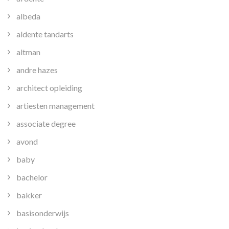
albeda
aldente tandarts
altman
andre hazes
architect opleiding
artiesten management
associate degree
avond
baby
bachelor
bakker
basisonderwijs