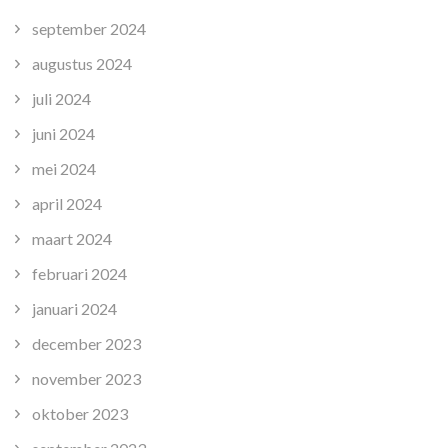
september 2024
augustus 2024
juli 2024
juni 2024
mei 2024
april 2024
maart 2024
februari 2024
januari 2024
december 2023
november 2023
oktober 2023