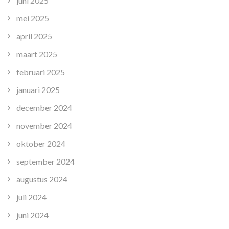
juni 2025
mei 2025
april 2025
maart 2025
februari 2025
januari 2025
december 2024
november 2024
oktober 2024
september 2024
augustus 2024
juli 2024
juni 2024