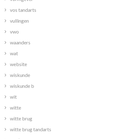
vos tandarts
vullingen
vwo
waanders
wat
website
wiskunde
wiskunde b
wit
witte
witte brug
witte brug tandarts