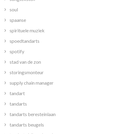
soul
spaanse
spirituele muziek
spoedtandarts
spotify
stad van de zon
storingsmonteur
supply chain manager
tandart
tandarts
tandarts beresteinlaan
tandarts beugels