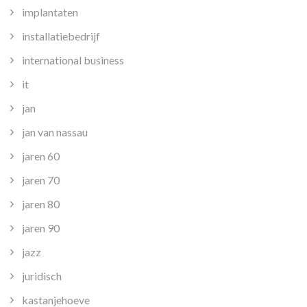
implantaten
installatiebedrijf
international business
it
jan
jan van nassau
jaren 60
jaren 70
jaren 80
jaren 90
jazz
juridisch
kastanjehoeve