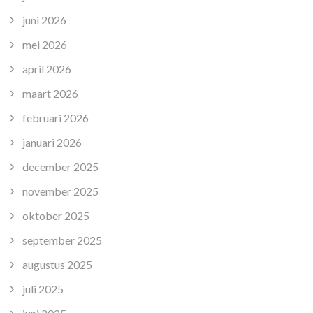
juni 2026
mei 2026
april 2026
maart 2026
februari 2026
januari 2026
december 2025
november 2025
oktober 2025
september 2025
augustus 2025
juli 2025