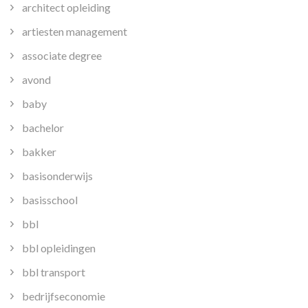
architect opleiding
artiesten management
associate degree
avond
baby
bachelor
bakker
basisonderwijs
basisschool
bbl
bbl opleidingen
bbl transport
bedrijfseconomie