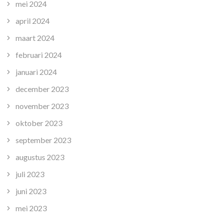
mei 2024
april 2024
maart 2024
februari 2024
januari 2024
december 2023
november 2023
oktober 2023
september 2023
augustus 2023
juli 2023
juni 2023
mei 2023