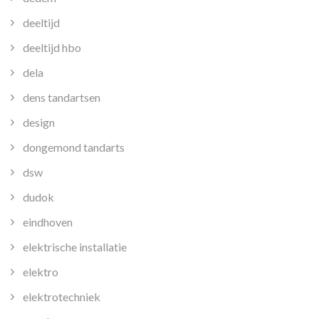
deeltijd
deeltijd hbo
dela
dens tandartsen
design
dongemond tandarts
dsw
dudok
eindhoven
elektrische installatie
elektro
elektrotechniek