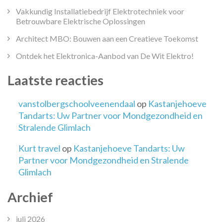
Vakkundig Installatiebedrijf Elektrotechniek voor
Betrouwbare Elektrische Oplossingen
Architect MBO: Bouwen aan een Creatieve Toekomst
Ontdek het Elektronica-Aanbod van De Wit Elektro!
Laatste reacties
vanstolbergschoolveenendaal
op
Kastanjehoeve
Tandarts: Uw Partner voor Mondgezondheid en
Stralende Glimlach
Kurt travel
op
Kastanjehoeve Tandarts: Uw
Partner voor Mondgezondheid en Stralende
Glimlach
Archief
juli 2026