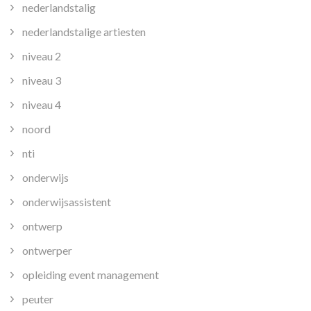
nederlandstalig
nederlandstalige artiesten
niveau 2
niveau 3
niveau 4
noord
nti
onderwijs
onderwijsassistent
ontwerp
ontwerper
opleiding event management
peuter