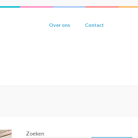
Over ons
Contact
Zoeken