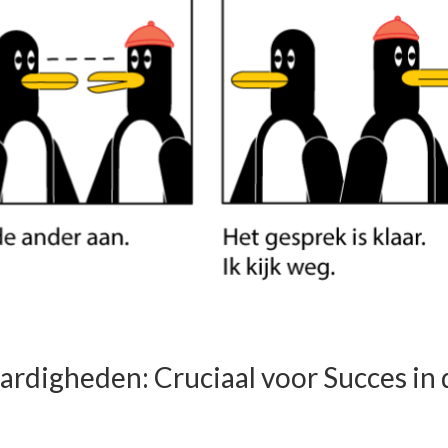
ardigheden: Cruciaal voor Succes in 