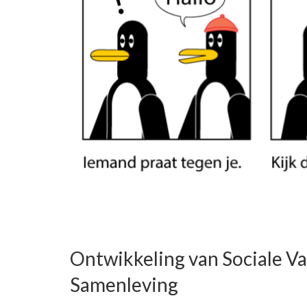
Ontwikkeling van Sociale Va
Samenleving