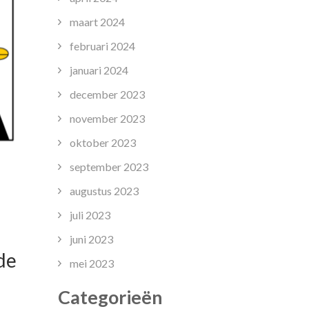
maart 2024
februari 2024
januari 2024
december 2023
november 2023
oktober 2023
september 2023
augustus 2023
juli 2023
juni 2023
de
mei 2023
Categorieën