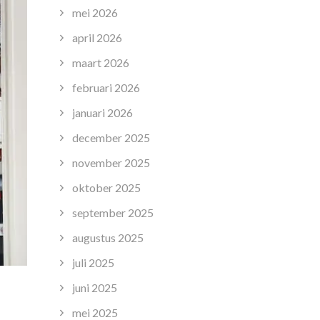
mei 2026
april 2026
maart 2026
februari 2026
januari 2026
december 2025
november 2025
oktober 2025
september 2025
augustus 2025
juli 2025
juni 2025
mei 2025