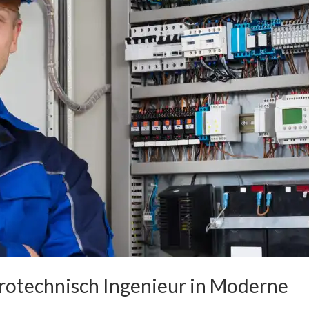
trotechnisch Ingenieur in Moderne