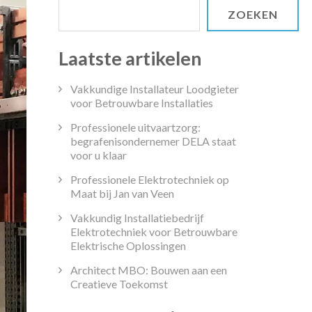
ZOEKEN
Laatste artikelen
Vakkundige Installateur Loodgieter
voor Betrouwbare Installaties
Professionele uitvaartzorg:
begrafenisondernemer DELA staat
voor u klaar
Professionele Elektrotechniek op
Maat bij Jan van Veen
Vakkundig Installatiebedrijf
Elektrotechniek voor Betrouwbare
Elektrische Oplossingen
Architect MBO: Bouwen aan een
Creatieve Toekomst