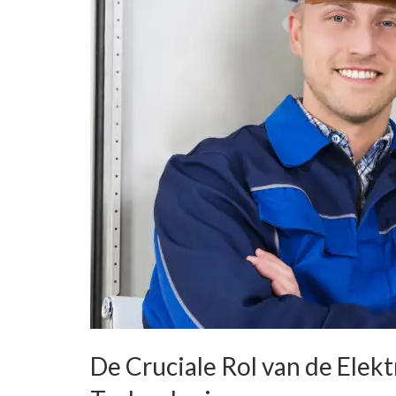
De Cruciale Rol van de Elek