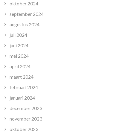
oktober 2024
september 2024
augustus 2024
juli 2024
juni 2024
mei 2024
april 2024
maart 2024
februari 2024
januari 2024
december 2023
november 2023
oktober 2023