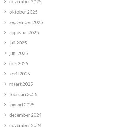
november 2025
oktober 2025
september 2025
augustus 2025
juli 2025
juni 2025
mei 2025
april 2025
maart 2025
februari 2025
januari 2025
december 2024
november 2024