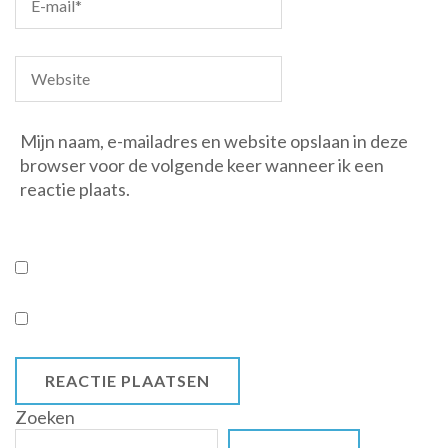
Mijn naam, e-mailadres en website opslaan in deze
browser voor de volgende keer wanneer ik een
reactie plaats.
Zoeken