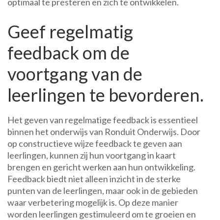
optimaal te presteren en zich te ontwikkelen.
Geef regelmatig
feedback om de
voortgang van de
leerlingen te bevorderen.
Het geven van regelmatige feedback is essentieel
binnen het onderwijs van Ronduit Onderwijs. Door
op constructieve wijze feedback te geven aan
leerlingen, kunnen zij hun voortgang in kaart
brengen en gericht werken aan hun ontwikkeling.
Feedback biedt niet alleen inzicht in de sterke
punten van de leerlingen, maar ook in de gebieden
waar verbetering mogelijk is. Op deze manier
worden leerlingen gestimuleerd om te groeien en