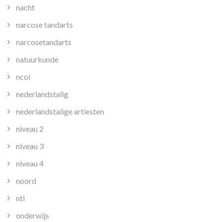
nacht
narcose tandarts
narcosetandarts
natuurkunde
ncoi
nederlandstalig
nederlandstalige artiesten
niveau 2
niveau 3
niveau 4
noord
nti
onderwijs