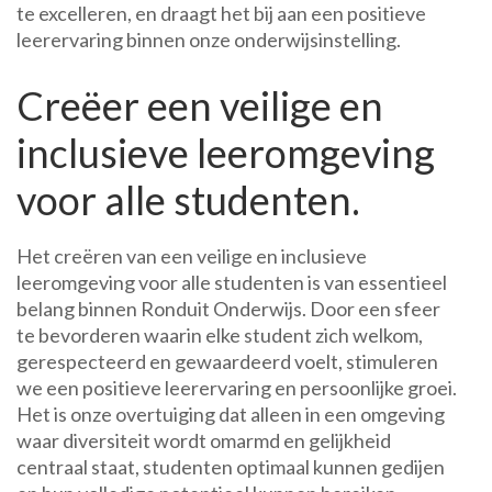
te excelleren, en draagt het bij aan een positieve
leerervaring binnen onze onderwijsinstelling.
Creëer een veilige en
inclusieve leeromgeving
voor alle studenten.
Het creëren van een veilige en inclusieve
leeromgeving voor alle studenten is van essentieel
belang binnen Ronduit Onderwijs. Door een sfeer
te bevorderen waarin elke student zich welkom,
gerespecteerd en gewaardeerd voelt, stimuleren
we een positieve leerervaring en persoonlijke groei.
Het is onze overtuiging dat alleen in een omgeving
waar diversiteit wordt omarmd en gelijkheid
centraal staat, studenten optimaal kunnen gedijen