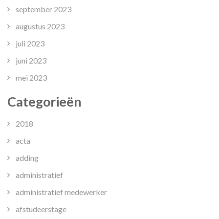
september 2023
augustus 2023
juli 2023
juni 2023
mei 2023
Categorieën
2018
acta
adding
administratief
administratief medewerker
afstudeerstage