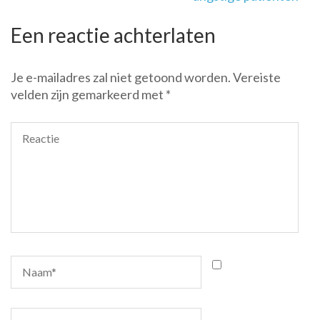
Een reactie achterlaten
Je e-mailadres zal niet getoond worden.
Vereiste
velden zijn gemarkeerd met
*