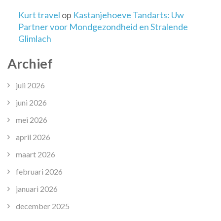
Kurt travel
op
Kastanjehoeve Tandarts: Uw
Partner voor Mondgezondheid en Stralende
Glimlach
Archief
juli 2026
juni 2026
mei 2026
april 2026
maart 2026
februari 2026
januari 2026
december 2025