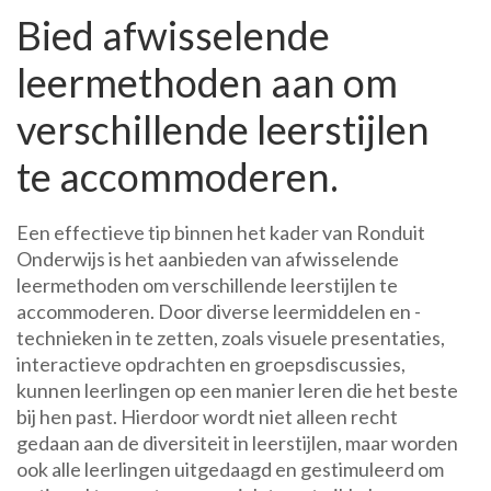
Bied afwisselende
leermethoden aan om
verschillende leerstijlen
te accommoderen.
Een effectieve tip binnen het kader van Ronduit
Onderwijs is het aanbieden van afwisselende
leermethoden om verschillende leerstijlen te
accommoderen. Door diverse leermiddelen en -
technieken in te zetten, zoals visuele presentaties,
interactieve opdrachten en groepsdiscussies,
kunnen leerlingen op een manier leren die het beste
bij hen past. Hierdoor wordt niet alleen recht
gedaan aan de diversiteit in leerstijlen, maar worden
ook alle leerlingen uitgedaagd en gestimuleerd om