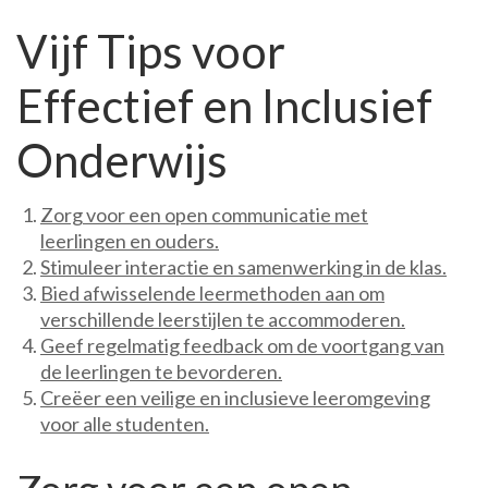
Vijf Tips voor
Effectief en Inclusief
Onderwijs
Zorg voor een open communicatie met
leerlingen en ouders.
Stimuleer interactie en samenwerking in de klas.
Bied afwisselende leermethoden aan om
verschillende leerstijlen te accommoderen.
Geef regelmatig feedback om de voortgang van
de leerlingen te bevorderen.
Creëer een veilige en inclusieve leeromgeving
voor alle studenten.