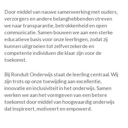
Door middel van nauwe samenwerking met ouders,
verzorgers en andere belanghebbenden streven
we naar transparantie, betrokkenheid en open
communicatie. Samen bouwen we aan een sterke
educatieve basis voor onze leerlingen, zodat zij
kunnen uitgroeien tot zelfverzekerde en
competente individuen die klaar zijn voor de
toekomst.
Bij Ronduit Onderwijs staat de leerling centraal. Wij
zijn trots op onze toewijding aan excellentie,
innovatie en inclusiviteit in het onderwijs. Samen
werken we aan het vormgeven van een betere
toekomst door middel van hoogwaardig onderwijs
dat inspireert, motiveert en empowerd.