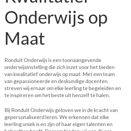
Onderwijs op
Maat
Ronduit Onderwijs is een toonaangevende
onderwijsinstelling die zich inzet voor het bieden
van kwalitatief onderwijs op maat. Met een team
van gepassioneerde en deskundige docenten
streven wij ernaar om elke leerling te begeleiden en
te inspireren om het beste uit henzelf te halen.
Bij Ronduit Onderwijs geloven we in de kracht van
gepersonaliseerd leren. We erkennen dat elke
leerling uniek is en zijn of haar eigen talenten en