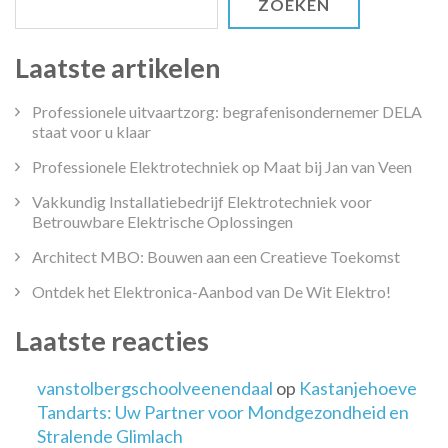
ZOEKEN
Laatste artikelen
Professionele uitvaartzorg: begrafenisondernemer DELA
staat voor u klaar
Professionele Elektrotechniek op Maat bij Jan van Veen
Vakkundig Installatiebedrijf Elektrotechniek voor
Betrouwbare Elektrische Oplossingen
Architect MBO: Bouwen aan een Creatieve Toekomst
Ontdek het Elektronica-Aanbod van De Wit Elektro!
Laatste reacties
vanstolbergschoolveenendaal
op
Kastanjehoeve
Tandarts: Uw Partner voor Mondgezondheid en
Stralende Glimlach