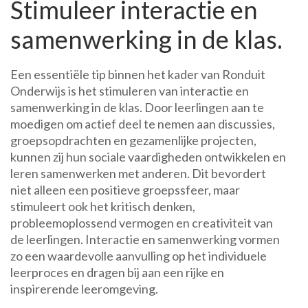
Stimuleer interactie en
samenwerking in de klas.
Een essentiële tip binnen het kader van Ronduit
Onderwijs is het stimuleren van interactie en
samenwerking in de klas. Door leerlingen aan te
moedigen om actief deel te nemen aan discussies,
groepsopdrachten en gezamenlijke projecten,
kunnen zij hun sociale vaardigheden ontwikkelen en
leren samenwerken met anderen. Dit bevordert
niet alleen een positieve groepssfeer, maar
stimuleert ook het kritisch denken,
probleemoplossend vermogen en creativiteit van
de leerlingen. Interactie en samenwerking vormen
zo een waardevolle aanvulling op het individuele
leerproces en dragen bij aan een rijke en
inspirerende leeromgeving.