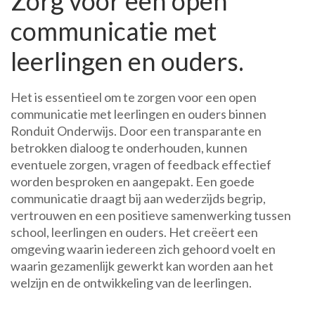
Zorg voor een open
communicatie met
leerlingen en ouders.
Het is essentieel om te zorgen voor een open
communicatie met leerlingen en ouders binnen
Ronduit Onderwijs. Door een transparante en
betrokken dialoog te onderhouden, kunnen
eventuele zorgen, vragen of feedback effectief
worden besproken en aangepakt. Een goede
communicatie draagt bij aan wederzijds begrip,
vertrouwen en een positieve samenwerking tussen
school, leerlingen en ouders. Het creëert een
omgeving waarin iedereen zich gehoord voelt en
waarin gezamenlijk gewerkt kan worden aan het
welzijn en de ontwikkeling van de leerlingen.