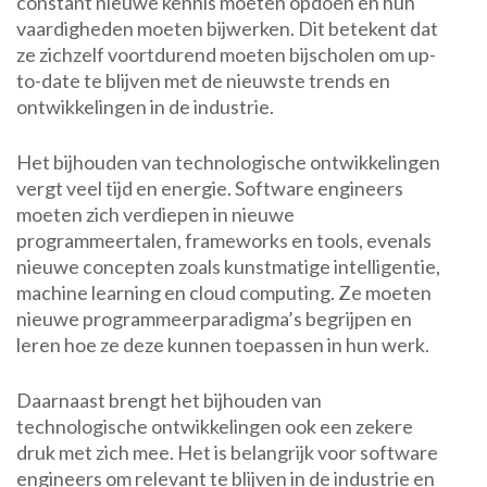
constant nieuwe kennis moeten opdoen en hun
vaardigheden moeten bijwerken. Dit betekent dat
ze zichzelf voortdurend moeten bijscholen om up-
to-date te blijven met de nieuwste trends en
ontwikkelingen in de industrie.
Het bijhouden van technologische ontwikkelingen
vergt veel tijd en energie. Software engineers
moeten zich verdiepen in nieuwe
programmeertalen, frameworks en tools, evenals
nieuwe concepten zoals kunstmatige intelligentie,
machine learning en cloud computing. Ze moeten
nieuwe programmeerparadigma’s begrijpen en
leren hoe ze deze kunnen toepassen in hun werk.
Daarnaast brengt het bijhouden van
technologische ontwikkelingen ook een zekere
druk met zich mee. Het is belangrijk voor software
engineers om relevant te blijven in de industrie en