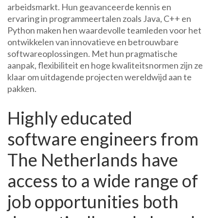
arbeidsmarkt. Hun geavanceerde kennis en
ervaring in programmeertalen zoals Java, C++ en
Python maken hen waardevolle teamleden voor het
ontwikkelen van innovatieve en betrouwbare
softwareoplossingen. Met hun pragmatische
aanpak, flexibiliteit en hoge kwaliteitsnormen zijn ze
klaar om uitdagende projecten wereldwijd aan te
pakken.
Highly educated
software engineers from
The Netherlands have
access to a wide range of
job opportunities both