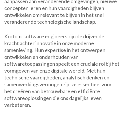
aanpassen aan veranderende omgevingen, nieuwe
concepten leren en hun vaardigheden blijven
ontwikkelen om relevant te blijven in het snel
veranderende technologische landschap.
Kortom, software engineers zijn de drijvende
kracht achter innovatie in onze moderne
samenleving. Hun expertise in het ontwerpen,
ontwikkelen en onderhouden van
softwaretoepassingen speelt een cruciale rol bij het
vormgeven van onze digitale wereld. Met hun
technische vaardigheden, analytisch denken en
samenwerkingsvermogen zijn ze essentieel voor
het creëren van betrouwbare en efficiënte
softwareoplossingen die ons dagelijks leven
verbeteren.