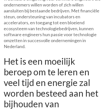
ondernemers willen worden of zich willen
aansluiten bij bestaande bedrijven. Met financiële
steun, ondersteuning van incubators en
accelerators, en toegang tot een bloeiend
ecosysteem van technologiebedrijven, kunnen
software engineers hun passie voor technologie
omzetten in succesvolle ondernemingen in
Nederland.
Het is een moeilijk
beroep om te leren en
veel tijd en energie zal
worden besteed aan het
bijhouden van