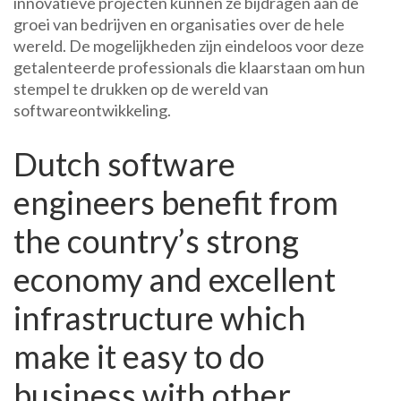
innovatieve projecten kunnen ze bijdragen aan de
groei van bedrijven en organisaties over de hele
wereld. De mogelijkheden zijn eindeloos voor deze
getalenteerde professionals die klaarstaan om hun
stempel te drukken op de wereld van
softwareontwikkeling.
Dutch software
engineers benefit from
the country’s strong
economy and excellent
infrastructure which
make it easy to do
business with other