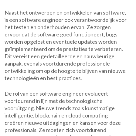
Naast het ontwerpen en ontwikkelen van software,
is een software engineer ook verantwoordelijk voor
het testen en onderhouden ervan. Ze zorgen
ervoor dat de software goed functioneert, bugs
worden opgelost en eventuele updates worden
geïmplementeerd om de prestaties te verbeteren.
Dit vereist een gedetailleerde en nauwkeurige
aanpak, evenals voortdurende professionele
ontwikkeling om op de hoogte te blijven van nieuwe
technologieën en best practices.
De rol van een software engineer evolueert
voortdurend in lijn met de technologische
vooruitgang. Nieuwe trends zoals kunstmatige
intelligentie, blockchain en cloud computing
creëren nieuwe uitdagingen en kansen voor deze
professionals. Ze moeten zich voortdurend