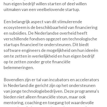
hun eigen bedrijf willen starten of deel willen
uitmaken van een veelbelovende startup.
Een belangrijk aspect van dit stimulerende
ecosysteem is de beschikbaarheid van financiering
en subsidies. De Nederlandse overheid heeft
verschillende fondsen opgezet om technologische
startups financieel te ondersteunen. Dit biedt
software engineers de mogelijkheid om hun ideeën
om te zetten in werkelijkheid en hun eigen bedrijf
op te zetten zonder grote financiële
belemmeringen.
Bovendien zijn er tal van incubators en accelerators
in Nederland die gericht zijn op het ondersteunen
van jonge technologiebedrijven. Deze programma’s
bieden niet alleen financiële steun, maar ook
mentoring, coaching en toegang tot waardevolle