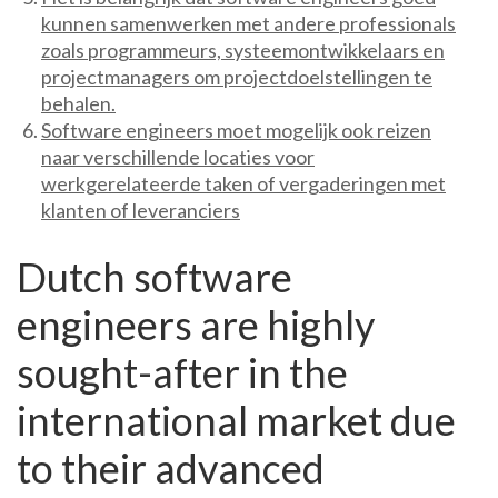
kunnen samenwerken met andere professionals
zoals programmeurs, systeemontwikkelaars en
projectmanagers om projectdoelstellingen te
behalen.
Software engineers moet mogelijk ook reizen
naar verschillende locaties voor
werkgerelateerde taken of vergaderingen met
klanten of leveranciers
Dutch software
engineers are highly
sought-after in the
international market due
to their advanced