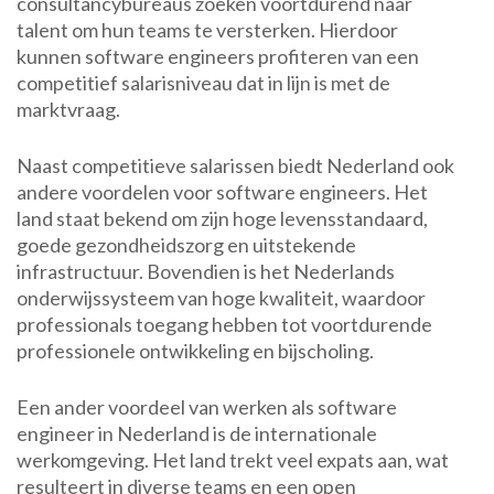
consultancybureaus zoeken voortdurend naar
talent om hun teams te versterken. Hierdoor
kunnen software engineers profiteren van een
competitief salarisniveau dat in lijn is met de
marktvraag.
Naast competitieve salarissen biedt Nederland ook
andere voordelen voor software engineers. Het
land staat bekend om zijn hoge levensstandaard,
goede gezondheidszorg en uitstekende
infrastructuur. Bovendien is het Nederlands
onderwijssysteem van hoge kwaliteit, waardoor
professionals toegang hebben tot voortdurende
professionele ontwikkeling en bijscholing.
Een ander voordeel van werken als software
engineer in Nederland is de internationale
werkomgeving. Het land trekt veel expats aan, wat
resulteert in diverse teams en een open