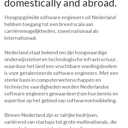
domestically and abroad.
Hoogopgeleide software engineers uit Nederland
hebben toegang tot een breed scala aan
carrièremogelijkheden, zowel nationaal als
internationaal.
Nederland staat bekend om zijn hoogwaardige
onderwijsstelsel en technologische infrastructuur,
waardoor het land een vruchtbare voedingsbodem
is voor getalenteerde software engineers. Met een
sterke basis in computerwetenschappen en
technische vaardigheden worden Nederlandse
software engineers gewaardeerd om hun kennis en
expertise op het gebied van softwareontwikkeling.
Binnen Nederland zijn er talrijke bedrijven,
variërend van startups tot grote multinationals, die