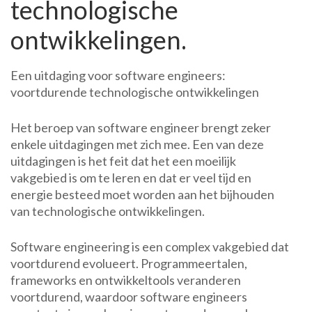
technologische
ontwikkelingen.
Een uitdaging voor software engineers:
voortdurende technologische ontwikkelingen
Het beroep van software engineer brengt zeker
enkele uitdagingen met zich mee. Een van deze
uitdagingen is het feit dat het een moeilijk
vakgebied is om te leren en dat er veel tijd en
energie besteed moet worden aan het bijhouden
van technologische ontwikkelingen.
Software engineering is een complex vakgebied dat
voortdurend evolueert. Programmeertalen,
frameworks en ontwikkeltools veranderen
voortdurend, waardoor software engineers