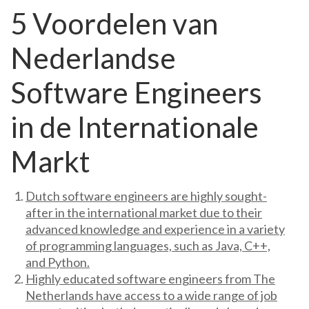
5 Voordelen van
Nederlandse
Software Engineers
in de Internationale
Markt
Dutch software engineers are highly sought-
after in the international market due to their
advanced knowledge and experience in a variety
of programming languages, such as Java, C++,
and Python.
Highly educated software engineers from The
Netherlands have access to a wide range of job