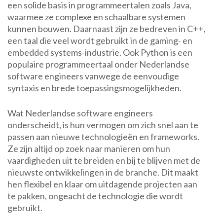
een solide basis in programmeertalen zoals Java,
waarmee ze complexe en schaalbare systemen
kunnen bouwen. Daarnaast zijn ze bedreven in C++,
een taal die veel wordt gebruikt in de gaming- en
embedded systems-industrie. Ook Python is een
populaire programmeertaal onder Nederlandse
software engineers vanwege de eenvoudige
syntaxis en brede toepassingsmogelijkheden.
Wat Nederlandse software engineers
onderscheidt, is hun vermogen om zich snel aan te
passen aan nieuwe technologieën en frameworks.
Ze zijn altijd op zoek naar manieren om hun
vaardigheden uit te breiden en bij te blijven met de
nieuwste ontwikkelingen in de branche. Dit maakt
hen flexibel en klaar om uitdagende projecten aan
te pakken, ongeacht de technologie die wordt
gebruikt.