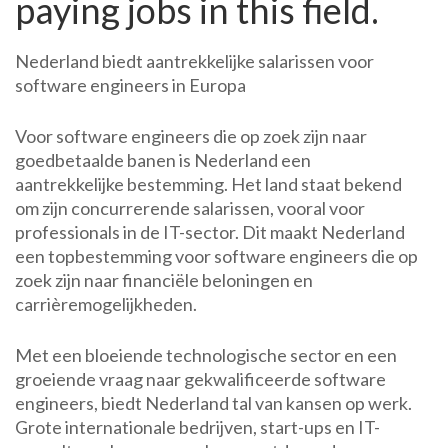
paying jobs in this field.
Nederland biedt aantrekkelijke salarissen voor
software engineers in Europa
Voor software engineers die op zoek zijn naar
goedbetaalde banen is Nederland een
aantrekkelijke bestemming. Het land staat bekend
om zijn concurrerende salarissen, vooral voor
professionals in de IT-sector. Dit maakt Nederland
een topbestemming voor software engineers die op
zoek zijn naar financiële beloningen en
carrièremogelijkheden.
Met een bloeiende technologische sector en een
groeiende vraag naar gekwalificeerde software
engineers, biedt Nederland tal van kansen op werk.
Grote internationale bedrijven, start-ups en IT-