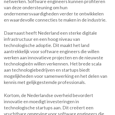
netwerken. Software engineers kunnen profiteren
van deze ondersteuning om hun
ondernemersvaardigheden verder te ontwikkelen
en waardevolle connecties te maken in de industrie.
Daarnaast heeft Nederland een sterke digitale
infrastructuur en een hoog niveau van
technologische adoptie. Dit maakt het land
aantrekkelijk voor software engineers die willen
werken aan innovatieve projecten en de nieuwste
technologieën willen verkennen. Het brede scala
aan technologiebedrijven en startups biedt
mogelijkheden voor samenwerking en het delen van
kennis met gelijkgestemde professionals.
Kortom, de Nederlandse overheid bevordert
innovatie en moedigt investeringen in
technologische startups aan. Dit creëert een
vruchtbare omgeving voor software engineers die