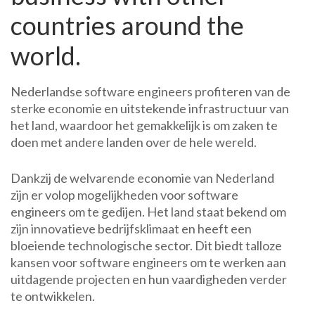
countries around the
world.
Nederlandse software engineers profiteren van de
sterke economie en uitstekende infrastructuur van
het land, waardoor het gemakkelijk is om zaken te
doen met andere landen over de hele wereld.
Dankzij de welvarende economie van Nederland
zijn er volop mogelijkheden voor software
engineers om te gedijen. Het land staat bekend om
zijn innovatieve bedrijfsklimaat en heeft een
bloeiende technologische sector. Dit biedt talloze
kansen voor software engineers om te werken aan
uitdagende projecten en hun vaardigheden verder
te ontwikkelen.