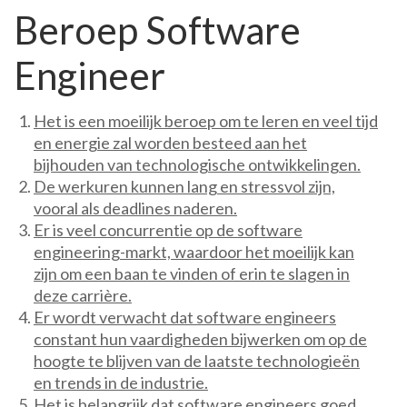
Beroep Software
Engineer
Het is een moeilijk beroep om te leren en veel tijd
en energie zal worden besteed aan het
bijhouden van technologische ontwikkelingen.
De werkuren kunnen lang en stressvol zijn,
vooral als deadlines naderen.
Er is veel concurrentie op de software
engineering-markt, waardoor het moeilijk kan
zijn om een baan te vinden of erin te slagen in
deze carrière.
Er wordt verwacht dat software engineers
constant hun vaardigheden bijwerken om op de
hoogte te blijven van de laatste technologieën
en trends in de industrie.
Het is belangrijk dat software engineers goed