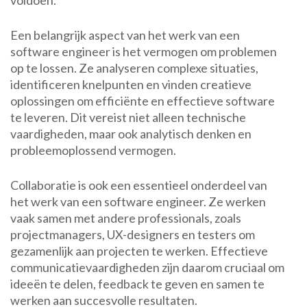
voldoen.
Een belangrijk aspect van het werk van een
software engineer is het vermogen om problemen
op te lossen. Ze analyseren complexe situaties,
identificeren knelpunten en vinden creatieve
oplossingen om efficiënte en effectieve software
te leveren. Dit vereist niet alleen technische
vaardigheden, maar ook analytisch denken en
probleemoplossend vermogen.
Collaboratie is ook een essentieel onderdeel van
het werk van een software engineer. Ze werken
vaak samen met andere professionals, zoals
projectmanagers, UX-designers en testers om
gezamenlijk aan projecten te werken. Effectieve
communicatievaardigheden zijn daarom cruciaal om
ideeën te delen, feedback te geven en samen te
werken aan succesvolle resultaten.