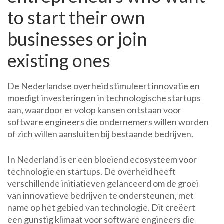
to start their own
businesses or join
existing ones
De Nederlandse overheid stimuleert innovatie en
moedigt investeringen in technologische startups
aan, waardoor er volop kansen ontstaan voor
software engineers die ondernemers willen worden
of zich willen aansluiten bij bestaande bedrijven.
In Nederland is er een bloeiend ecosysteem voor
technologie en startups. De overheid heeft
verschillende initiatieven gelanceerd om de groei
van innovatieve bedrijven te ondersteunen, met
name op het gebied van technologie. Dit creëert
een gunstig klimaat voor software engineers die