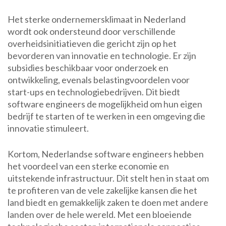
Het sterke ondernemersklimaat in Nederland
wordt ook ondersteund door verschillende
overheidsinitiatieven die gericht zijn op het
bevorderen van innovatie en technologie. Er zijn
subsidies beschikbaar voor onderzoek en
ontwikkeling, evenals belastingvoordelen voor
start-ups en technologiebedrijven. Dit biedt
software engineers de mogelijkheid om hun eigen
bedrijf te starten of te werken in een omgeving die
innovatie stimuleert.
Kortom, Nederlandse software engineers hebben
het voordeel van een sterke economie en
uitstekende infrastructuur. Dit stelt hen in staat om
te profiteren van de vele zakelijke kansen die het
land biedt en gemakkelijk zaken te doen met andere
landen over de hele wereld. Met een bloeiende