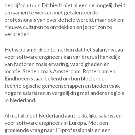
bedrijfscultuur. Dit biedt niet alleen de mogelijkheid
om samen te werken met getalenteerde
professionals van over de hele wereld, maar ook om
nieuwe culturen te ontdekken en je horizon te
verbreden.
Het is belangrijk op te merken dat het salarisniveau
voor software engineers kan variëren, afhankelijk
van factoren zoals ervaring, vaardigheden en
locatie. Steden zoals Amsterdam, Rotterdam en
Eindhoven staan bekend om hun bloeiende
technologische gemeenschappen en bieden vaak
hogere salarissen in vergelijking met andere regio’s
in Nederland.
Al met al biedt Nederland aantrekkelijke salarissen
voor software engineers in Europa. Met een
groeiende vraag naar IT-professionals en een