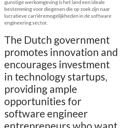
gunstige werkomgeving is het land een ideale
bestemming voor diegenen die op zoek zijn naar
lucratieve carrièremogelijkheden in de software
engineering sector.
The Dutch government
promotes innovation and
encourages investment
in technology startups,
providing ample
opportunities for
software engineer
entrepreneurs who want