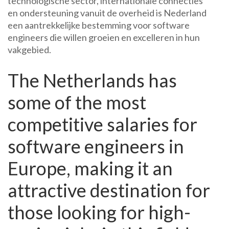
technologische sector, internationale connecties
en ondersteuning vanuit de overheid is Nederland
een aantrekkelijke bestemming voor software
engineers die willen groeien en excelleren in hun
vakgebied.
The Netherlands has
some of the most
competitive salaries for
software engineers in
Europe, making it an
attractive destination for
those looking for high-