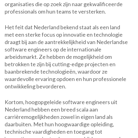
organisaties die op zoek zijn naar gekwalificeerde
professionals om hun teams te versterken.
Het feit dat Nederland bekend staat als een land
met een sterke focus op innovatie en technologie
draagt bij aan de aantrekkelijkheid van Nederlandse
software engineers op de internationale
arbeidsmarkt. Ze hebben de mogelijkheid om
betrokken te zijn bij cutting-edge projecten en
baanbrekende technologieën, waardoor ze
waardevolle ervaring opdoen en hun professionele
ontwikkeling bevorderen.
Kortom, hoogopgeleide software engineers uit
Nederland hebben een breed scala aan
carrièremogelijkheden zowel in eigen land als
daarbuiten. Met hun hoogwaardige opleiding,
technische vaardigheden en toegang tot