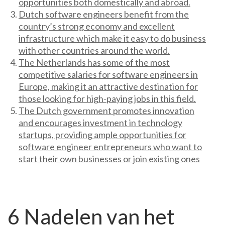
opportunities both domestically and abroad.
Dutch software engineers benefit from the
country’s strong economy and excellent
infrastructure which make it easy to do business
with other countries around the world.
The Netherlands has some of the most
competitive salaries for software engineers in
Europe, making it an attractive destination for
those looking for high-paying jobs in this field.
The Dutch government promotes innovation
and encourages investment in technology
startups, providing ample opportunities for
software engineer entrepreneurs who want to
start their own businesses or join existing ones
6 Nadelen van het