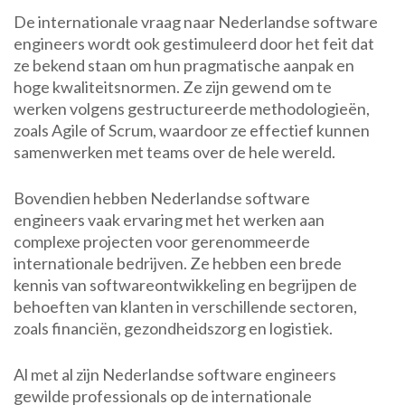
De internationale vraag naar Nederlandse software
engineers wordt ook gestimuleerd door het feit dat
ze bekend staan om hun pragmatische aanpak en
hoge kwaliteitsnormen. Ze zijn gewend om te
werken volgens gestructureerde methodologieën,
zoals Agile of Scrum, waardoor ze effectief kunnen
samenwerken met teams over de hele wereld.
Bovendien hebben Nederlandse software
engineers vaak ervaring met het werken aan
complexe projecten voor gerenommeerde
internationale bedrijven. Ze hebben een brede
kennis van softwareontwikkeling en begrijpen de
behoeften van klanten in verschillende sectoren,
zoals financiën, gezondheidszorg en logistiek.
Al met al zijn Nederlandse software engineers
gewilde professionals op de internationale