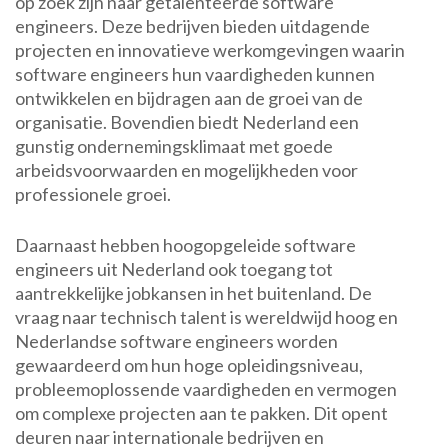
op zoek zijn naar getalenteerde software
engineers. Deze bedrijven bieden uitdagende
projecten en innovatieve werkomgevingen waarin
software engineers hun vaardigheden kunnen
ontwikkelen en bijdragen aan de groei van de
organisatie. Bovendien biedt Nederland een
gunstig ondernemingsklimaat met goede
arbeidsvoorwaarden en mogelijkheden voor
professionele groei.
Daarnaast hebben hoogopgeleide software
engineers uit Nederland ook toegang tot
aantrekkelijke jobkansen in het buitenland. De
vraag naar technisch talent is wereldwijd hoog en
Nederlandse software engineers worden
gewaardeerd om hun hoge opleidingsniveau,
probleemoplossende vaardigheden en vermogen
om complexe projecten aan te pakken. Dit opent
deuren naar internationale bedrijven en