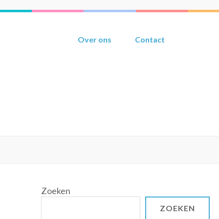
Over ons
Contact
Zoeken
ZOEKEN