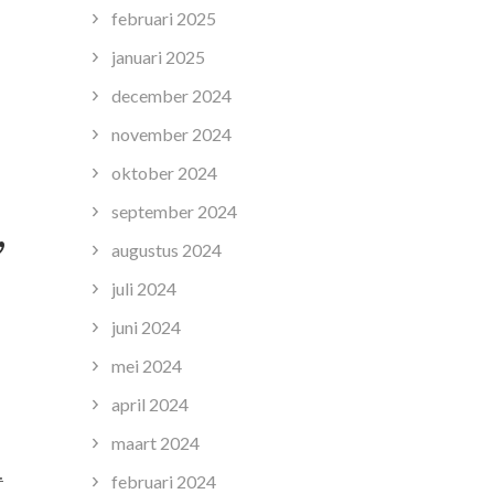
februari 2025
januari 2025
december 2024
november 2024
oktober 2024
september 2024
,
augustus 2024
juli 2024
juni 2024
mei 2024
april 2024
maart 2024
.
februari 2024