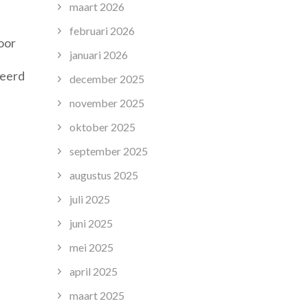
maart 2026
februari 2026
oor
januari 2026
deerd
december 2025
november 2025
oktober 2025
september 2025
augustus 2025
juli 2025
juni 2025
mei 2025
april 2025
maart 2025