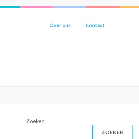
Over ons
Contact
Zoeken
ZOEKEN